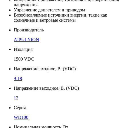
напряжения
Управление двигателем и приводом
Возобновляемые источники энергии, такие как
солнечные и ветровые системы
Производитель
AIPULNION
Изоляция
1500 VDC
Напряжение входное, В. (VDC)
9-18
Напряжение выходное, В. (VDC)
12
Серия
WD100
Номинальная мощность, Вт.