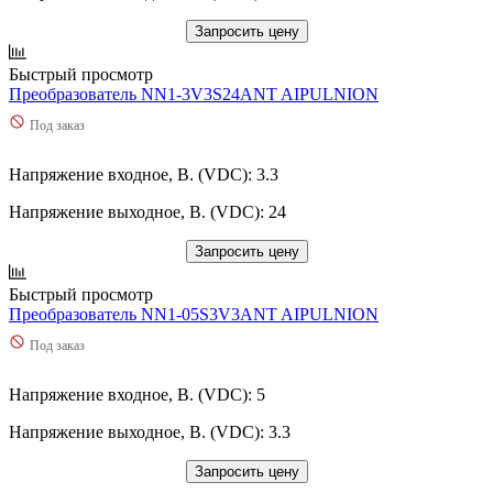
Запросить цену
Быстрый просмотр
Преобразователь NN1-3V3S24ANT AIPULNION
Под заказ
Напряжение входное, В. (VDC): 3.3
Напряжение выходное, В. (VDC): 24
Запросить цену
Быстрый просмотр
Преобразователь NN1-05S3V3ANT AIPULNION
Под заказ
Напряжение входное, В. (VDC): 5
Напряжение выходное, В. (VDC): 3.3
Запросить цену