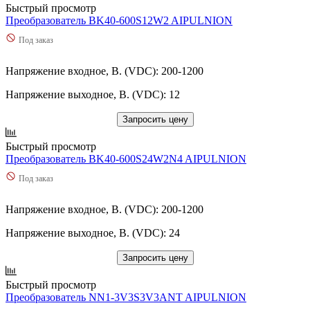
Быстрый просмотр
Преобразователь BK40-600S12W2 AIPULNION
Под заказ
Напряжение входное, В. (VDC): 200-1200
Напряжение выходное, В. (VDC): 12
Запросить цену
Быстрый просмотр
Преобразователь BK40-600S24W2N4 AIPULNION
Под заказ
Напряжение входное, В. (VDC): 200-1200
Напряжение выходное, В. (VDC): 24
Запросить цену
Быстрый просмотр
Преобразователь NN1-3V3S3V3ANT AIPULNION