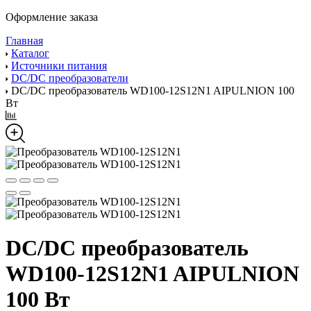
Оформление заказа
Главная
Каталог
Источники питания
DC/DC преобразователи
DC/DC преобразователь WD100-12S12N1 AIPULNION 100
Вт
DC/DC преобразователь
WD100-12S12N1 AIPULNION
100 Вт