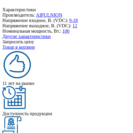
Характеристики
Производитель:
AIPULNION
Напряжение входное, В. (VDC):
9-18
Напряжение выходное, В. (VDC):
12
Номинальная мощность, Вт.:
100
Другие характеристики
Запросить цену
Товар в корзине
11 лет на рынке
Доступность продукции