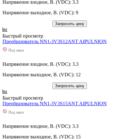
Напряжение входное, В. (VDC): 3.3
Напряжение выходное, В. (VDC): 9
Запросить цену
Быстрый просмотр
Преобразователь NN1-3V3S12ANT AIPULNION
Под заказ
Напряжение входное, В. (VDC): 3.3
Напряжение выходное, В. (VDC): 12
Запросить цену
Быстрый просмотр
Преобразователь NN1-3V3S15ANT AIPULNION
Под заказ
Напряжение входное, В. (VDC): 3.3
Напряжение выходное, В. (VDC): 15