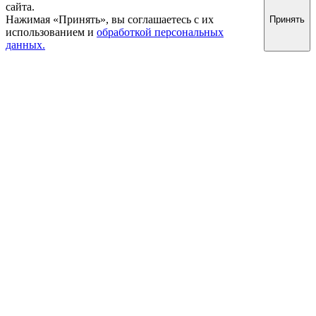
сайта.
Нажимая «Принять», вы соглашаетесь с их
Принять
использованием и
обработкой персональных
данных.