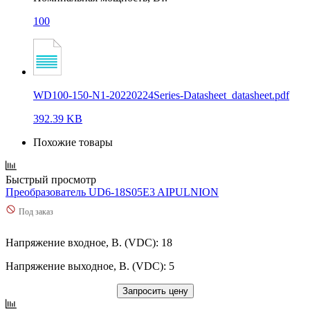
100
WD100-150-N1-20220224Series-Datasheet_datasheet.pdf
392.39 KB
Похожие товары
Быстрый просмотр
Преобразователь UD6-18S05E3 AIPULNION
Под заказ
Напряжение входное, В. (VDC): 18
Напряжение выходное, В. (VDC): 5
Запросить цену