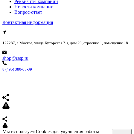
Реквизиты компании
Новости компании
Вопрос-ответ
Контактная информация
127287, г. Москва, улица Хуторская 2-я, дом 29, строение 1, помещение 18
shop@rssp.ru
8 (495) 380-08-39
Мы используем Cookies для улучшения работы