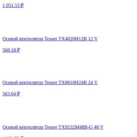
1 051.53 ₽
Осевой вентилятор Tesoer TX4020H12B 12 V
568.18 ₽
Осевой вентилятор Tesoer TX8010H24B 24 V
563.04 ₽
Осевой вентилятор Tesoer TX9232M48B-G 48 V