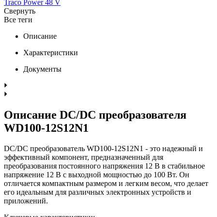
Traco Power 48 V
Свернуть
Все теги
Описание
Характеристики
Документы
Описание DC/DC преобразователя
WD100-12S12N1
DC/DC преобразователь WD100-12S12N1 - это надежный и
эффективный компонент, предназначенный для
преобразования постоянного напряжения 12 В в стабильное
напряжение 12 В с выходной мощностью до 100 Вт. Он
отличается компактным размером и легким весом, что делает
его идеальным для различных электронных устройств и
приложений.