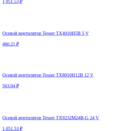
1 051.53 ₽
Осевой вентилятор Tesoer TX4010H5B 5 V
460.21 ₽
Осевой вентилятор Tesoer TX8010H12B 12 V
563.04 ₽
Осевой вентилятор Tesoer TX9232M24B-G 24 V
1 051.53 ₽