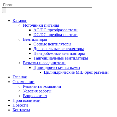
Каталог
Источники питания
AC/DC преобразователи
DC/DC преобразователи
Вентиляторы
Осевые вентиляторы
Диагональные вентиляторы
Центробежные вентиляторы
Тангенциальные вентиляторы
Разъемы и соединители
Цилиндрические разъемы
Цилиндрические MIL-Spec разъемы
Главная
О компании
Реквизиты компании
Условия работы
Вопрос-ответ
Производители
Новости
Контакты