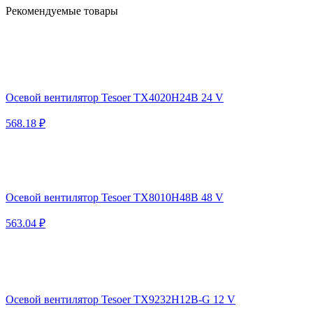
Рекомендуемые товары
Осевой вентилятор Tesoer TX4020H24B 24 V
568.18 ₽
Осевой вентилятор Tesoer TX8010H48B 48 V
563.04 ₽
Осевой вентилятор Tesoer TX9232H12B-G 12 V