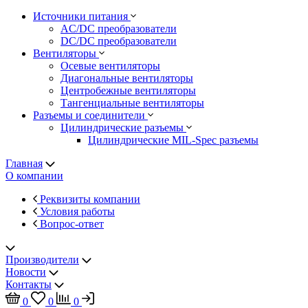
Источники питания
AC/DC преобразователи
DC/DC преобразователи
Вентиляторы
Осевые вентиляторы
Диагональные вентиляторы
Центробежные вентиляторы
Тангенциальные вентиляторы
Разъемы и соединители
Цилиндрические разъемы
Цилиндрические MIL-Spec разъемы
Главная
О компании
Реквизиты компании
Условия работы
Вопрос-ответ
Производители
Новости
Контакты
0
0
0