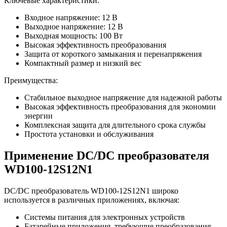
Ключевые характеристики:
Входное напряжение: 12 В
Выходное напряжение: 12 В
Выходная мощность: 100 Вт
Высокая эффективность преобразования
Защита от короткого замыкания и перенапряжения
Компактный размер и низкий вес
Преимущества:
Стабильное выходное напряжение для надежной работы
Высокая эффективность преобразования для экономии
энергии
Комплексная защита для длительного срока службы
Простота установки и обслуживания
Применение DC/DC преобразователя
WD100-12S12N1
DC/DC преобразователь WD100-12S12N1 широко
используется в различных приложениях, включая:
Системы питания для электронных устройств
Батарейные приложения, требующие преобразования