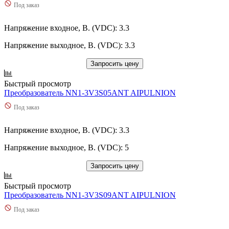
Под заказ
Напряжение входное, В. (VDC): 3.3
Напряжение выходное, В. (VDC): 3.3
Запросить цену
Быстрый просмотр
Преобразователь NN1-3V3S05ANT AIPULNION
Под заказ
Напряжение входное, В. (VDC): 3.3
Напряжение выходное, В. (VDC): 5
Запросить цену
Быстрый просмотр
Преобразователь NN1-3V3S09ANT AIPULNION
Под заказ