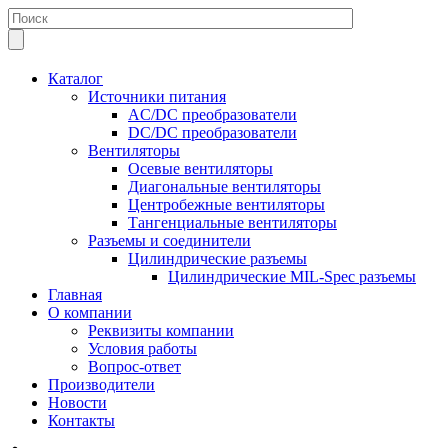
Каталог
Источники питания
AC/DC преобразователи
DC/DC преобразователи
Вентиляторы
Осевые вентиляторы
Диагональные вентиляторы
Центробежные вентиляторы
Тангенциальные вентиляторы
Разъемы и соединители
Цилиндрические разъемы
Цилиндрические MIL-Spec разъемы
Главная
О компании
Реквизиты компании
Условия работы
Вопрос-ответ
Производители
Новости
Контакты