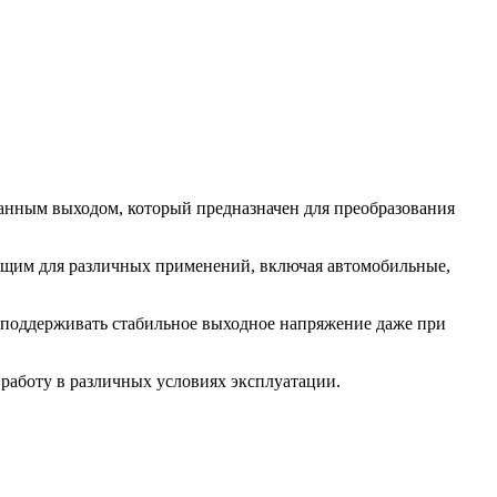
нным выходом, который предназначен для преобразования
дящим для различных применений, включая автомобильные,
 поддерживать стабильное выходное напряжение даже при
 работу в различных условиях эксплуатации.