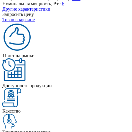
Номинальная мощность, Вт.:
6
Другие характеристики
Запросить цену
Товар в корзине
11 лет на рынке
Доступность продукции
Качество