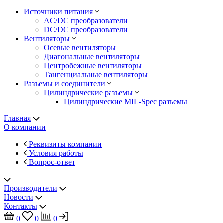
Источники питания
AC/DC преобразователи
DC/DC преобразователи
Вентиляторы
Осевые вентиляторы
Диагональные вентиляторы
Центробежные вентиляторы
Тангенциальные вентиляторы
Разъемы и соединители
Цилиндрические разъемы
Цилиндрические MIL-Spec разъемы
Главная
О компании
Реквизиты компании
Условия работы
Вопрос-ответ
Производители
Новости
Контакты
0
0
0