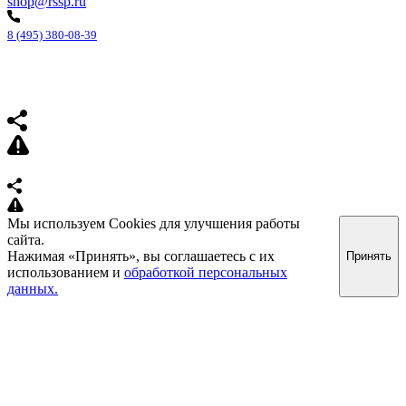
shop@rssp.ru
8 (495) 380-08-39
Мы используем Cookies для улучшения работы
сайта.
Нажимая «Принять», вы соглашаетесь с их
Принять
использованием и
обработкой персональных
данных.