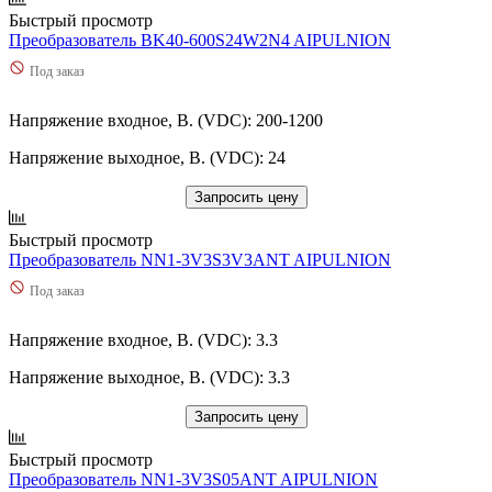
Быстрый просмотр
Преобразователь BK40-600S24W2N4 AIPULNION
Под заказ
Напряжение входное, В. (VDC): 200-1200
Напряжение выходное, В. (VDC): 24
Запросить цену
Быстрый просмотр
Преобразователь NN1-3V3S3V3ANT AIPULNION
Под заказ
Напряжение входное, В. (VDC): 3.3
Напряжение выходное, В. (VDC): 3.3
Запросить цену
Быстрый просмотр
Преобразователь NN1-3V3S05ANT AIPULNION