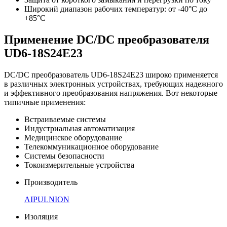
Широкий диапазон рабочих температур: от -40°C до
+85°C
Применение DC/DC преобразователя
UD6-18S24E23
DC/DC преобразователь UD6-18S24E23 широко применяется
в различных электронных устройствах, требующих надежного
и эффективного преобразования напряжения. Вот некоторые
типичные применения:
Встраиваемые системы
Индустриальная автоматизация
Медицинское оборудование
Телекоммуникационное оборудование
Системы безопасности
Токоизмерительные устройства
Производитель
AIPULNION
Изоляция