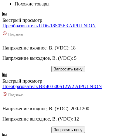
Похожие товары
Быстрый просмотр
Преобразователь UD6-18S05E3 AIPULNION
Под заказ
Напряжение входное, В. (VDC): 18
Напряжение выходное, В. (VDC): 5
Запросить цену
Быстрый просмотр
Преобразователь BK40-600S12W2 AIPULNION
Под заказ
Напряжение входное, В. (VDC): 200-1200
Напряжение выходное, В. (VDC): 12
Запросить цену