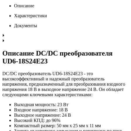
Описание
Характеристики
Документы
Описание DC/DC преобразователя
UD6-18S24E23
DC/DC преобразователь UD6-18S24E23 - это
высокоэффективный и надежный преобразователь
напряжения, предназначенный для преобразования входного
напряжения 18 В в выходное напряжение 24 В. Он обладает
следующими ключевыми характеристиками:
Выходная мощность: 23 Вт
Входное напряжение: 18 В
Выходное напряжение: 24 В
Высокий КПД: до 96%
Компактный размер: 50 мм x 25 мм x 11 мм
Защита от короткого замыкания и перегрузки по току