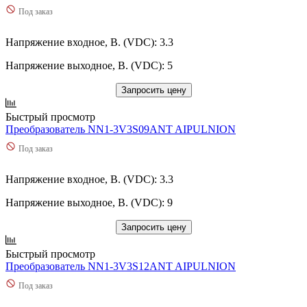
Под заказ
Напряжение входное, В. (VDC): 3.3
Напряжение выходное, В. (VDC): 5
Запросить цену
Быстрый просмотр
Преобразователь NN1-3V3S09ANT AIPULNION
Под заказ
Напряжение входное, В. (VDC): 3.3
Напряжение выходное, В. (VDC): 9
Запросить цену
Быстрый просмотр
Преобразователь NN1-3V3S12ANT AIPULNION
Под заказ