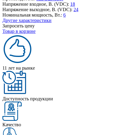
Напряжение входное, В. (VDC):
18
Напряжение выходное, В. (VDC):
24
Номинальная мощность, Вт.:
6
Другие характеристики
Запросить цену
Товар в корзине
11 лет на рынке
Доступность продукции
Качество