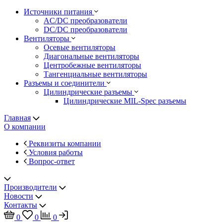
Источники питания
AC/DC преобразователи
DC/DC преобразователи
Вентиляторы
Осевые вентиляторы
Диагональные вентиляторы
Центробежные вентиляторы
Тангенциальные вентиляторы
Разъемы и соединители
Цилиндрические разъемы
Цилиндрические MIL-Spec разъемы
Главная
О компании
Реквизиты компании
Условия работы
Вопрос-ответ
Производители
Новости
Контакты
0
0
0