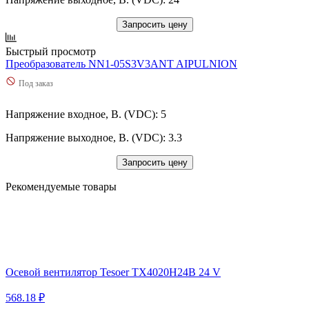
Запросить цену
Быстрый просмотр
Преобразователь NN1-05S3V3ANT AIPULNION
Под заказ
Напряжение входное, В. (VDC): 5
Напряжение выходное, В. (VDC): 3.3
Запросить цену
Рекомендуемые товары
Осевой вентилятор Tesoer TX4020H24B 24 V
568.18 ₽