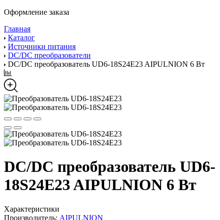
Оформление заказа
Главная
Каталог
Источники питания
DC/DC преобразователи
DC/DC преобразователь UD6-18S24E23 AIPULNION 6 Вт
DC/DC преобразователь UD6-
18S24E23 AIPULNION 6 Вт
Характеристики
Производитель:
AIPULNION