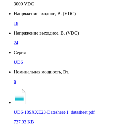
3000 VDC
Напряжение входное, В. (VDC)
18
Напряжение выходное, В. (VDC)
24
Серия
UD6
Номинальная мощность, Вт.
6
UD6-18SXXE23-Datesheet-1_datasheet.pdf
737.93 KB