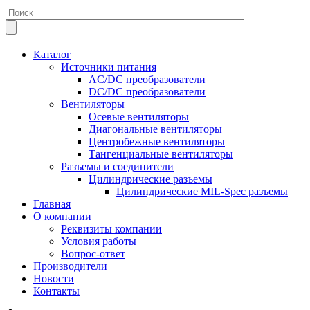
Каталог
Источники питания
AC/DC преобразователи
DC/DC преобразователи
Вентиляторы
Осевые вентиляторы
Диагональные вентиляторы
Центробежные вентиляторы
Тангенциальные вентиляторы
Разъемы и соединители
Цилиндрические разъемы
Цилиндрические MIL-Spec разъемы
Главная
О компании
Реквизиты компании
Условия работы
Вопрос-ответ
Производители
Новости
Контакты