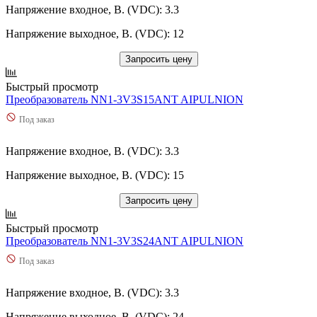
Напряжение входное, В. (VDC): 3.3
Напряжение выходное, В. (VDC): 12
Запросить цену
Быстрый просмотр
Преобразователь NN1-3V3S15ANT AIPULNION
Под заказ
Напряжение входное, В. (VDC): 3.3
Напряжение выходное, В. (VDC): 15
Запросить цену
Быстрый просмотр
Преобразователь NN1-3V3S24ANT AIPULNION
Под заказ
Напряжение входное, В. (VDC): 3.3
Напряжение выходное, В. (VDC): 24