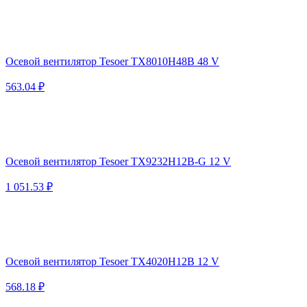
Осевой вентилятор Tesoer TX8010H48B 48 V
563.04 ₽
Осевой вентилятор Tesoer TX9232H12B-G 12 V
1 051.53 ₽
Осевой вентилятор Tesoer TX4020H12B 12 V
568.18 ₽