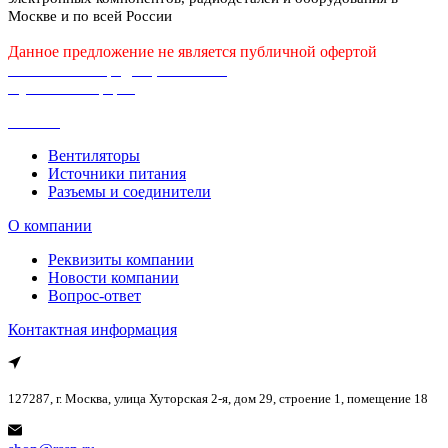
Москве и по всей России
Данное предложение не является публичной офертой
Политика конфиденциальности
Публичная оферта
Каталог
Вентиляторы
Источники питания
Разъемы и соединители
О компании
Реквизиты компании
Новости компании
Вопрос-ответ
Контактная информация
127287, г. Москва, улица Хуторская 2-я, дом 29, строение 1, помещение 18