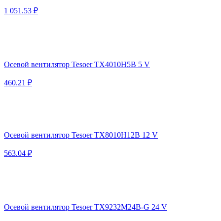
1 051.53 ₽
Осевой вентилятор Tesoer TX4010H5B 5 V
460.21 ₽
Осевой вентилятор Tesoer TX8010H12B 12 V
563.04 ₽
Осевой вентилятор Tesoer TX9232M24B-G 24 V