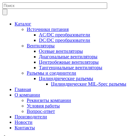
Каталог
Источники питания
AC/DC преобразователи
DC/DC преобразователи
Вентиляторы
Осевые вентиляторы
Диагональные вентиляторы
Центробежные вентиляторы
Тангенциальные вентиляторы
Разъемы и соединители
Цилиндрические разъемы
Цилиндрические MIL-Spec разъемы
Главная
О компании
Реквизиты компании
Условия работы
Вопрос-ответ
Производители
Новости
Контакты