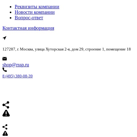
Реквизиты компании
Новости компании
Вопрос-ответ
Контактная информация
127287, г. Москва, улица Хуторская 2-я, дом 29, строение 1, помещение 18
shop@rssp.ru
8 (495) 380-08-39