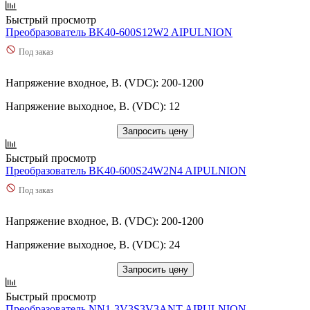
Быстрый просмотр
Преобразователь BK40-600S12W2 AIPULNION
Под заказ
Напряжение входное, В. (VDC): 200-1200
Напряжение выходное, В. (VDC): 12
Запросить цену
Быстрый просмотр
Преобразователь BK40-600S24W2N4 AIPULNION
Под заказ
Напряжение входное, В. (VDC): 200-1200
Напряжение выходное, В. (VDC): 24
Запросить цену
Быстрый просмотр
Преобразователь NN1-3V3S3V3ANT AIPULNION