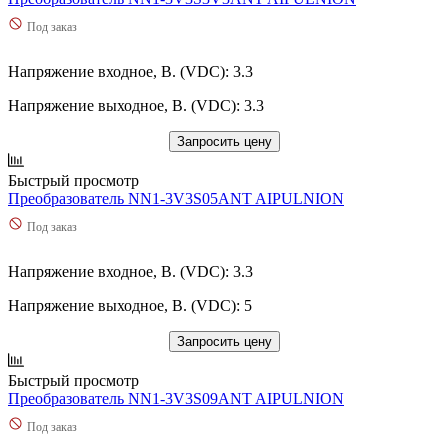
Под заказ
Напряжение входное, В. (VDC): 3.3
Напряжение выходное, В. (VDC): 3.3
Запросить цену
Быстрый просмотр
Преобразователь NN1-3V3S05ANT AIPULNION
Под заказ
Напряжение входное, В. (VDC): 3.3
Напряжение выходное, В. (VDC): 5
Запросить цену
Быстрый просмотр
Преобразователь NN1-3V3S09ANT AIPULNION
Под заказ