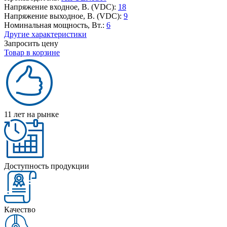
Напряжение входное, В. (VDC):
18
Напряжение выходное, В. (VDC):
9
Номинальная мощность, Вт.:
6
Другие характеристики
Запросить цену
Товар в корзине
11 лет на рынке
Доступность продукции
Качество