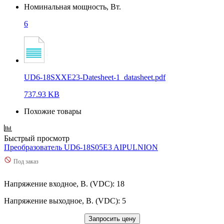
Номинальная мощность, Вт.
6
UD6-18SXXE23-Datesheet-1_datasheet.pdf
737.93 KB
Похожие товары
Быстрый просмотр
Преобразователь UD6-18S05E3 AIPULNION
Под заказ
Напряжение входное, В. (VDC): 18
Напряжение выходное, В. (VDC): 5
Запросить цену