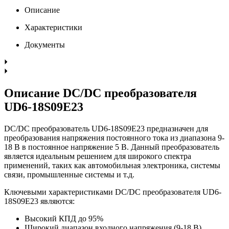
Описание
Характеристики
Документы
Описание DC/DC преобразователя
UD6-18S09E23
DC/DC преобразователь UD6-18S09E23 предназначен для
преобразования напряжения постоянного тока из диапазона 9-
18 В в постоянное напряжение 5 В. Данный преобразователь
является идеальным решением для широкого спектра
применений, таких как автомобильная электроника, системы
связи, промышленные системы и т.д.
Ключевыми характеристиками DC/DC преобразователя UD6-
18S09E23 являются:
Высокий КПД до 95%
Широкий диапазон входного напряжения (9-18 В)