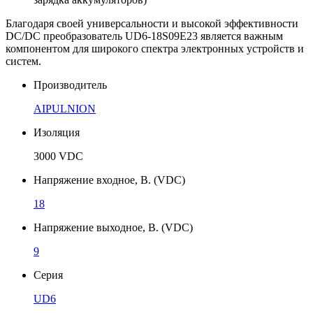
Благодаря своей универсальности и высокой эффективности
DC/DC преобразователь UD6-18S09E23 является важным
компонентом для широкого спектра электронных устройств и
систем.
Производитель
AIPULNION
Изоляция
3000 VDC
Напряжение входное, В. (VDC)
18
Напряжение выходное, В. (VDC)
9
Серия
UD6