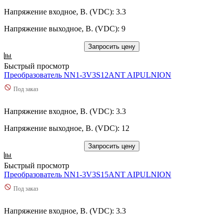
Напряжение входное, В. (VDC): 3.3
Напряжение выходное, В. (VDC): 9
Запросить цену
Быстрый просмотр
Преобразователь NN1-3V3S12ANT AIPULNION
Под заказ
Напряжение входное, В. (VDC): 3.3
Напряжение выходное, В. (VDC): 12
Запросить цену
Быстрый просмотр
Преобразователь NN1-3V3S15ANT AIPULNION
Под заказ
Напряжение входное, В. (VDC): 3.3