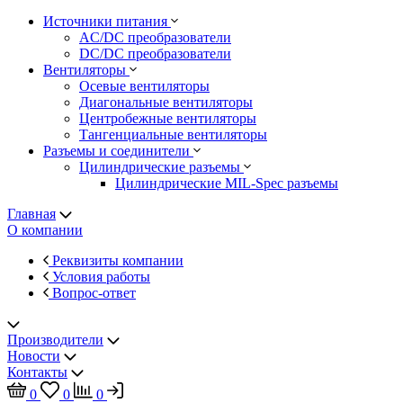
Источники питания
AC/DC преобразователи
DC/DC преобразователи
Вентиляторы
Осевые вентиляторы
Диагональные вентиляторы
Центробежные вентиляторы
Тангенциальные вентиляторы
Разъемы и соединители
Цилиндрические разъемы
Цилиндрические MIL-Spec разъемы
Главная
О компании
Реквизиты компании
Условия работы
Вопрос-ответ
Производители
Новости
Контакты
0
0
0