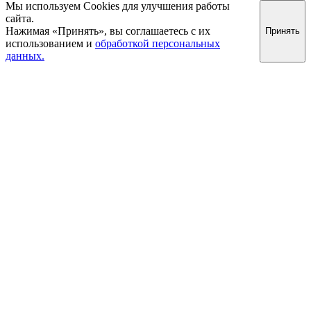
Мы используем Cookies для улучшения работы
сайта.
Нажимая «Принять», вы соглашаетесь с их
Принять
использованием и
обработкой персональных
данных.