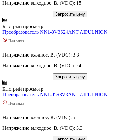
Напряжение выходное, В. (VDC): 15
Запросить цену
Быстрый просмотр
Преобразователь NN1-3V3S24ANT AIPULNION
Под заказ
Напряжение входное, В. (VDC): 3.3
Напряжение выходное, В. (VDC): 24
Запросить цену
Быстрый просмотр
Преобразователь NN1-05S3V3ANT AIPULNION
Под заказ
Напряжение входное, В. (VDC): 5
Напряжение выходное, В. (VDC): 3.3
Запросить цену