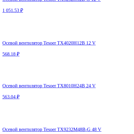
1 051.53 ₽
Осевой вентилятор Tesoer TX4020H12B 12 V
568.18 ₽
Осевой вентилятор Tesoer TX8010H24B 24 V
563.04 ₽
Осевой вентилятор Tesoer TX9232M48B-G 48 V