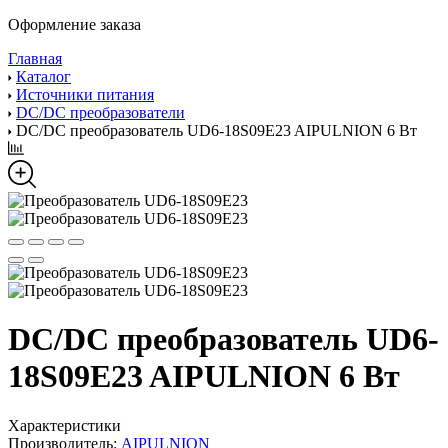
Оформление заказа
Главная
Каталог
Источники питания
DC/DC преобразователи
DC/DC преобразователь UD6-18S09E23 AIPULNION 6 Вт
DC/DC преобразователь UD6-
18S09E23 AIPULNION 6 Вт
Характеристики
Производитель:
AIPULNION