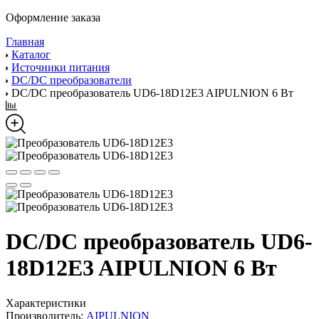
Оформление заказа
Главная
Каталог
Источники питания
DC/DC преобразователи
DC/DC преобразователь UD6-18D12E3 AIPULNION 6 Вт
DC/DC преобразователь UD6-
18D12E3 AIPULNION 6 Вт
Характеристики
Производитель:
AIPULNION