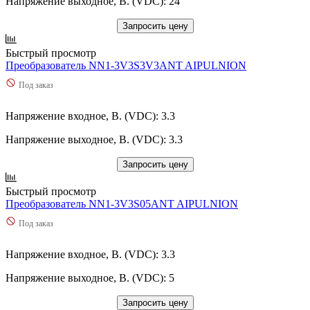
Напряжение выходное, В. (VDC): 24
Запросить цену
Быстрый просмотр
Преобразователь NN1-3V3S3V3ANT AIPULNION
Под заказ
Напряжение входное, В. (VDC): 3.3
Напряжение выходное, В. (VDC): 3.3
Запросить цену
Быстрый просмотр
Преобразователь NN1-3V3S05ANT AIPULNION
Под заказ
Напряжение входное, В. (VDC): 3.3
Напряжение выходное, В. (VDC): 5
Запросить цену