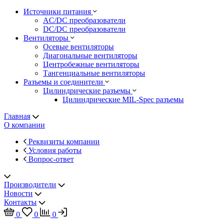
Источники питания
AC/DC преобразователи
DC/DC преобразователи
Вентиляторы
Осевые вентиляторы
Диагональные вентиляторы
Центробежные вентиляторы
Тангенциальные вентиляторы
Разъемы и соединители
Цилиндрические разъемы
Цилиндрические MIL-Spec разъемы
Главная
О компании
Реквизиты компании
Условия работы
Вопрос-ответ
Производители
Новости
Контакты
0
0
0