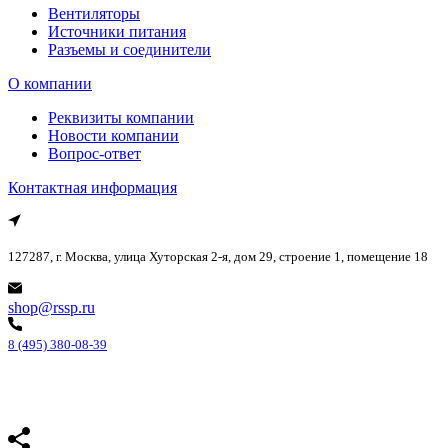
Вентиляторы
Источники питания
Разъемы и соединители
О компании
Реквизиты компании
Новости компании
Вопрос-ответ
Контактная информация
127287, г. Москва, улица Хуторская 2-я, дом 29, строение 1, помещение 18
shop@rssp.ru
8 (495) 380-08-39