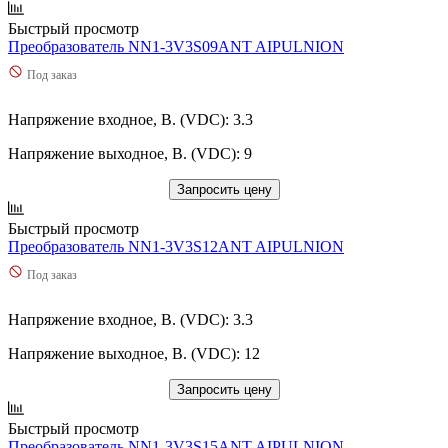
Быстрый просмотр
Преобразователь NN1-3V3S09ANT AIPULNION
Под заказ
Напряжение входное, В. (VDC): 3.3
Напряжение выходное, В. (VDC): 9
Запросить цену
Быстрый просмотр
Преобразователь NN1-3V3S12ANT AIPULNION
Под заказ
Напряжение входное, В. (VDC): 3.3
Напряжение выходное, В. (VDC): 12
Запросить цену
Быстрый просмотр
Преобразователь NN1-3V3S15ANT AIPULNION