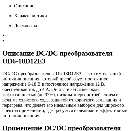
Описание
Характеристики
Документы
Описание DC/DC преобразователя
UD6-18D12E3
DC/DC преобразователь UD6-18D12E3 — это импульсный
источник питания, который преобразует постоянное
напряжение 6-18 В в постоянное напряжение 12 В,
обеспечивая ток до 4 А. Он отличается высокой
эффективностью (до 97%), низким энергопотреблением в
режиме холостого хода, защитой от короткого замыкания и
перегрева, что делает его идеальным выбором для широкого
спектра применений, где требуется надежный и эффективный
источник питания.
Применение DC/DC преобразователя