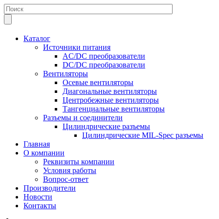
Каталог
Источники питания
AC/DC преобразователи
DC/DC преобразователи
Вентиляторы
Осевые вентиляторы
Диагональные вентиляторы
Центробежные вентиляторы
Тангенциальные вентиляторы
Разъемы и соединители
Цилиндрические разъемы
Цилиндрические MIL-Spec разъемы
Главная
О компании
Реквизиты компании
Условия работы
Вопрос-ответ
Производители
Новости
Контакты