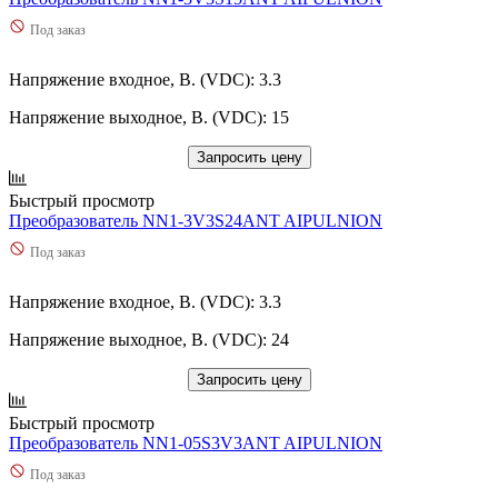
Под заказ
Напряжение входное, В. (VDC): 3.3
Напряжение выходное, В. (VDC): 15
Запросить цену
Быстрый просмотр
Преобразователь NN1-3V3S24ANT AIPULNION
Под заказ
Напряжение входное, В. (VDC): 3.3
Напряжение выходное, В. (VDC): 24
Запросить цену
Быстрый просмотр
Преобразователь NN1-05S3V3ANT AIPULNION
Под заказ