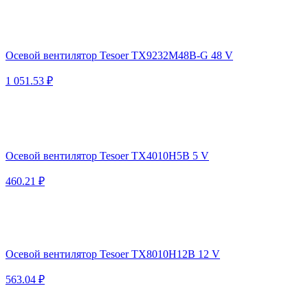
Осевой вентилятор Tesoer TX9232M48B-G 48 V
1 051.53 ₽
Осевой вентилятор Tesoer TX4010H5B 5 V
460.21 ₽
Осевой вентилятор Tesoer TX8010H12B 12 V
563.04 ₽