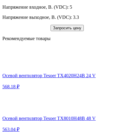
Напряжение входное, В. (VDC): 5
Напряжение выходное, В. (VDC): 3.3
Запросить цену
Рекомендуемые товары
Осевой вентилятор Tesoer TX4020H24B 24 V
568.18 ₽
Осевой вентилятор Tesoer TX8010H48B 48 V
563.04 ₽