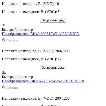
Напряжение входное, В. (VDC): 18
Напряжение выходное, В. (VDC): 5
Запросить цену
Быстрый просмотр
Преобразователь BK40-600S12W2 AIPULNION
Под заказ
Напряжение входное, В. (VDC): 200-1200
Напряжение выходное, В. (VDC): 12
Запросить цену
Быстрый просмотр
Преобразователь BK40-600S24W2N4 AIPULNION
Под заказ
Напряжение входное, В. (VDC): 200-1200