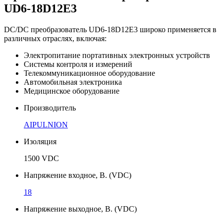
UD6-18D12E3
DC/DC преобразователь UD6-18D12E3 широко применяется в
различных отраслях, включая:
Электропитание портативных электронных устройств
Системы контроля и измерений
Телекоммуникационное оборудование
Автомобильная электроника
Медицинское оборудование
Производитель
AIPULNION
Изоляция
1500 VDC
Напряжение входное, В. (VDC)
18
Напряжение выходное, В. (VDC)