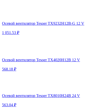
Осевой вентилятор Tesoer TX9232H12B-G 12 V
1 051.53 ₽
Осевой вентилятор Tesoer TX4020H12B 12 V
568.18 ₽
Осевой вентилятор Tesoer TX8010H24B 24 V
563.04 ₽