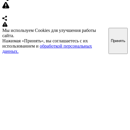
Мы используем Cookies для улучшения работы
сайта.
Нажимая «Принять», вы соглашаетесь с их
Принять
использованием и
обработкой персональных
данных.