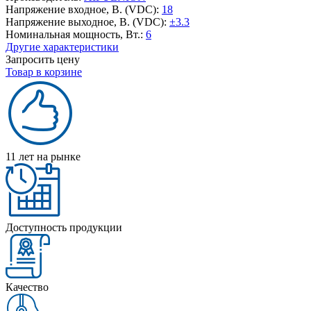
Напряжение входное, В. (VDC):
18
Напряжение выходное, В. (VDC):
±3.3
Номинальная мощность, Вт.:
6
Другие характеристики
Запросить цену
Товар в корзине
11 лет на рынке
Доступность продукции
Качество