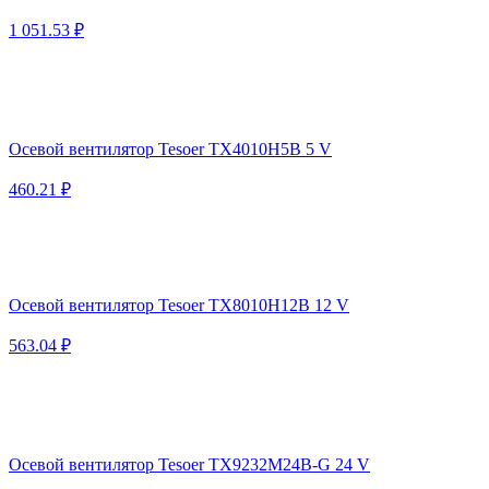
1 051.53 ₽
Осевой вентилятор Tesoer TX4010H5B 5 V
460.21 ₽
Осевой вентилятор Tesoer TX8010H12B 12 V
563.04 ₽
Осевой вентилятор Tesoer TX9232M24B-G 24 V