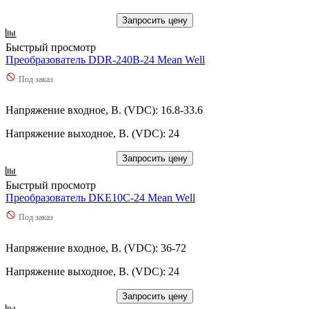
Запросить цену
Быстрый просмотр
Преобразователь DDR-240B-24 Mean Well
Под заказ
Напряжение входное, В. (VDC): 16.8-33.6
Напряжение выходное, В. (VDC): 24
Запросить цену
Быстрый просмотр
Преобразователь DKE10C-24 Mean Well
Под заказ
Напряжение входное, В. (VDC): 36-72
Напряжение выходное, В. (VDC): 24
Запросить цену