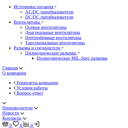
Источники питания
AC/DC преобразователи
DC/DC преобразователи
Вентиляторы
Осевые вентиляторы
Диагональные вентиляторы
Центробежные вентиляторы
Тангенциальные вентиляторы
Разъемы и соединители
Цилиндрические разъемы
Цилиндрические MIL-Spec разъемы
Главная
О компании
Реквизиты компании
Условия работы
Вопрос-ответ
Производители
Новости
Контакты
0
0
0