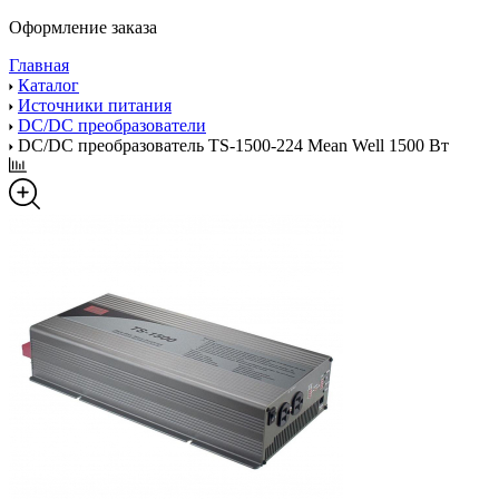
Оформление заказа
Главная
Каталог
Источники питания
DC/DC преобразователи
DC/DC преобразователь TS-1500-224 Mean Well 1500 Вт