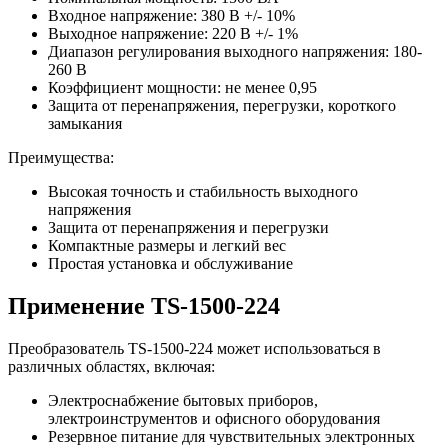
Входное напряжение: 380 В +/- 10%
Выходное напряжение: 220 В +/- 1%
Диапазон регулирования выходного напряжения: 180-
260 В
Коэффициент мощности: не менее 0,95
Защита от перенапряжения, перегрузки, короткого
замыкания
Преимущества:
Высокая точность и стабильность выходного
напряжения
Защита от перенапряжения и перегрузки
Компактные размеры и легкий вес
Простая установка и обслуживание
Применение TS-1500-224
Преобразователь TS-1500-224 может использоваться в
различных областях, включая:
Электроснабжение бытовых приборов,
электроинструментов и офисного оборудования
Резервное питание для чувствительных электронных