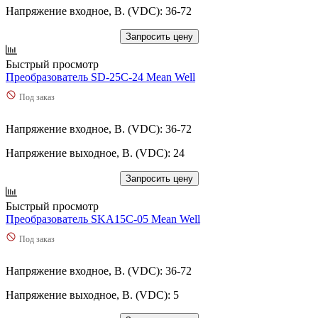
Напряжение входное, В. (VDC): 36-72
Запросить цену
Быстрый просмотр
Преобразователь SD-25C-24 Mean Well
Под заказ
Напряжение входное, В. (VDC): 36-72
Напряжение выходное, В. (VDC): 24
Запросить цену
Быстрый просмотр
Преобразователь SKA15C-05 Mean Well
Под заказ
Напряжение входное, В. (VDC): 36-72
Напряжение выходное, В. (VDC): 5