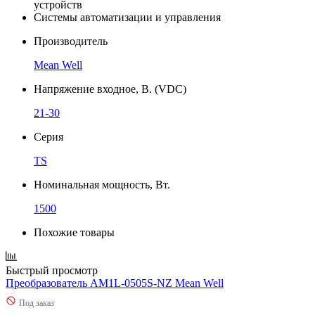
устройств
Системы автоматизации и управления
Производитель
Mean Well
Напряжение входное, В. (VDC)
21-30
Серия
TS
Номинальная мощность, Вт.
1500
Похожие товары
Быстрый просмотр
Преобразователь AM1L-0505S-NZ Mean Well
Под заказ