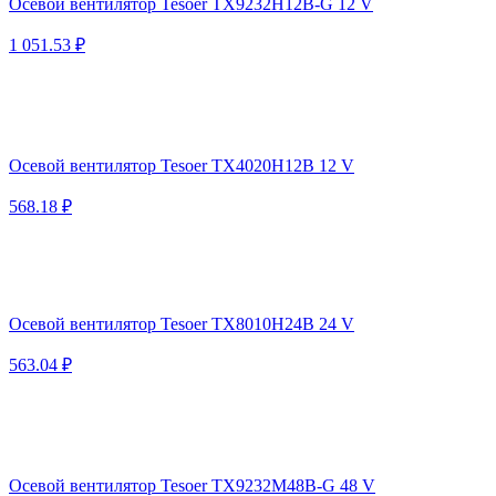
Осевой вентилятор Tesoer TX9232H12B-G 12 V
1 051.53 ₽
Осевой вентилятор Tesoer TX4020H12B 12 V
568.18 ₽
Осевой вентилятор Tesoer TX8010H24B 24 V
563.04 ₽
Осевой вентилятор Tesoer TX9232M48B-G 48 V