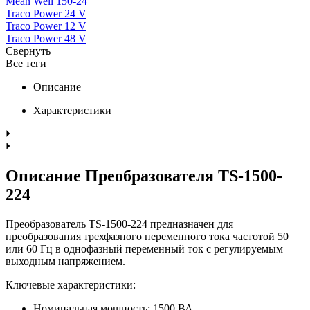
Mean Well 150-24
Traco Power 24 V
Traco Power 12 V
Traco Power 48 V
Свернуть
Все теги
Описание
Характеристики
Описание Преобразователя TS-1500-
224
Преобразователь TS-1500-224 предназначен для
преобразования трехфазного переменного тока частотой 50
или 60 Гц в однофазный переменный ток с регулируемым
выходным напряжением.
Ключевые характеристики:
Номинальная мощность: 1500 ВА