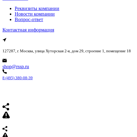
Реквизиты компании
Новости компании
Вопрос-ответ
Контактная информация
127287, г. Москва, улица Хуторская 2-я, дом 29, строение 1, помещение 18
shop@rssp.ru
8 (495) 380-08-39