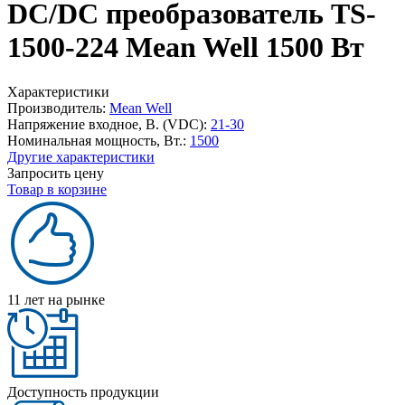
DC/DC преобразователь TS-
1500-224 Mean Well 1500 Вт
Характеристики
Производитель:
Mean Well
Напряжение входное, В. (VDC):
21-30
Номинальная мощность, Вт.:
1500
Другие характеристики
Запросить цену
Товар в корзине
11 лет на рынке
Доступность продукции