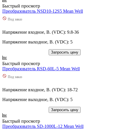
Быстрый просмотр
Преобразователь NSD10-12S5 Mean Well
Под заказ
Напряжение входное, В. (VDC): 9.8-36
Напряжение выходное, В. (VDC): 5
Запросить цену
Быстрый просмотр
Преобразователь RSD-60L-5 Mean Well
Под заказ
Напряжение входное, В. (VDC): 18-72
Напряжение выходное, В. (VDC): 5
Запросить цену
Быстрый просмотр
Преобразователь SD-1000L-12 Mean Well