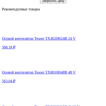
Запросить цену
Рекомендуемые товары
Осевой вентилятор Tesoer TX4020H24B 24 V
568.18 ₽
Осевой вентилятор Tesoer TX8010H48B 48 V
563.04 ₽