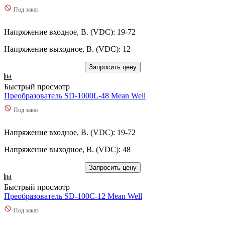
Под заказ
Напряжение входное, В. (VDC): 19-72
Напряжение выходное, В. (VDC): 12
Запросить цену
Быстрый просмотр
Преобразователь SD-1000L-48 Mean Well
Под заказ
Напряжение входное, В. (VDC): 19-72
Напряжение выходное, В. (VDC): 48
Запросить цену
Быстрый просмотр
Преобразователь SD-100C-12 Mean Well
Под заказ