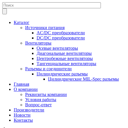
Каталог
Источники питания
AC/DC преобразователи
DC/DC преобразователи
Вентиляторы
Осевые вентиляторы
Диагональные вентиляторы
Центробежные вентиляторы
Тангенциальные вентиляторы
Разъемы и соединители
Цилиндрические разъемы
Цилиндрические MIL-Spec разъемы
Главная
О компании
Реквизиты компании
Условия работы
Вопрос-ответ
Производители
Новости
Контакты