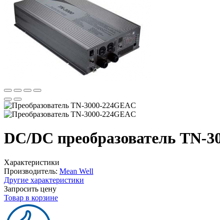
DC/DC преобразователь TN-3
Характеристики
Производитель:
Mean Well
Другие характеристики
Запросить цену
Товар в корзине