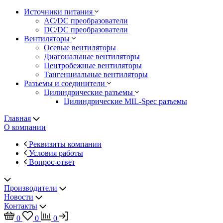
Источники питания
AC/DC преобразователи
DC/DC преобразователи
Вентиляторы
Осевые вентиляторы
Диагональные вентиляторы
Центробежные вентиляторы
Тангенциальные вентиляторы
Разъемы и соединители
Цилиндрические разъемы
Цилиндрические MIL-Spec разъемы
Главная
О компании
Реквизиты компании
Условия работы
Вопрос-ответ
Производители
Новости
Контакты
0
0
0