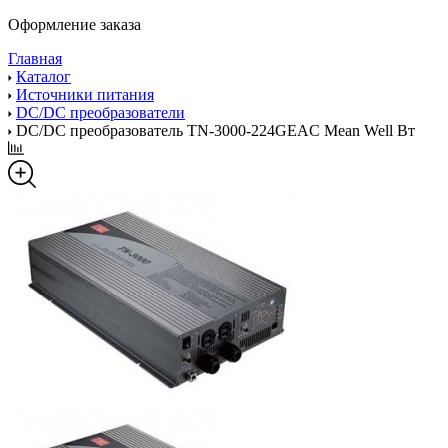
Оформление заказа
Главная
Каталог
Источники питания
DC/DC преобразователи
DC/DC преобразователь TN-3000-224GEAC Mean Well Вт