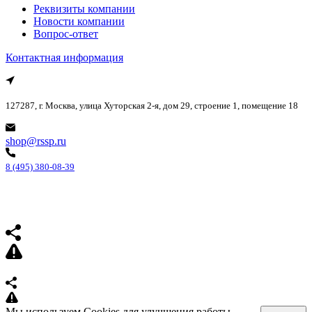
Реквизиты компании
Новости компании
Вопрос-ответ
Контактная информация
127287, г. Москва, улица Хуторская 2-я, дом 29, строение 1, помещение 18
shop@rssp.ru
8 (495) 380-08-39
Мы используем Cookies для улучшения работы