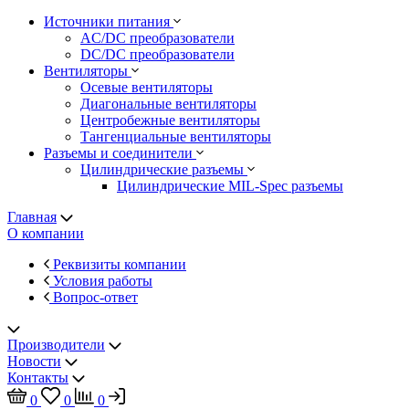
Источники питания
AC/DC преобразователи
DC/DC преобразователи
Вентиляторы
Осевые вентиляторы
Диагональные вентиляторы
Центробежные вентиляторы
Тангенциальные вентиляторы
Разъемы и соединители
Цилиндрические разъемы
Цилиндрические MIL-Spec разъемы
Главная
О компании
Реквизиты компании
Условия работы
Вопрос-ответ
Производители
Новости
Контакты
0
0
0