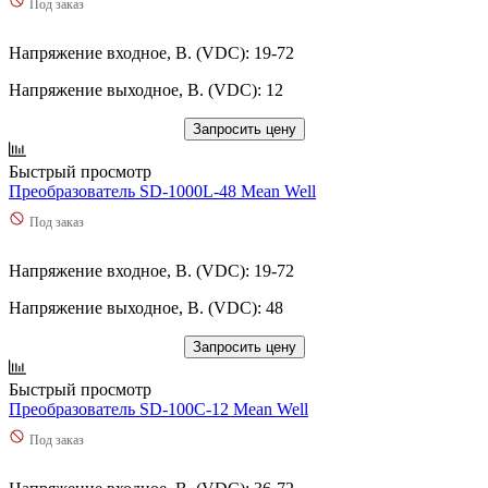
Под заказ
Напряжение входное, В. (VDC): 19-72
Напряжение выходное, В. (VDC): 12
Запросить цену
Быстрый просмотр
Преобразователь SD-1000L-48 Mean Well
Под заказ
Напряжение входное, В. (VDC): 19-72
Напряжение выходное, В. (VDC): 48
Запросить цену
Быстрый просмотр
Преобразователь SD-100C-12 Mean Well
Под заказ