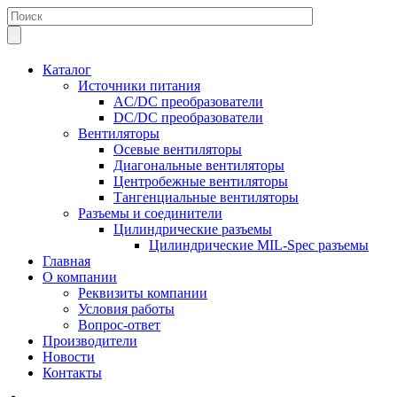
Каталог
Источники питания
AC/DC преобразователи
DC/DC преобразователи
Вентиляторы
Осевые вентиляторы
Диагональные вентиляторы
Центробежные вентиляторы
Тангенциальные вентиляторы
Разъемы и соединители
Цилиндрические разъемы
Цилиндрические MIL-Spec разъемы
Главная
О компании
Реквизиты компании
Условия работы
Вопрос-ответ
Производители
Новости
Контакты