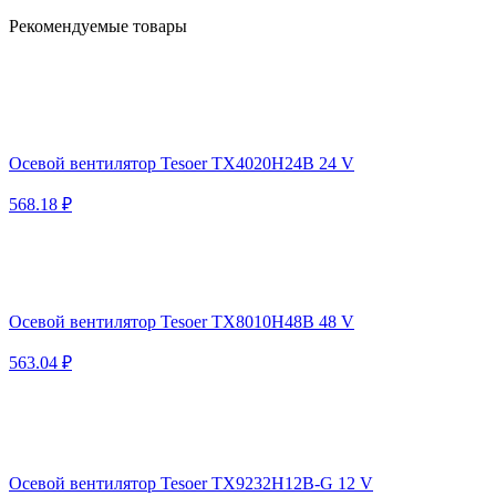
Рекомендуемые товары
Осевой вентилятор Tesoer TX4020H24B 24 V
568.18 ₽
Осевой вентилятор Tesoer TX8010H48B 48 V
563.04 ₽
Осевой вентилятор Tesoer TX9232H12B-G 12 V