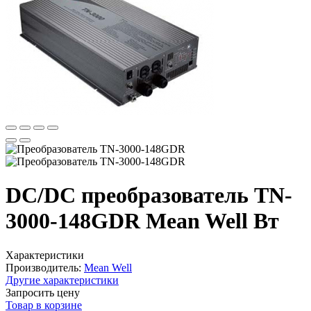
DC/DC преобразователь TN-
3000-148GDR Mean Well Вт
Характеристики
Производитель:
Mean Well
Другие характеристики
Запросить цену
Товар в корзине