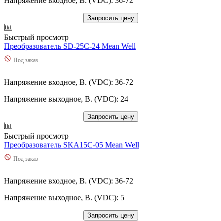
Напряжение входное, В. (VDC): 36-72
Запросить цену
Быстрый просмотр
Преобразователь SD-25C-24 Mean Well
Под заказ
Напряжение входное, В. (VDC): 36-72
Напряжение выходное, В. (VDC): 24
Запросить цену
Быстрый просмотр
Преобразователь SKA15C-05 Mean Well
Под заказ
Напряжение входное, В. (VDC): 36-72
Напряжение выходное, В. (VDC): 5
Запросить цену