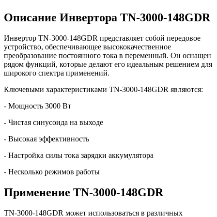
Описание Инвертора TN-3000-148GDR
Инвертор TN-3000-148GDR представляет собой передовое
устройство, обеспечивающее высококачественное
преобразование постоянного тока в переменный. Он оснащен
рядом функций, которые делают его идеальным решением для
широкого спектра применений.
Ключевыми характеристиками TN-3000-148GDR являются:
- Мощность 3000 Вт
- Чистая синусоида на выходе
- Высокая эффективность
- Настройка силы тока зарядки аккумулятора
- Несколько режимов работы
Применение TN-3000-148GDR
TN-3000-148GDR может использоваться в различных