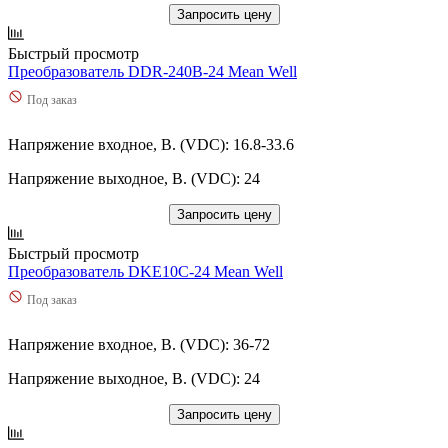
Запросить цену
Быстрый просмотр
Преобразователь DDR-240B-24 Mean Well
Под заказ
Напряжение входное, В. (VDC): 16.8-33.6
Напряжение выходное, В. (VDC): 24
Запросить цену
Быстрый просмотр
Преобразователь DKE10C-24 Mean Well
Под заказ
Напряжение входное, В. (VDC): 36-72
Напряжение выходное, В. (VDC): 24
Запросить цену