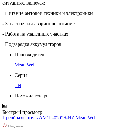
ситуациях, включая:
- Питание бытовой техники и электроники
- Запасное или аварийное питание
- Работа на удаленных участках
- Подзарядка аккумуляторов
Производитель
Mean Well
Серия
TN
Похожие товары
Быстрый просмотр
Преобразователь AM1L-0505S-NZ Mean Well
Под заказ