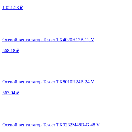
1 051.53 ₽
Осевой вентилятор Tesoer TX4020H12B 12 V
568.18 ₽
Осевой вентилятор Tesoer TX8010H24B 24 V
563.04 ₽
Осевой вентилятор Tesoer TX9232M48B-G 48 V