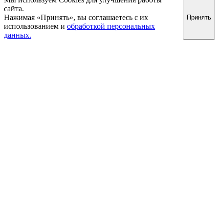
сайта.
Нажимая «Принять», вы соглашаетесь с их
Принять
использованием и
обработкой персональных
данных.