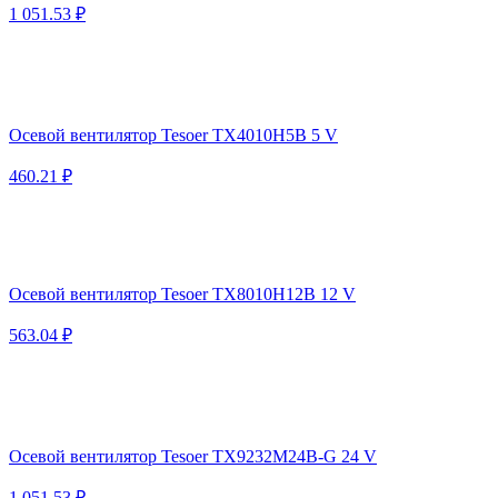
1 051.53 ₽
Осевой вентилятор Tesoer TX4010H5B 5 V
460.21 ₽
Осевой вентилятор Tesoer TX8010H12B 12 V
563.04 ₽
Осевой вентилятор Tesoer TX9232M24B-G 24 V
1 051.53 ₽