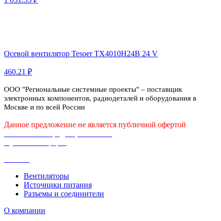
Осевой вентилятор Tesoer TX4010H24B 24 V
460.21 ₽
ООО "Региональные системные проекты" – поставщик
электронных компонентов, радиодеталей и оборудования в
Москве и по всей России
Данное предложение не является публичной офертой
Политика конфиденциальности
Публичная оферта
Каталог
Вентиляторы
Источники питания
Разъемы и соединители
О компании