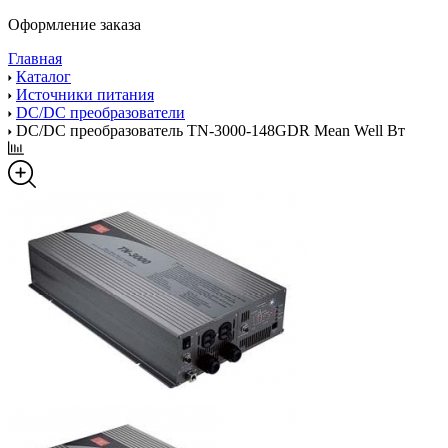
Оформление заказа
Главная
Каталог
Источники питания
DC/DC преобразователи
DC/DC преобразователь TN-3000-148GDR Mean Well Вт