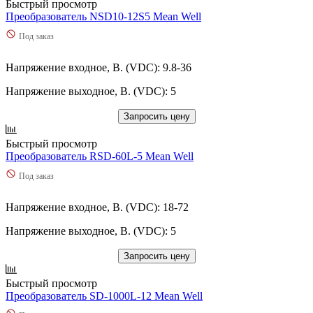
Быстрый просмотр
Преобразователь NSD10-12S5 Mean Well
Под заказ
Напряжение входное, В. (VDC): 9.8-36
Напряжение выходное, В. (VDC): 5
Запросить цену
Быстрый просмотр
Преобразователь RSD-60L-5 Mean Well
Под заказ
Напряжение входное, В. (VDC): 18-72
Напряжение выходное, В. (VDC): 5
Запросить цену
Быстрый просмотр
Преобразователь SD-1000L-12 Mean Well