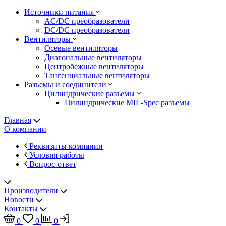
Источники питания
AC/DC преобразователи
DC/DC преобразователи
Вентиляторы
Осевые вентиляторы
Диагональные вентиляторы
Центробежные вентиляторы
Тангенциальные вентиляторы
Разъемы и соединители
Цилиндрические разъемы
Цилиндрические MIL-Spec разъемы
Главная
О компании
Реквизиты компании
Условия работы
Вопрос-ответ
Производители
Новости
Контакты
0
0
0