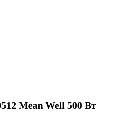
512 Mean Well 500 Вт