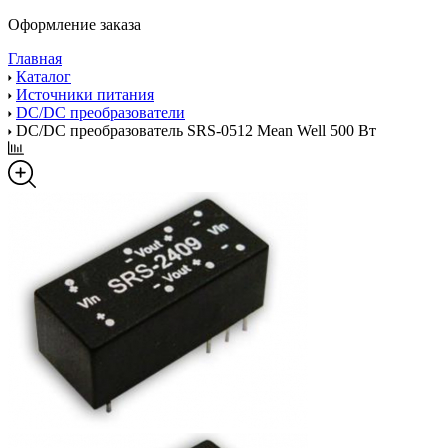
Оформление заказа
Главная
Каталог
Источники питания
DC/DC преобразователи
DC/DC преобразователь SRS-0512 Mean Well 500 Вт