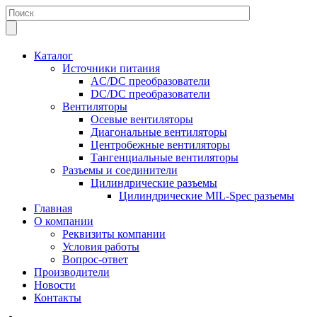
Каталог
Источники питания
AC/DC преобразователи
DC/DC преобразователи
Вентиляторы
Осевые вентиляторы
Диагональные вентиляторы
Центробежные вентиляторы
Тангенциальные вентиляторы
Разъемы и соединители
Цилиндрические разъемы
Цилиндрические MIL-Spec разъемы
Главная
О компании
Реквизиты компании
Условия работы
Вопрос-ответ
Производители
Новости
Контакты