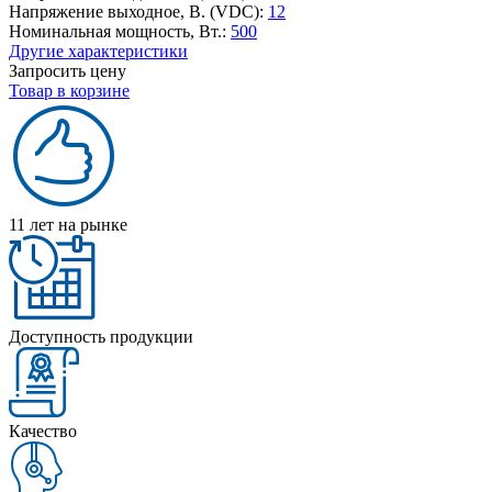
Напряжение выходное, В. (VDC):
12
Номинальная мощность, Вт.:
500
Другие характеристики
Запросить цену
Товар в корзине
11 лет на рынке
Доступность продукции
Качество