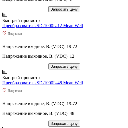
Запросить цену
Быстрый просмотр
Преобразователь SD-1000L-12 Mean Well
Под заказ
Напряжение входное, В. (VDC): 19-72
Напряжение выходное, В. (VDC): 12
Запросить цену
Быстрый просмотр
Преобразователь SD-1000L-48 Mean Well
Под заказ
Напряжение входное, В. (VDC): 19-72
Напряжение выходное, В. (VDC): 48
Запросить цену