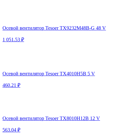
Осевой вентилятор Tesoer TX9232M48B-G 48 V
1 051.53 ₽
Осевой вентилятор Tesoer TX4010H5B 5 V
460.21 ₽
Осевой вентилятор Tesoer TX8010H12B 12 V
563.04 ₽