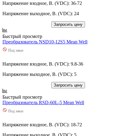
Напряжение входное, В. (VDC): 36-72
Напряжение выходное, В. (VDC): 24
Запросить цену
Быстрый просмотр
Преобразователь NSD10-12S5 Mean Well
Под заказ
Напряжение входное, В. (VDC): 9.8-36
Напряжение выходное, В. (VDC): 5
Запросить цену
Быстрый просмотр
Преобразователь RSD-60L-5 Mean Well
Под заказ
Напряжение входное, В. (VDC): 18-72
Напряжение выходное, В. (VDC): 5