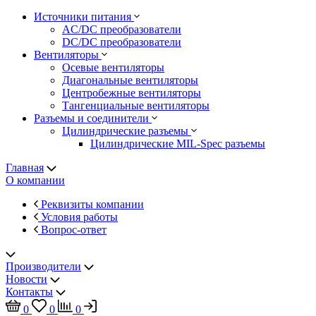
Источники питания
AC/DC преобразователи
DC/DC преобразователи
Вентиляторы
Осевые вентиляторы
Диагональные вентиляторы
Центробежные вентиляторы
Тангенциальные вентиляторы
Разъемы и соединители
Цилиндрические разъемы
Цилиндрические MIL-Spec разъемы
Главная
О компании
Реквизиты компании
Условия работы
Вопрос-ответ
Производители
Новости
Контакты
0
0
0