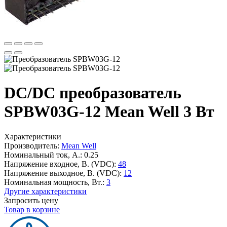
DC/DC преобразователь
SPBW03G-12 Mean Well 3 Вт
Характеристики
Производитель:
Mean Well
Номинальный ток, А.:
0.25
Напряжение входное, В. (VDC):
48
Напряжение выходное, В. (VDC):
12
Номинальная мощность, Вт.:
3
Другие характеристики
Запросить цену
Товар в корзине