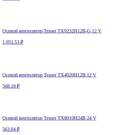
Осевой вентилятор Tesoer TX9232H12B-G 12 V
1 051.53 ₽
Осевой вентилятор Tesoer TX4020H12B 12 V
568.18 ₽
Осевой вентилятор Tesoer TX8010H24B 24 V
563.04 ₽