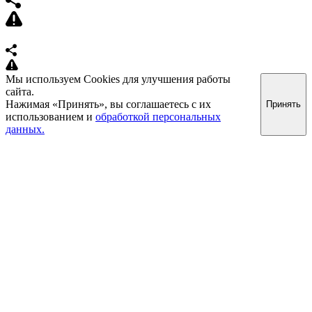
Мы используем Cookies для улучшения работы
сайта.
Нажимая «Принять», вы соглашаетесь с их
Принять
использованием и
обработкой персональных
данных.