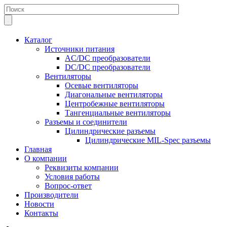
Каталог
Источники питания
AC/DC преобразователи
DC/DC преобразователи
Вентиляторы
Осевые вентиляторы
Диагональные вентиляторы
Центробежные вентиляторы
Тангенциальные вентиляторы
Разъемы и соединители
Цилиндрические разъемы
Цилиндрические MIL-Spec разъемы
Главная
О компании
Реквизиты компании
Условия работы
Вопрос-ответ
Производители
Новости
Контакты