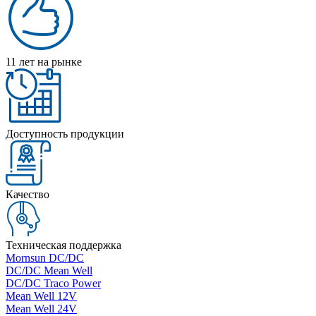
11 лет на рынке
Доступность продукции
Качество
Техническая поддержка
Mornsun DC/DC
DC/DC Mean Well
DC/DC Traco Power
Mean Well 12V
Mean Well 24V