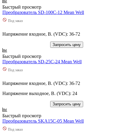
Быстрый просмотр
Преобразователь SD-100C-12 Mean Well
Под заказ
Напряжение входное, В. (VDC): 36-72
Запросить цену
Быстрый просмотр
Преобразователь SD-25C-24 Mean Well
Под заказ
Напряжение входное, В. (VDC): 36-72
Напряжение выходное, В. (VDC): 24
Запросить цену
Быстрый просмотр
Преобразователь SKA15C-05 Mean Well
Под заказ