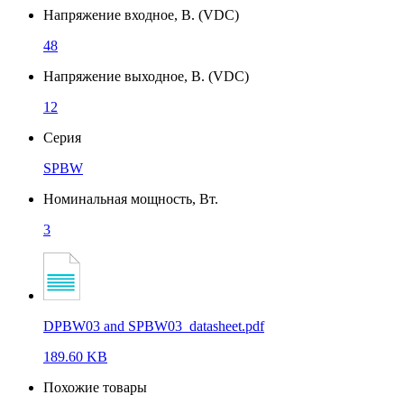
Напряжение входное, В. (VDC)
48
Напряжение выходное, В. (VDC)
12
Серия
SPBW
Номинальная мощность, Вт.
3
DPBW03 and SPBW03_datasheet.pdf
189.60 KB
Похожие товары