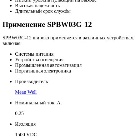
Высокая надежность
Длительный срок службы
Применение SPBW03G-12
SPBW03G-12 широко применяется в различных устройствах,
включая:
Системы питания
Устройства освещения
Промышленная автоматизация
Портативная электроника
Производитель
Mean Well
Номинальный ток, А.
0.25
Изоляция
1500 VDC