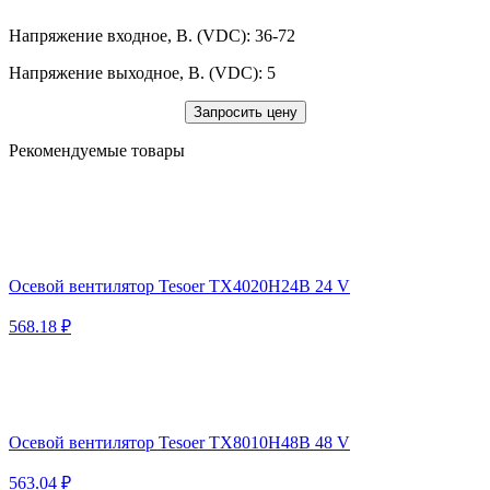
Напряжение входное, В. (VDC): 36-72
Напряжение выходное, В. (VDC): 5
Запросить цену
Рекомендуемые товары
Осевой вентилятор Tesoer TX4020H24B 24 V
568.18 ₽
Осевой вентилятор Tesoer TX8010H48B 48 V
563.04 ₽