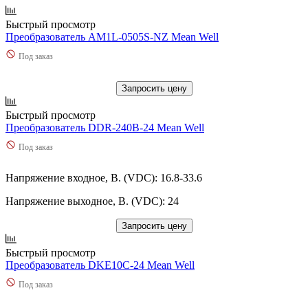
Быстрый просмотр
Преобразователь AM1L-0505S-NZ Mean Well
Под заказ
Запросить цену
Быстрый просмотр
Преобразователь DDR-240B-24 Mean Well
Под заказ
Напряжение входное, В. (VDC): 16.8-33.6
Напряжение выходное, В. (VDC): 24
Запросить цену
Быстрый просмотр
Преобразователь DKE10C-24 Mean Well
Под заказ