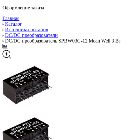
Оформление заказа
Главная
Каталог
Источники питания
DC/DC преобразователи
DC/DC преобразователь SPBW03G-12 Mean Well 3 Вт