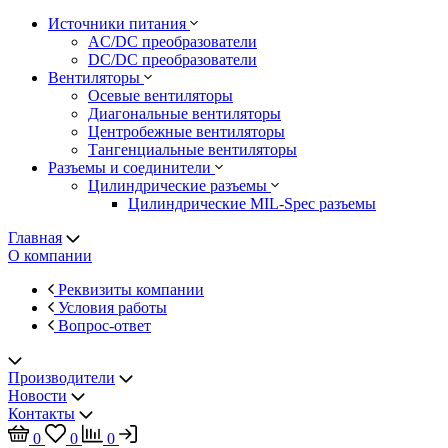
Источники питания
AC/DC преобразователи
DC/DC преобразователи
Вентиляторы
Осевые вентиляторы
Диагональные вентиляторы
Центробежные вентиляторы
Тангенциальные вентиляторы
Разъемы и соединители
Цилиндрические разъемы
Цилиндрические MIL-Spec разъемы
Главная
О компании
Реквизиты компании
Условия работы
Вопрос-ответ
Производители
Новости
Контакты
0
0
0