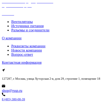
Политика конфиденциальности
Публичная оферта
Каталог
Вентиляторы
Источники питания
Разъемы и соединители
О компании
Реквизиты компании
Новости компании
Вопрос-ответ
Контактная информация
127287, г. Москва, улица Хуторская 2-я, дом 29, строение 1, помещение 18
shop@rssp.ru
8 (495) 380-08-39