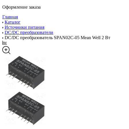
Оформление заказа
Главная
Каталог
Источники питания
DC/DC преобразователи
DC/DC преобразователь SPAN02C-05 Mean Well 2 Вт