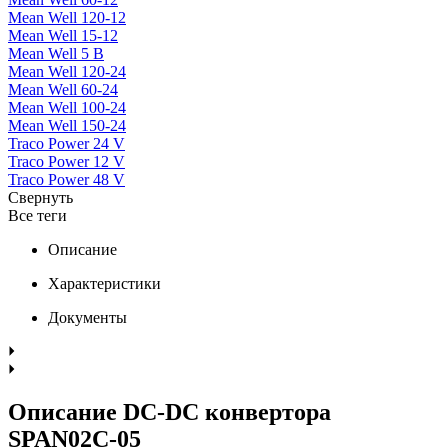
Mean Well 120-12
Mean Well 15-12
Mean Well 5 В
Mean Well 120-24
Mean Well 60-24
Mean Well 100-24
Mean Well 150-24
Traco Power 24 V
Traco Power 12 V
Traco Power 48 V
Свернуть
Все теги
Описание
Характеристики
Документы
Описание DC-DC конвертора
SPAN02C-05