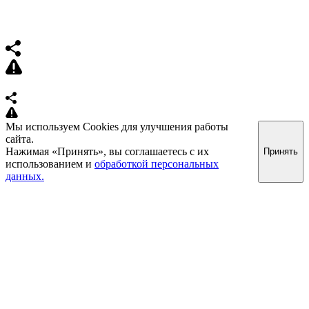
Мы используем Cookies для улучшения работы
сайта.
Нажимая «Принять», вы соглашаетесь с их
Принять
использованием и
обработкой персональных
данных.