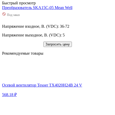
Быстрый просмотр
Преобразователь SKA15C-05 Mean Well
Под заказ
Напряжение входное, В. (VDC): 36-72
Напряжение выходное, В. (VDC): 5
Запросить цену
Рекомендуемые товары
Осевой вентилятор Tesoer TX4020H24B 24 V
568.18 ₽