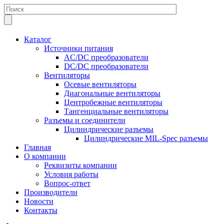
Каталог
Источники питания
AC/DC преобразователи
DC/DC преобразователи
Вентиляторы
Осевые вентиляторы
Диагональные вентиляторы
Центробежные вентиляторы
Тангенциальные вентиляторы
Разъемы и соединители
Цилиндрические разъемы
Цилиндрические MIL-Spec разъемы
Главная
О компании
Реквизиты компании
Условия работы
Вопрос-ответ
Производители
Новости
Контакты