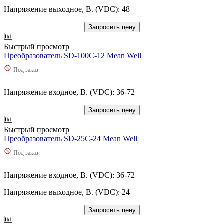
Напряжение выходное, В. (VDC): 48
Запросить цену
Быстрый просмотр
Преобразователь SD-100C-12 Mean Well
Под заказ
Напряжение входное, В. (VDC): 36-72
Запросить цену
Быстрый просмотр
Преобразователь SD-25C-24 Mean Well
Под заказ
Напряжение входное, В. (VDC): 36-72
Напряжение выходное, В. (VDC): 24
Запросить цену