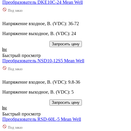
Преобразователь DKE10C-24 Mean Well
Под заказ
Напряжение входное, В. (VDC): 36-72
Напряжение выходное, В. (VDC): 24
Запросить цену
Быстрый просмотр
Преобразователь NSD10-12S5 Mean Well
Под заказ
Напряжение входное, В. (VDC): 9.8-36
Напряжение выходное, В. (VDC): 5
Запросить цену
Быстрый просмотр
Преобразователь RSD-60L-5 Mean Well
Под заказ