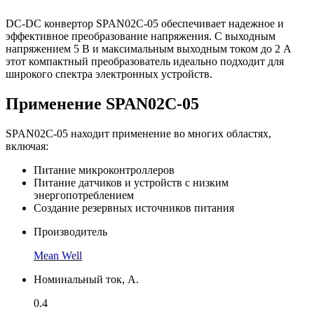
DC-DC конвертор SPAN02C-05 обеспечивает надежное и
эффективное преобразование напряжения. С выходным
напряжением 5 В и максимальным выходным током до 2 А
этот компактный преобразователь идеально подходит для
широкого спектра электронных устройств.
Применение SPAN02C-05
SPAN02C-05 находит применение во многих областях,
включая:
Питание микроконтроллеров
Питание датчиков и устройств с низким
энергопотреблением
Создание резервных источников питания
Производитель
Mean Well
Номинальный ток, А.
0.4