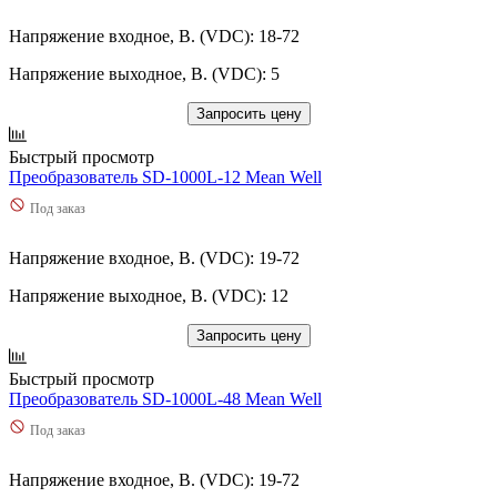
Напряжение входное, В. (VDC): 18-72
Напряжение выходное, В. (VDC): 5
Запросить цену
Быстрый просмотр
Преобразователь SD-1000L-12 Mean Well
Под заказ
Напряжение входное, В. (VDC): 19-72
Напряжение выходное, В. (VDC): 12
Запросить цену
Быстрый просмотр
Преобразователь SD-1000L-48 Mean Well
Под заказ
Напряжение входное, В. (VDC): 19-72