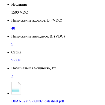
Изоляция
1500 VDC
Напряжение входное, В. (VDC)
48
Напряжение выходное, В. (VDC)
5
Серия
SPAN
Номинальная мощность, Вт.
2
DPAN02 и SPAN02_datasheet.pdf