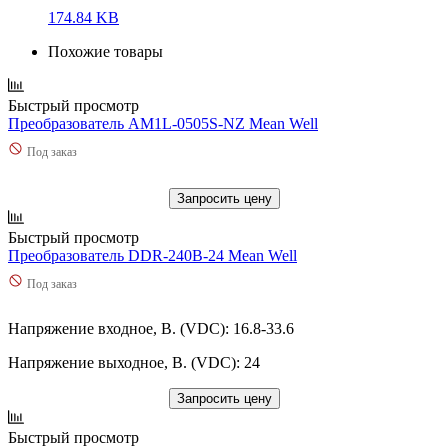
174.84 KB
Похожие товары
Быстрый просмотр
Преобразователь AM1L-0505S-NZ Mean Well
Под заказ
Запросить цену
Быстрый просмотр
Преобразователь DDR-240B-24 Mean Well
Под заказ
Напряжение входное, В. (VDC): 16.8-33.6
Напряжение выходное, В. (VDC): 24
Запросить цену
Быстрый просмотр