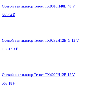
Осевой вентилятор Tesoer TX8010H48B 48 V
563.04 ₽
Осевой вентилятор Tesoer TX9232H12B-G 12 V
1 051.53 ₽
Осевой вентилятор Tesoer TX4020H12B 12 V
568.18 ₽