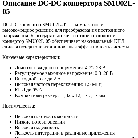
Описание DC-DC конвертора SMU02L-
05
DC-DC конвертор SMU02L-05 — компактное и
высокомощное решение для преобразования постоянного
напряжения. Благодаря высокочастотной технологии
конвертор SMU02L-05 обеспечивает максимальный КПД,
снижая потери энергии и повышая эффективность системы.
Ключевые характеристики:
Диапазон входного напряжения: 4,75–28 В
Регулируемое выходное напряжение: 0,8–28 В
Выходной ток: до 2 А
Высокая частота переключений: 1,5 МГц
КПД до 95%
Компактный размер: 11,32 x 12,1 x 3,17 мм
Преимущества:
Высокая плотность мощности
Низкие потери энергии
Высокая надежность
Легкость интеграции в различные приложения