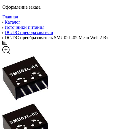
Оформление заказа
Главная
Каталог
Источники питания
DC/DC преобразователи
DC/DC преобразователь SMU02L-05 Mean Well 2 Вт