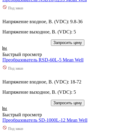
Под заказ
Напряжение входное, В. (VDC): 9.8-36
Напряжение выходное, В. (VDC): 5
Запросить цену
Быстрый просмотр
Преобразователь RSD-60L-5 Mean Well
Под заказ
Напряжение входное, В. (VDC): 18-72
Напряжение выходное, В. (VDC): 5
Запросить цену
Быстрый просмотр
Преобразователь SD-1000L-12 Mean Well
Под заказ