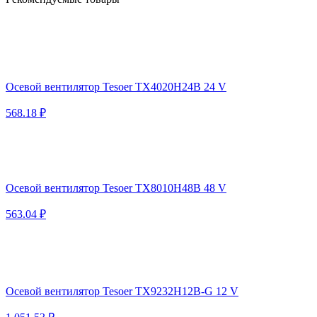
Осевой вентилятор Tesoer TX4020H24B 24 V
568.18 ₽
Осевой вентилятор Tesoer TX8010H48B 48 V
563.04 ₽
Осевой вентилятор Tesoer TX9232H12B-G 12 V