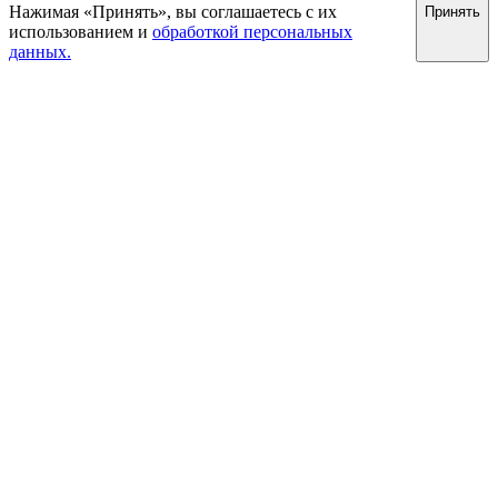
Нажимая «Принять», вы соглашаетесь с их
Принять
использованием и
обработкой персональных
данных.