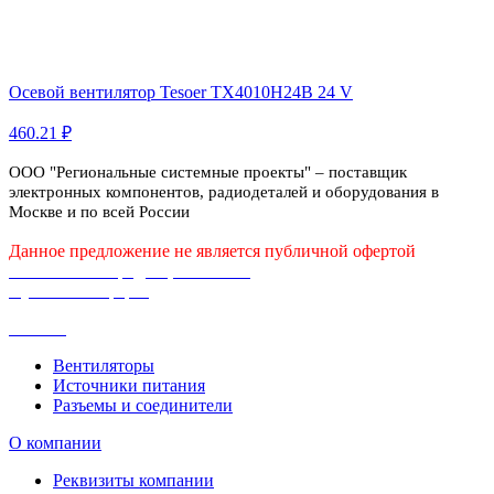
Осевой вентилятор Tesoer TX4010H24B 24 V
460.21 ₽
ООО "Региональные системные проекты" – поставщик
электронных компонентов, радиодеталей и оборудования в
Москве и по всей России
Данное предложение не является публичной офертой
Политика конфиденциальности
Публичная оферта
Каталог
Вентиляторы
Источники питания
Разъемы и соединители
О компании
Реквизиты компании