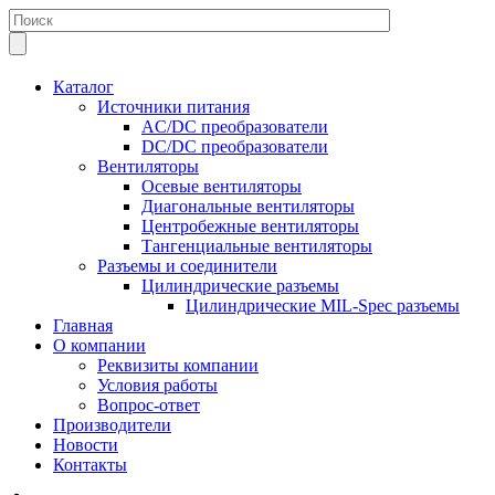
Каталог
Источники питания
AC/DC преобразователи
DC/DC преобразователи
Вентиляторы
Осевые вентиляторы
Диагональные вентиляторы
Центробежные вентиляторы
Тангенциальные вентиляторы
Разъемы и соединители
Цилиндрические разъемы
Цилиндрические MIL-Spec разъемы
Главная
О компании
Реквизиты компании
Условия работы
Вопрос-ответ
Производители
Новости
Контакты