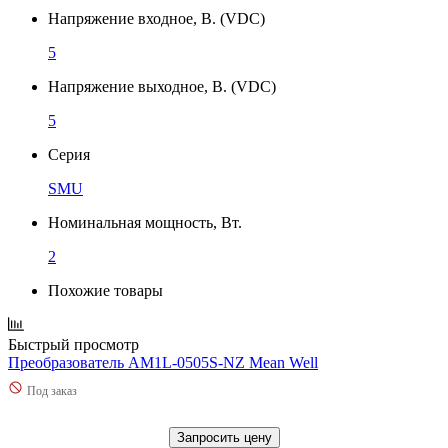
Напряжение входное, В. (VDC)
5
Напряжение выходное, В. (VDC)
5
Серия
SMU
Номинальная мощность, Вт.
2
Похожие товары
Быстрый просмотр
Преобразователь AM1L-0505S-NZ Mean Well
Под заказ
Запросить цену