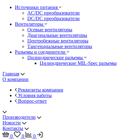
Источники питания
AC/DC преобразователи
DC/DC преобразователи
Вентиляторы
Осевые вентиляторы
Диагональные вентиляторы
Центробежные вентиляторы
Тангенциальные вентиляторы
Разъемы и соединители
Цилиндрические разъемы
Цилиндрические MIL-Spec разъемы
Главная
О компании
Реквизиты компании
Условия работы
Вопрос-ответ
Производители
Новости
Контакты
0
0
0