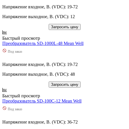
Напряжение входное, В. (VDC): 19-72
Напряжение выходное, В. (VDC): 12
Запросить цену
Быстрый просмотр
Преобразователь SD-1000L-48 Mean Well
Под заказ
Напряжение входное, В. (VDC): 19-72
Напряжение выходное, В. (VDC): 48
Запросить цену
Быстрый просмотр
Преобразователь SD-100C-12 Mean Well
Под заказ
Напряжение входное, В. (VDC): 36-72