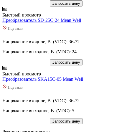
Запросить цену
Быстрый просмотр
Преобразователь SD-25C-24 Mean Well
Под заказ
Напряжение входное, В. (VDC): 36-72
Напряжение выходное, В. (VDC): 24
Запросить цену
Быстрый просмотр
Преобразователь SKA15C-05 Mean Well
Под заказ
Напряжение входное, В. (VDC): 36-72
Напряжение выходное, В. (VDC): 5
Запросить цену
Рекомендуемые товары