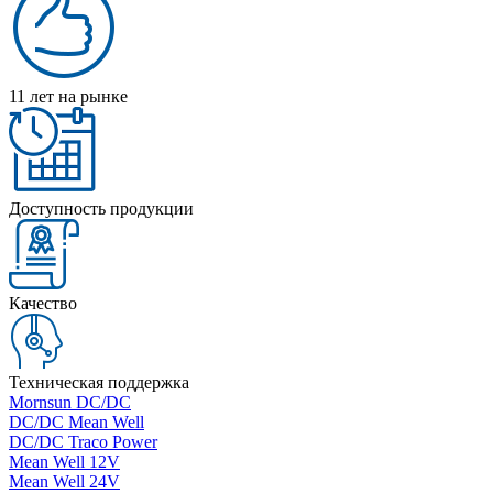
11 лет на рынке
Доступность продукции
Качество
Техническая поддержка
Mornsun DC/DC
DC/DC Mean Well
DC/DC Traco Power
Mean Well 12V
Mean Well 24V