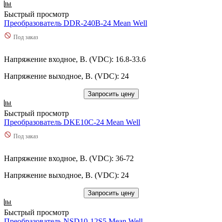
Быстрый просмотр
Преобразователь DDR-240B-24 Mean Well
Под заказ
Напряжение входное, В. (VDC): 16.8-33.6
Напряжение выходное, В. (VDC): 24
Запросить цену
Быстрый просмотр
Преобразователь DKE10C-24 Mean Well
Под заказ
Напряжение входное, В. (VDC): 36-72
Напряжение выходное, В. (VDC): 24
Запросить цену
Быстрый просмотр
Преобразователь NSD10-12S5 Mean Well