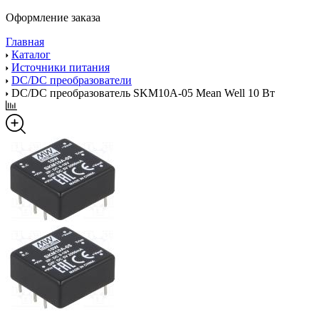
Оформление заказа
Главная
Каталог
Источники питания
DC/DC преобразователи
DC/DC преобразователь SKM10A-05 Mean Well 10 Вт