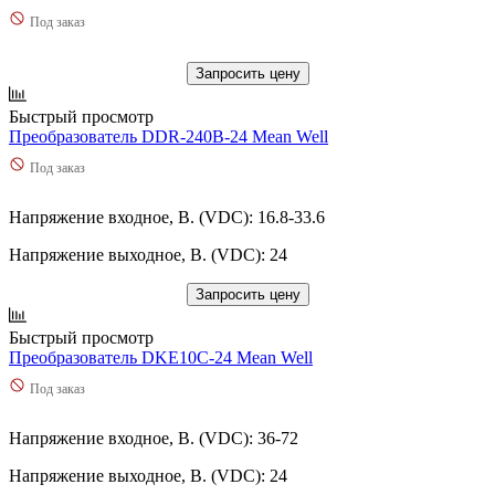
Под заказ
Запросить цену
Быстрый просмотр
Преобразователь DDR-240B-24 Mean Well
Под заказ
Напряжение входное, В. (VDC): 16.8-33.6
Напряжение выходное, В. (VDC): 24
Запросить цену
Быстрый просмотр
Преобразователь DKE10C-24 Mean Well
Под заказ
Напряжение входное, В. (VDC): 36-72
Напряжение выходное, В. (VDC): 24