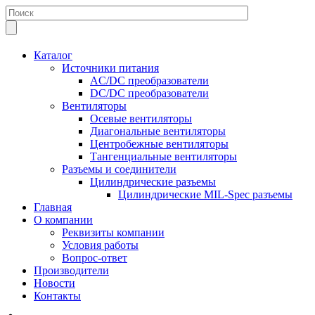
Каталог
Источники питания
AC/DC преобразователи
DC/DC преобразователи
Вентиляторы
Осевые вентиляторы
Диагональные вентиляторы
Центробежные вентиляторы
Тангенциальные вентиляторы
Разъемы и соединители
Цилиндрические разъемы
Цилиндрические MIL-Spec разъемы
Главная
О компании
Реквизиты компании
Условия работы
Вопрос-ответ
Производители
Новости
Контакты