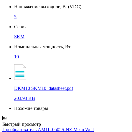
Напряжение выходное, В. (VDC)
5
Серия
SKM
Номинальная мощность, Вт.
10
DKM10 SKM10_datasheet.pdf
203.93 KB
Похожие товары
Быстрый просмотр
Преобразователь AM1L-0505S-NZ Mean Well