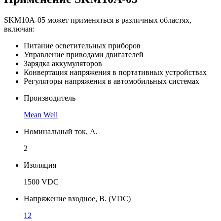
SKM10A-05 может применяться в различных областях,
включая:
Питание осветительных приборов
Управление приводами двигателей
Зарядка аккумуляторов
Конвертация напряжения в портативных устройствах
Регуляторы напряжения в автомобильных системах
Производитель
Mean Well
Номинальный ток, А.
2
Изоляция
1500 VDC
Напряжение входное, В. (VDC)
12