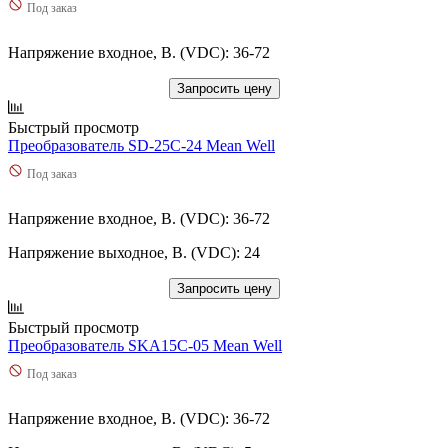
Под заказ
Напряжение входное, В. (VDC): 36-72
Запросить цену
Быстрый просмотр
Преобразователь SD-25C-24 Mean Well
Под заказ
Напряжение входное, В. (VDC): 36-72
Напряжение выходное, В. (VDC): 24
Запросить цену
Быстрый просмотр
Преобразователь SKA15C-05 Mean Well
Под заказ
Напряжение входное, В. (VDC): 36-72