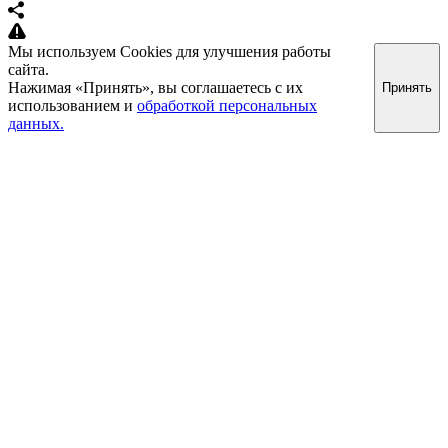
Мы используем Cookies для улучшения работы
сайта.
Нажимая «Принять», вы соглашаетесь с их
Принять
использованием и
обработкой персональных
данных.