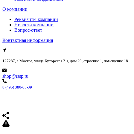
О компании
Реквизиты компании
Новости компании
Вопрос-ответ
Контактная информация
127287, г. Москва, улица Хуторская 2-я, дом 29, строение 1, помещение 18
shop@rssp.ru
8 (495) 380-08-39