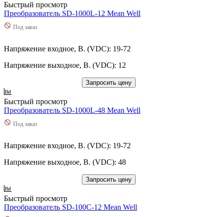
Быстрый просмотр
Преобразователь SD-1000L-12 Mean Well
Под заказ
Напряжение входное, В. (VDC): 19-72
Напряжение выходное, В. (VDC): 12
Запросить цену
Быстрый просмотр
Преобразователь SD-1000L-48 Mean Well
Под заказ
Напряжение входное, В. (VDC): 19-72
Напряжение выходное, В. (VDC): 48
Запросить цену
Быстрый просмотр
Преобразователь SD-100C-12 Mean Well