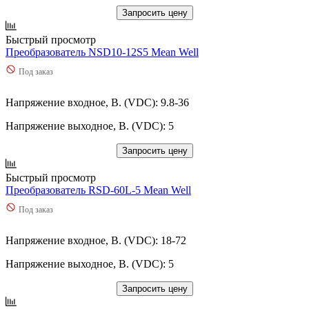
Запросить цену
Быстрый просмотр
Преобразователь NSD10-12S5 Mean Well
Под заказ
Напряжение входное, В. (VDC): 9.8-36
Напряжение выходное, В. (VDC): 5
Запросить цену
Быстрый просмотр
Преобразователь RSD-60L-5 Mean Well
Под заказ
Напряжение входное, В. (VDC): 18-72
Напряжение выходное, В. (VDC): 5
Запросить цену