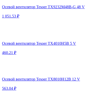
Осевой вентилятор Tesoer TX9232M48B-G 48 V
1 051.53 ₽
Осевой вентилятор Tesoer TX4010H5B 5 V
460.21 ₽
Осевой вентилятор Tesoer TX8010H12B 12 V
563.04 ₽