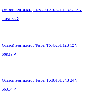
Осевой вентилятор Tesoer TX9232H12B-G 12 V
1 051.53 ₽
Осевой вентилятор Tesoer TX4020H12B 12 V
568.18 ₽
Осевой вентилятор Tesoer TX8010H24B 24 V
563.04 ₽