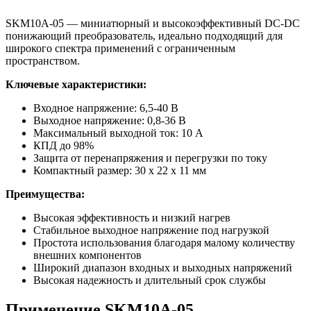
SKM10A-05 — миниатюрный и высокоэффективный DC-DC
понижающий преобразователь, идеально подходящий для
широкого спектра применений с ограниченным
пространством.
Ключевые характеристики:
Входное напряжение: 6,5-40 В
Выходное напряжение: 0,8-36 В
Максимальный выходной ток: 10 А
КПД до 98%
Защита от перенапряжения и перегрузки по току
Компактный размер: 30 x 22 x 11 мм
Преимущества:
Высокая эффективность и низкий нагрев
Стабильное выходное напряжение под нагрузкой
Простота использования благодаря малому количеству
внешних компонентов
Широкий диапазон входных и выходных напряжений
Высокая надежность и длительный срок службы
Применение SKM10A-05