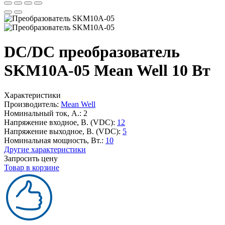
DC/DC преобразователь
SKM10A-05 Mean Well 10 Вт
Характеристики
Производитель:
Mean Well
Номинальный ток, А.:
2
Напряжение входное, В. (VDC):
12
Напряжение выходное, В. (VDC):
5
Номинальная мощность, Вт.:
10
Другие характеристики
Запросить цену
Товар в корзине