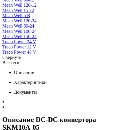
Mean Well 120-12
Mean Well 15-12
Mean Well 5 В
Mean Well 120-24
Mean Well 60-24
Mean Well 100-24
Mean Well 150-24
Traco Power 24 V
Traco Power 12 V
Traco Power 48 V
Свернуть
Все теги
Описание
Характеристики
Документы
Описание DC-DC конвертора
SKM10A-05