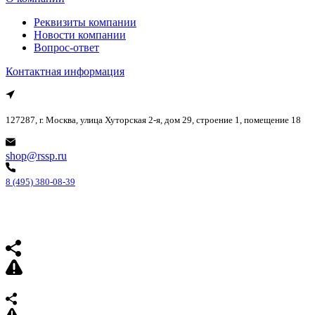
Реквизиты компании
Новости компании
Вопрос-ответ
Контактная информация
127287, г. Москва, улица Хуторская 2-я, дом 29, строение 1, помещение 18
shop@rssp.ru
8 (495) 380-08-39