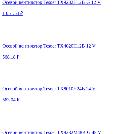
Осевой вентилятор Tesoer TX9232H12B-G 12 V
1 051.53 ₽
Осевой вентилятор Tesoer TX4020H12B 12 V
568.18 ₽
Осевой вентилятор Tesoer TX8010H24B 24 V
563.04 ₽
Осевой вентилятор Tesoer TX9232M48B-G 48 V