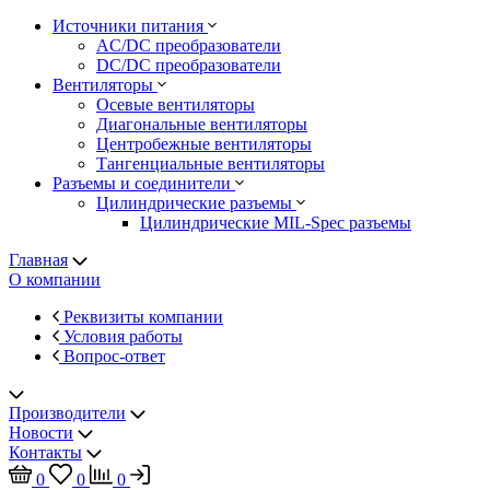
Источники питания
AC/DC преобразователи
DC/DC преобразователи
Вентиляторы
Осевые вентиляторы
Диагональные вентиляторы
Центробежные вентиляторы
Тангенциальные вентиляторы
Разъемы и соединители
Цилиндрические разъемы
Цилиндрические MIL-Spec разъемы
Главная
О компании
Реквизиты компании
Условия работы
Вопрос-ответ
Производители
Новости
Контакты
0
0
0