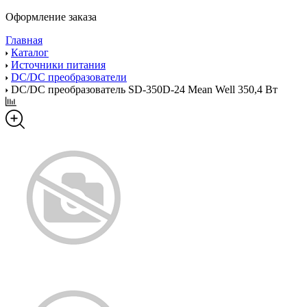
Оформление заказа
Главная
Каталог
Источники питания
DC/DC преобразователи
DC/DC преобразователь SD-350D-24 Mean Well 350,4 Вт