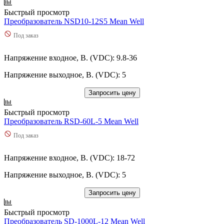
Быстрый просмотр
Преобразователь NSD10-12S5 Mean Well
Под заказ
Напряжение входное, В. (VDC): 9.8-36
Напряжение выходное, В. (VDC): 5
Запросить цену
Быстрый просмотр
Преобразователь RSD-60L-5 Mean Well
Под заказ
Напряжение входное, В. (VDC): 18-72
Напряжение выходное, В. (VDC): 5
Запросить цену
Быстрый просмотр
Преобразователь SD-1000L-12 Mean Well