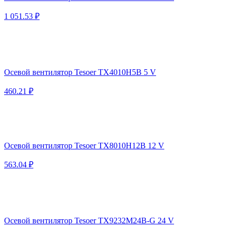
1 051.53 ₽
Осевой вентилятор Tesoer TX4010H5B 5 V
460.21 ₽
Осевой вентилятор Tesoer TX8010H12B 12 V
563.04 ₽
Осевой вентилятор Tesoer TX9232M24B-G 24 V