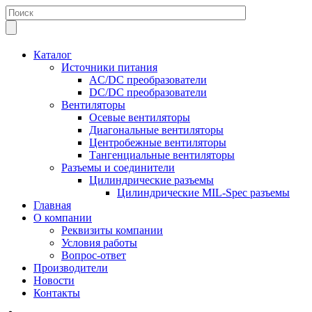
Каталог
Источники питания
AC/DC преобразователи
DC/DC преобразователи
Вентиляторы
Осевые вентиляторы
Диагональные вентиляторы
Центробежные вентиляторы
Тангенциальные вентиляторы
Разъемы и соединители
Цилиндрические разъемы
Цилиндрические MIL-Spec разъемы
Главная
О компании
Реквизиты компании
Условия работы
Вопрос-ответ
Производители
Новости
Контакты