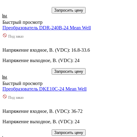
Запросить цену
Быстрый просмотр
Преобразователь DDR-240B-24 Mean Well
Под заказ
Напряжение входное, В. (VDC): 16.8-33.6
Напряжение выходное, В. (VDC): 24
Запросить цену
Быстрый просмотр
Преобразователь DKE10C-24 Mean Well
Под заказ
Напряжение входное, В. (VDC): 36-72
Напряжение выходное, В. (VDC): 24
Запросить цену