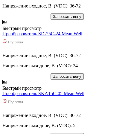
Напряжение входное, В. (VDC): 36-72
Запросить цену
Быстрый просмотр
Преобразователь SD-25C-24 Mean Well
Под заказ
Напряжение входное, В. (VDC): 36-72
Напряжение выходное, В. (VDC): 24
Запросить цену
Быстрый просмотр
Преобразователь SKA15C-05 Mean Well
Под заказ
Напряжение входное, В. (VDC): 36-72
Напряжение выходное, В. (VDC): 5