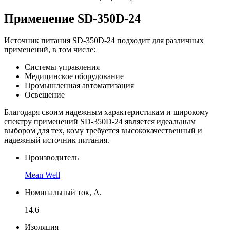
Применение SD-350D-24
Источник питания SD-350D-24 подходит для различных
применений, в том числе:
Системы управления
Медицинское оборудование
Промышленная автоматизация
Освещение
Благодаря своим надежным характеристикам и широкому
спектру применений SD-350D-24 является идеальным
выбором для тех, кому требуется высококачественный и
надежный источник питания.
Производитель
Mean Well
Номинальный ток, А.
14.6
Изоляция