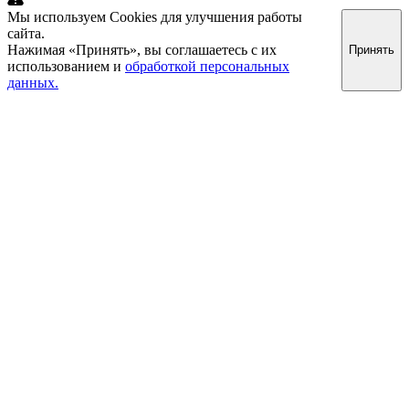
Мы используем Cookies для улучшения работы
сайта.
Нажимая «Принять», вы соглашаетесь с их
Принять
использованием и
обработкой персональных
данных.