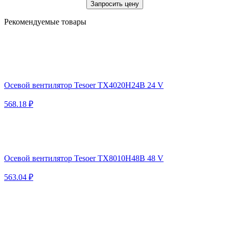
Запросить цену
Рекомендуемые товары
Осевой вентилятор Tesoer TX4020H24B 24 V
568.18 ₽
Осевой вентилятор Tesoer TX8010H48B 48 V
563.04 ₽