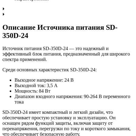
Описание Источника питания SD-
350D-24
Источник питания SD-350D-24 — это надежный и
эффективный блок питания, предназначенный для широкого
спектра применений.
Среди основных характеристик SD-350D-24:
Выходное напряжение: 24 В
Выходной ток: 3,5 A
Мощность: 84 Вт
Диапазон входного напряжения: 90-264 В переменного
тока
SD-350D-24 имеет компактный и легкий дизайн, что
обеспечивает простую установку и эксплуатацию. Он
оснащен рядом функций защиты, включая защиту от
перенапряжения, перегрузки по току и короткого замыкания,
что обеспечивает безопасную работу.