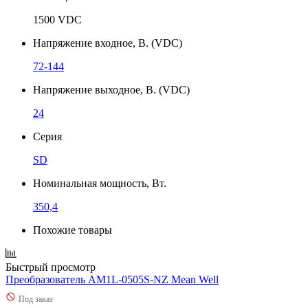
1500 VDC
Напряжение входное, В. (VDC)
72-144
Напряжение выходное, В. (VDC)
24
Серия
SD
Номинальная мощность, Вт.
350,4
Похожие товары
Быстрый просмотр
Преобразователь AM1L-0505S-NZ Mean Well
Под заказ