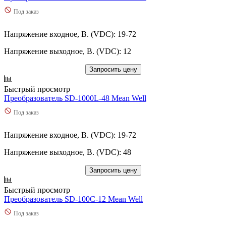
Под заказ
Напряжение входное, В. (VDC): 19-72
Напряжение выходное, В. (VDC): 12
Запросить цену
Быстрый просмотр
Преобразователь SD-1000L-48 Mean Well
Под заказ
Напряжение входное, В. (VDC): 19-72
Напряжение выходное, В. (VDC): 48
Запросить цену
Быстрый просмотр
Преобразователь SD-100C-12 Mean Well
Под заказ