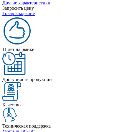
Другие характеристики
Запросить цену
Товар в корзине
11 лет на рынке
Доступность продукции
Качество
Техническая поддержка
Mornsun DC/DC