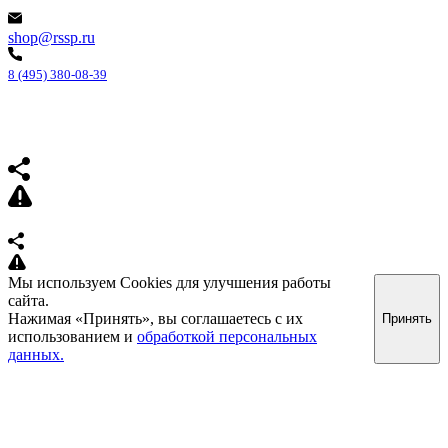
shop@rssp.ru
8 (495) 380-08-39
Мы используем Cookies для улучшения работы
сайта.
Нажимая «Принять», вы соглашаетесь с их
Принять
использованием и
обработкой персональных
данных.