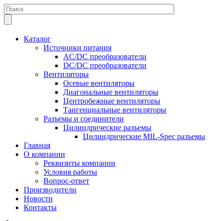
Каталог
Источники питания
AC/DC преобразователи
DC/DC преобразователи
Вентиляторы
Осевые вентиляторы
Диагональные вентиляторы
Центробежные вентиляторы
Тангенциальные вентиляторы
Разъемы и соединители
Цилиндрические разъемы
Цилиндрические MIL-Spec разъемы
Главная
О компании
Реквизиты компании
Условия работы
Вопрос-ответ
Производители
Новости
Контакты