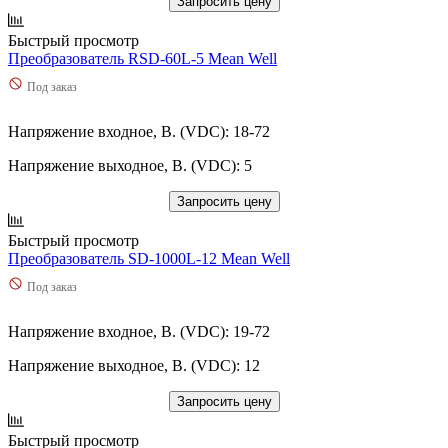
Запросить цену
Быстрый просмотр
Преобразователь RSD-60L-5 Mean Well
Под заказ
Напряжение входное, В. (VDC): 18-72
Напряжение выходное, В. (VDC): 5
Запросить цену
Быстрый просмотр
Преобразователь SD-1000L-12 Mean Well
Под заказ
Напряжение входное, В. (VDC): 19-72
Напряжение выходное, В. (VDC): 12
Запросить цену
Быстрый просмотр