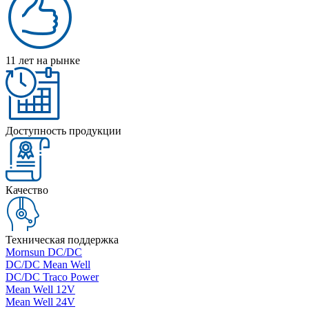
11 лет на рынке
Доступность продукции
Качество
Техническая поддержка
Mornsun DC/DC
DC/DC Mean Well
DC/DC Traco Power
Mean Well 12V
Mean Well 24V