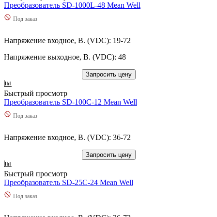
Преобразователь SD-1000L-48 Mean Well
Под заказ
Напряжение входное, В. (VDC): 19-72
Напряжение выходное, В. (VDC): 48
Запросить цену
Быстрый просмотр
Преобразователь SD-100C-12 Mean Well
Под заказ
Напряжение входное, В. (VDC): 36-72
Запросить цену
Быстрый просмотр
Преобразователь SD-25C-24 Mean Well
Под заказ