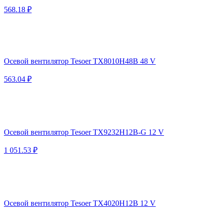
568.18 ₽
Осевой вентилятор Tesoer TX8010H48B 48 V
563.04 ₽
Осевой вентилятор Tesoer TX9232H12B-G 12 V
1 051.53 ₽
Осевой вентилятор Tesoer TX4020H12B 12 V