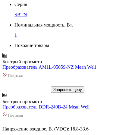
Серия
SBTN
Номинальная мощность, Вт.
1
Похожие товары
Быстрый просмотр
Преобразователь AM1L-0505S-NZ Mean Well
Под заказ
Запросить цену
Быстрый просмотр
Преобразователь DDR-240B-24 Mean Well
Под заказ
Напряжение входное, В. (VDC): 16.8-33.6