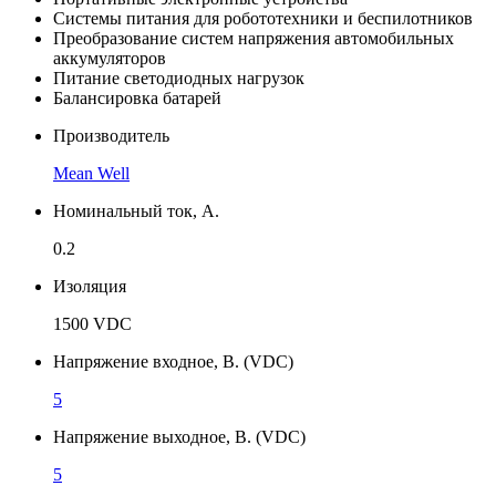
Системы питания для робототехники и беспилотников
Преобразование систем напряжения автомобильных
аккумуляторов
Питание светодиодных нагрузок
Балансировка батарей
Производитель
Mean Well
Номинальный ток, А.
0.2
Изоляция
1500 VDC
Напряжение входное, В. (VDC)
5
Напряжение выходное, В. (VDC)
5