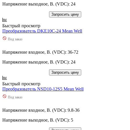
Напряжение выходное, В. (VDC): 24
Запросить цену
Быстрый просмотр
Преобразователь DKE10C-24 Mean Well
Под заказ
Напряжение входное, В. (VDC): 36-72
Напряжение выходное, В. (VDC): 24
Запросить цену
Быстрый просмотр
Преобразователь NSD10-12S5 Mean Well
Под заказ
Напряжение входное, В. (VDC): 9.8-36
Напряжение выходное, В. (VDC): 5