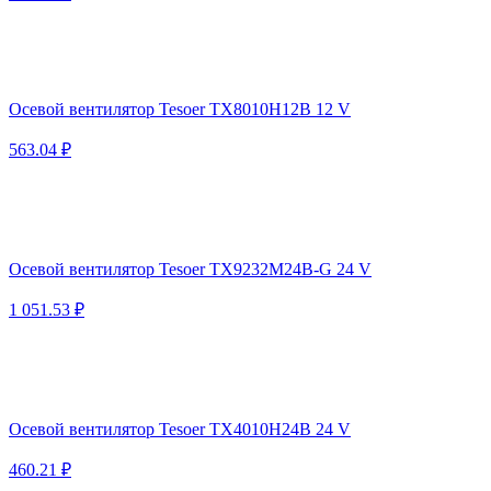
Осевой вентилятор Tesoer TX8010H12B 12 V
563.04 ₽
Осевой вентилятор Tesoer TX9232M24B-G 24 V
1 051.53 ₽
Осевой вентилятор Tesoer TX4010H24B 24 V
460.21 ₽