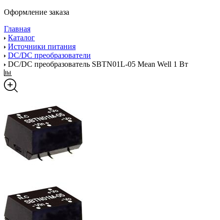
Оформление заказа
Главная
Каталог
Источники питания
DC/DC преобразователи
DC/DC преобразователь SBTN01L-05 Mean Well 1 Вт