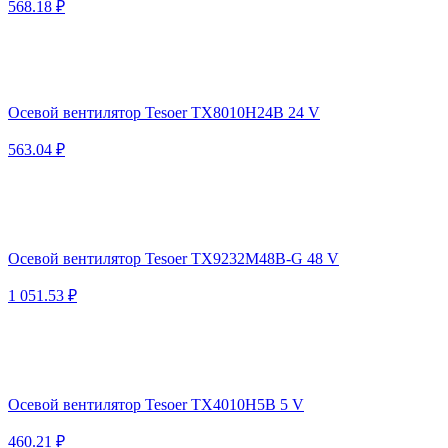
568.18 ₽
Осевой вентилятор Tesoer TX8010H24B 24 V
563.04 ₽
Осевой вентилятор Tesoer TX9232M48B-G 48 V
1 051.53 ₽
Осевой вентилятор Tesoer TX4010H5B 5 V
460.21 ₽