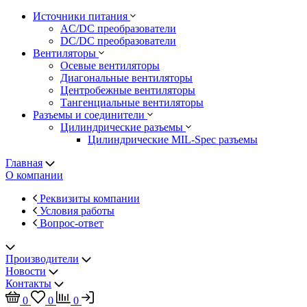
Источники питания
AC/DC преобразователи
DC/DC преобразователи
Вентиляторы
Осевые вентиляторы
Диагональные вентиляторы
Центробежные вентиляторы
Тангенциальные вентиляторы
Разъемы и соединители
Цилиндрические разъемы
Цилиндрические MIL-Spec разъемы
Главная
О компании
Реквизиты компании
Условия работы
Вопрос-ответ
Производители
Новости
Контакты
0
0
0