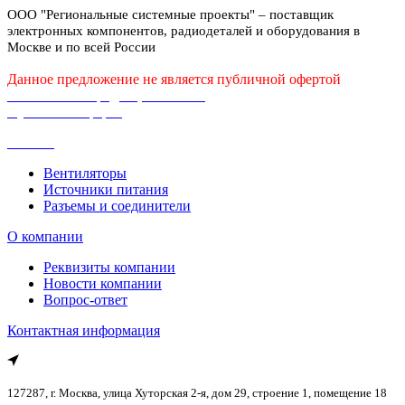
ООО "Региональные системные проекты" – поставщик
электронных компонентов, радиодеталей и оборудования в
Москве и по всей России
Данное предложение не является публичной офертой
Политика конфиденциальности
Публичная оферта
Каталог
Вентиляторы
Источники питания
Разъемы и соединители
О компании
Реквизиты компании
Новости компании
Вопрос-ответ
Контактная информация
127287, г. Москва, улица Хуторская 2-я, дом 29, строение 1, помещение 18