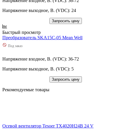
Напряжение входное, В. (VDC): 36-72
Напряжение выходное, В. (VDC): 24
Запросить цену
Быстрый просмотр
Преобразователь SKA15C-05 Mean Well
Под заказ
Напряжение входное, В. (VDC): 36-72
Напряжение выходное, В. (VDC): 5
Запросить цену
Рекомендуемые товары
Осевой вентилятор Tesoer TX4020H24B 24 V