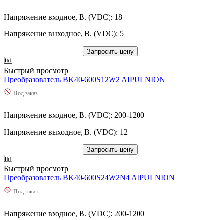
Напряжение входное, В. (VDC): 18
Напряжение выходное, В. (VDC): 5
Запросить цену
Быстрый просмотр
Преобразователь BK40-600S12W2 AIPULNION
Под заказ
Напряжение входное, В. (VDC): 200-1200
Напряжение выходное, В. (VDC): 12
Запросить цену
Быстрый просмотр
Преобразователь BK40-600S24W2N4 AIPULNION
Под заказ
Напряжение входное, В. (VDC): 200-1200