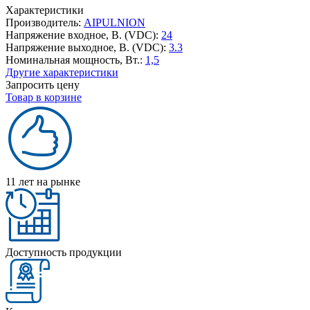
Характеристики
Производитель:
AIPULNION
Напряжение входное, В. (VDC):
24
Напряжение выходное, В. (VDC):
3.3
Номинальная мощность, Вт.:
1,5
Другие характеристики
Запросить цену
Товар в корзине
11 лет на рынке
Доступность продукции