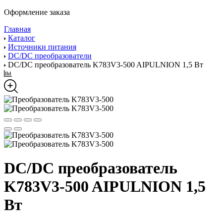
Оформление заказа
Главная
Каталог
Источники питания
DC/DC преобразователи
DC/DC преобразователь K783V3-500 AIPULNION 1,5 Вт
DC/DC преобразователь
K783V3-500 AIPULNION 1,5
Вт