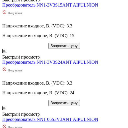
Преобразователь NN1-3V3S15ANT AIPULNION
Под заказ
Напряжение входное, В. (VDC): 3.3
Напряжение выходное, В. (VDC): 15
Запросить цену
Быстрый просмотр
Преобразователь NN1-3V3S24ANT AIPULNION
Под заказ
Напряжение входное, В. (VDC): 3.3
Напряжение выходное, В. (VDC): 24
Запросить цену
Быстрый просмотр
Преобразователь NN1-05S3V3ANT AIPULNION
Под заказ