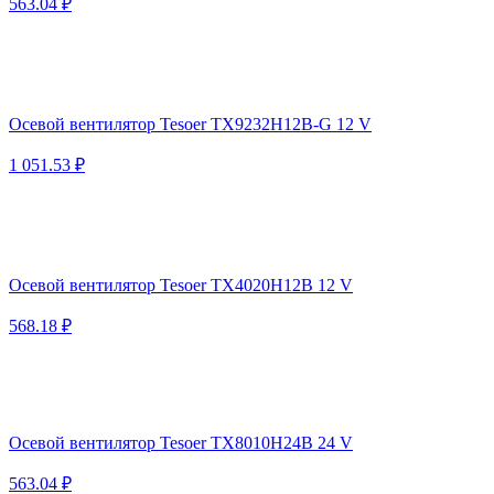
563.04 ₽
Осевой вентилятор Tesoer TX9232H12B-G 12 V
1 051.53 ₽
Осевой вентилятор Tesoer TX4020H12B 12 V
568.18 ₽
Осевой вентилятор Tesoer TX8010H24B 24 V
563.04 ₽