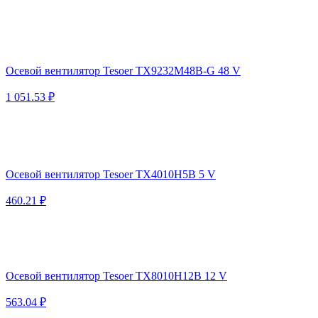
Осевой вентилятор Tesoer TX9232M48B-G 48 V
1 051.53 ₽
Осевой вентилятор Tesoer TX4010H5B 5 V
460.21 ₽
Осевой вентилятор Tesoer TX8010H12B 12 V
563.04 ₽