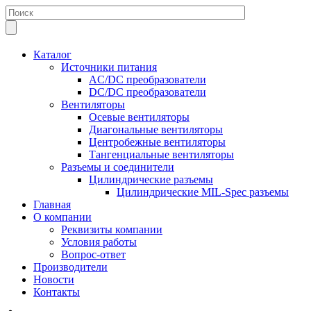
Каталог
Источники питания
AC/DC преобразователи
DC/DC преобразователи
Вентиляторы
Осевые вентиляторы
Диагональные вентиляторы
Центробежные вентиляторы
Тангенциальные вентиляторы
Разъемы и соединители
Цилиндрические разъемы
Цилиндрические MIL-Spec разъемы
Главная
О компании
Реквизиты компании
Условия работы
Вопрос-ответ
Производители
Новости
Контакты