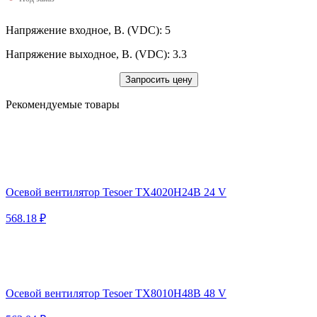
Напряжение входное, В. (VDC): 5
Напряжение выходное, В. (VDC): 3.3
Запросить цену
Рекомендуемые товары
Осевой вентилятор Tesoer TX4020H24B 24 V
568.18 ₽
Осевой вентилятор Tesoer TX8010H48B 48 V