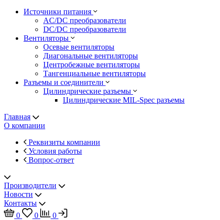
Источники питания
AC/DC преобразователи
DC/DC преобразователи
Вентиляторы
Осевые вентиляторы
Диагональные вентиляторы
Центробежные вентиляторы
Тангенциальные вентиляторы
Разъемы и соединители
Цилиндрические разъемы
Цилиндрические MIL-Spec разъемы
Главная
О компании
Реквизиты компании
Условия работы
Вопрос-ответ
Производители
Новости
Контакты
0
0
0