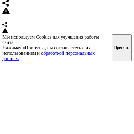
Мы используем Cookies для улучшения работы
сайта.
Нажимая «Принять», вы соглашаетесь с их
Принять
использованием и
обработкой персональных
данных.