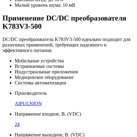
Малый уровень шума: 10 мВ
Применение DC/DC преобразователя
K783V3-500
DC/DC преобразователь K783V3-500 идеально подходит для
различных применений, требующих надежного и
эффективного питания:
Мобильные устройства
Встраиваемые системы
Индустриальные приложения
Медицинское оборудование
Системы автоматизации
Производитель
AIPULNION
Напряжение входное, В. (VDC)
24
Напряжение выходное, В. (VDC)