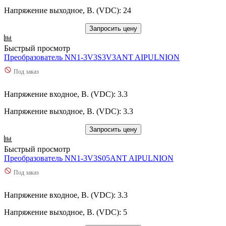
Напряжение выходное, В. (VDC): 24
Запросить цену
Быстрый просмотр
Преобразователь NN1-3V3S3V3ANT AIPULNION
Под заказ
Напряжение входное, В. (VDC): 3.3
Напряжение выходное, В. (VDC): 3.3
Запросить цену
Быстрый просмотр
Преобразователь NN1-3V3S05ANT AIPULNION
Под заказ
Напряжение входное, В. (VDC): 3.3
Напряжение выходное, В. (VDC): 5