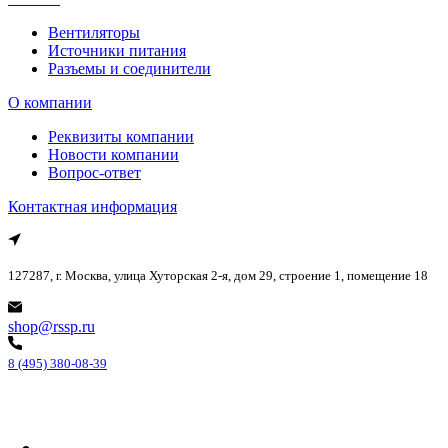
Вентиляторы
Источники питания
Разъемы и соединители
О компании
Реквизиты компании
Новости компании
Вопрос-ответ
Контактная информация
127287, г. Москва, улица Хуторская 2-я, дом 29, строение 1, помещение 18
shop@rssp.ru
8 (495) 380-08-39