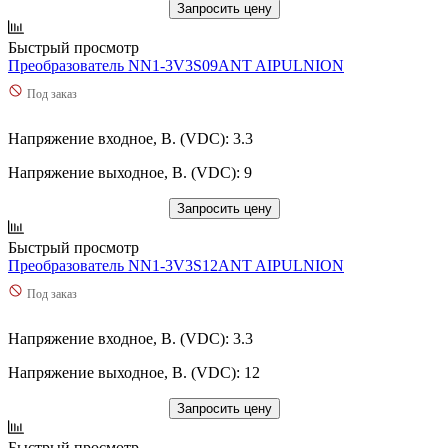
Запросить цену
Быстрый просмотр
Преобразователь NN1-3V3S09ANT AIPULNION
Под заказ
Напряжение входное, В. (VDC): 3.3
Напряжение выходное, В. (VDC): 9
Запросить цену
Быстрый просмотр
Преобразователь NN1-3V3S12ANT AIPULNION
Под заказ
Напряжение входное, В. (VDC): 3.3
Напряжение выходное, В. (VDC): 12
Запросить цену
Быстрый просмотр