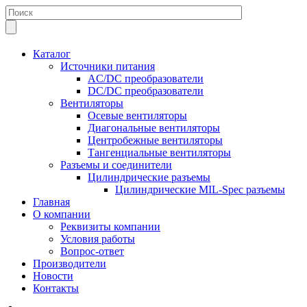
Каталог
Источники питания
AC/DC преобразователи
DC/DC преобразователи
Вентиляторы
Осевые вентиляторы
Диагональные вентиляторы
Центробежные вентиляторы
Тангенциальные вентиляторы
Разъемы и соединители
Цилиндрические разъемы
Цилиндрические MIL-Spec разъемы
Главная
О компании
Реквизиты компании
Условия работы
Вопрос-ответ
Производители
Новости
Контакты