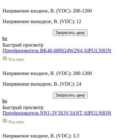
Напряжение входное, В. (VDC): 200-1200
Напряжение выходное, В. (VDC): 12
Запросить цену
Быстрый просмотр
Преобразователь BK40-600S24W2N4 AIPULNION
Под заказ
Напряжение входное, В. (VDC): 200-1200
Напряжение выходное, В. (VDC): 24
Запросить цену
Быстрый просмотр
Преобразователь NN1-3V3S3V3ANT AIPULNION
Под заказ
Напряжение входное, В. (VDC): 3.3