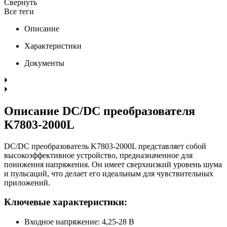
Свернуть
Все теги
Описание
Характеристики
Документы
Описание DC/DC преобразователя
K7803-2000L
DC/DC преобразователь K7803-2000L представляет собой
высокоэффективное устройство, предназначенное для
понижения напряжения. Он имеет сверхнизкий уровень шума
и пульсаций, что делает его идеальным для чувствительных
приложений.
Ключевые характеристики:
Входное напряжение: 4,25-28 В