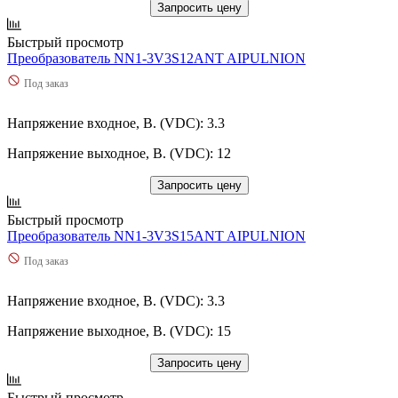
Запросить цену
Быстрый просмотр
Преобразователь NN1-3V3S12ANT AIPULNION
Под заказ
Напряжение входное, В. (VDC): 3.3
Напряжение выходное, В. (VDC): 12
Запросить цену
Быстрый просмотр
Преобразователь NN1-3V3S15ANT AIPULNION
Под заказ
Напряжение входное, В. (VDC): 3.3
Напряжение выходное, В. (VDC): 15
Запросить цену
Быстрый просмотр