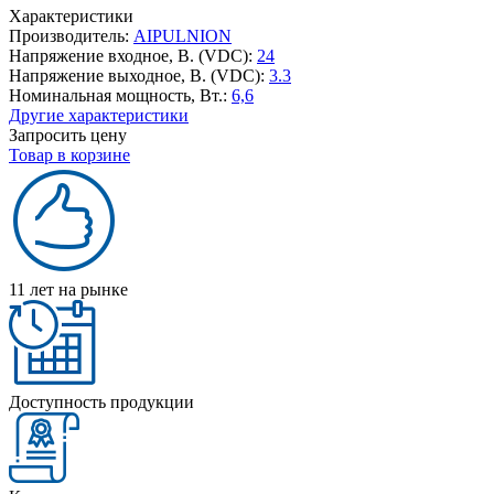
Характеристики
Производитель:
AIPULNION
Напряжение входное, В. (VDC):
24
Напряжение выходное, В. (VDC):
3.3
Номинальная мощность, Вт.:
6,6
Другие характеристики
Запросить цену
Товар в корзине
11 лет на рынке
Доступность продукции