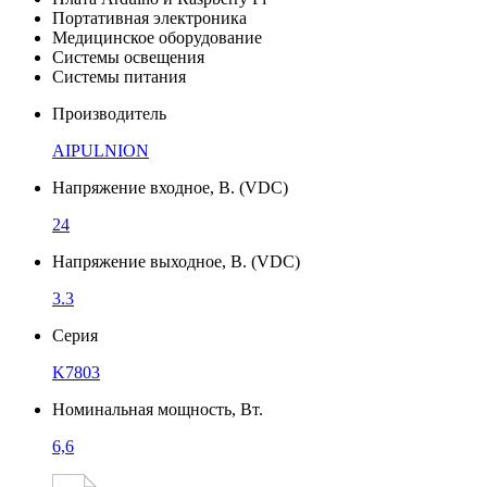
Портативная электроника
Медицинское оборудование
Системы освещения
Системы питания
Производитель
AIPULNION
Напряжение входное, В. (VDC)
24
Напряжение выходное, В. (VDC)
3.3
Серия
K7803
Номинальная мощность, Вт.
6,6