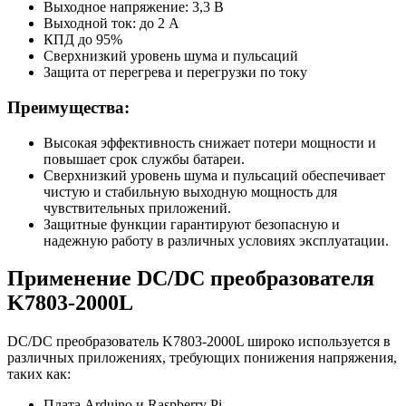
Выходное напряжение: 3,3 В
Выходной ток: до 2 А
КПД до 95%
Сверхнизкий уровень шума и пульсаций
Защита от перегрева и перегрузки по току
Преимущества:
Высокая эффективность снижает потери мощности и
повышает срок службы батареи.
Сверхнизкий уровень шума и пульсаций обеспечивает
чистую и стабильную выходную мощность для
чувствительных приложений.
Защитные функции гарантируют безопасную и
надежную работу в различных условиях эксплуатации.
Применение DC/DC преобразователя
K7803-2000L
DC/DC преобразователь K7803-2000L широко используется в
различных приложениях, требующих понижения напряжения,
таких как:
Плата Arduino и Raspberry Pi