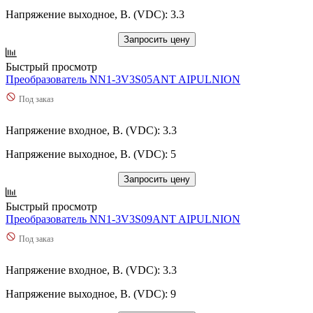
Напряжение выходное, В. (VDC): 3.3
Запросить цену
Быстрый просмотр
Преобразователь NN1-3V3S05ANT AIPULNION
Под заказ
Напряжение входное, В. (VDC): 3.3
Напряжение выходное, В. (VDC): 5
Запросить цену
Быстрый просмотр
Преобразователь NN1-3V3S09ANT AIPULNION
Под заказ
Напряжение входное, В. (VDC): 3.3
Напряжение выходное, В. (VDC): 9