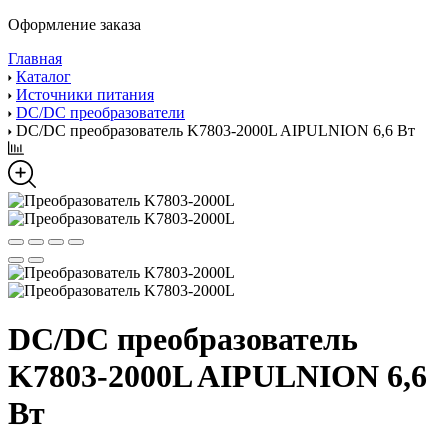
Оформление заказа
Главная
Каталог
Источники питания
DC/DC преобразователи
DC/DC преобразователь K7803-2000L AIPULNION 6,6 Вт
DC/DC преобразователь
K7803-2000L AIPULNION 6,6
Вт