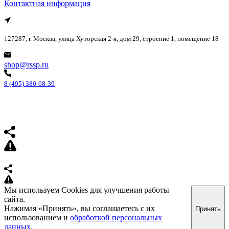
Контактная информация
127287, г. Москва, улица Хуторская 2-я, дом 29, строение 1, помещение 18
shop@rssp.ru
8 (495) 380-08-39
Мы используем Cookies для улучшения работы
сайта.
Нажимая «Принять», вы соглашаетесь с их
Принять
использованием и
обработкой персональных
данных.