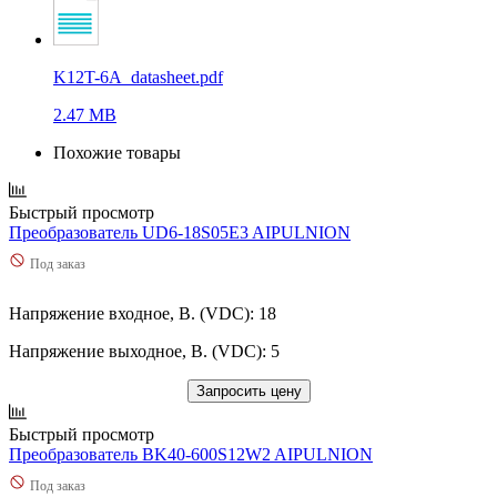
K12T-6A_datasheet.pdf
2.47 MB
Похожие товары
Быстрый просмотр
Преобразователь UD6-18S05E3 AIPULNION
Под заказ
Напряжение входное, В. (VDC): 18
Напряжение выходное, В. (VDC): 5
Запросить цену
Быстрый просмотр
Преобразователь BK40-600S12W2 AIPULNION
Под заказ