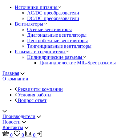
Источники питания
AC/DC преобразователи
DC/DC преобразователи
Вентиляторы
Осевые вентиляторы
Диагональные вентиляторы
Центробежные вентиляторы
Тангенциальные вентиляторы
Разъемы и соединители
Цилиндрические разъемы
Цилиндрические MIL-Spec разъемы
Главная
О компании
Реквизиты компании
Условия работы
Вопрос-ответ
Производители
Новости
Контакты
0
0
0