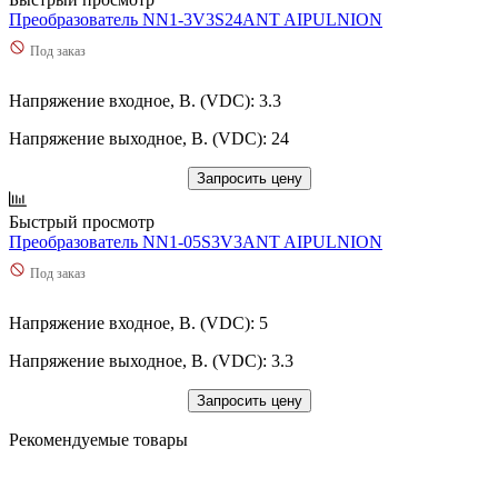
Преобразователь NN1-3V3S24ANT AIPULNION
Под заказ
Напряжение входное, В. (VDC): 3.3
Напряжение выходное, В. (VDC): 24
Запросить цену
Быстрый просмотр
Преобразователь NN1-05S3V3ANT AIPULNION
Под заказ
Напряжение входное, В. (VDC): 5
Напряжение выходное, В. (VDC): 3.3
Запросить цену
Рекомендуемые товары