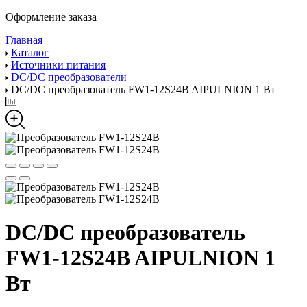
Оформление заказа
Главная
Каталог
Источники питания
DC/DC преобразователи
DC/DC преобразователь FW1-12S24B AIPULNION 1 Вт
DC/DC преобразователь
FW1-12S24B AIPULNION 1
Вт