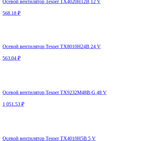
Осевой вентилятор Tesoer TX4020H12B 12 V
568.18 ₽
Осевой вентилятор Tesoer TX8010H24B 24 V
563.04 ₽
Осевой вентилятор Tesoer TX9232M48B-G 48 V
1 051.53 ₽
Осевой вентилятор Tesoer TX4010H5B 5 V