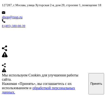
127287, г. Москва, улица Хуторская 2-я, дом 29, строение 1, помещение 18
shop@rssp.ru
8 (495) 380-08-39
Мы используем Cookies для улучшения работы
сайта.
Нажимая «Принять», вы соглашаетесь с их
Принять
использованием и
обработкой персональных
данных.