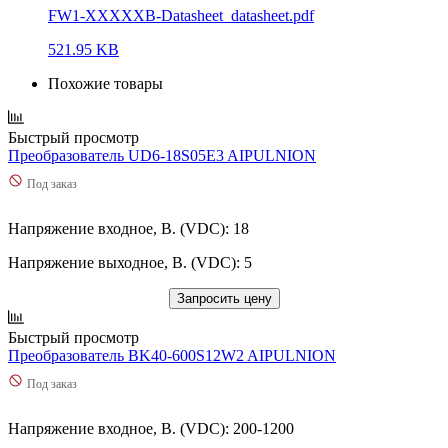
FW1-XXXXXB-Datasheet_datasheet.pdf
521.95 KB
Похожие товары
Быстрый просмотр
Преобразователь UD6-18S05E3 AIPULNION
Под заказ
Напряжение входное, В. (VDC): 18
Напряжение выходное, В. (VDC): 5
Запросить цену
Быстрый просмотр
Преобразователь BK40-600S12W2 AIPULNION
Под заказ
Напряжение входное, В. (VDC): 200-1200