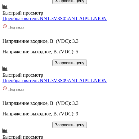
Запросить цену
Быстрый просмотр
Преобразователь NN1-3V3S05ANT AIPULNION
Под заказ
Напряжение входное, В. (VDC): 3.3
Напряжение выходное, В. (VDC): 5
Запросить цену
Быстрый просмотр
Преобразователь NN1-3V3S09ANT AIPULNION
Под заказ
Напряжение входное, В. (VDC): 3.3
Напряжение выходное, В. (VDC): 9
Запросить цену
Быстрый просмотр