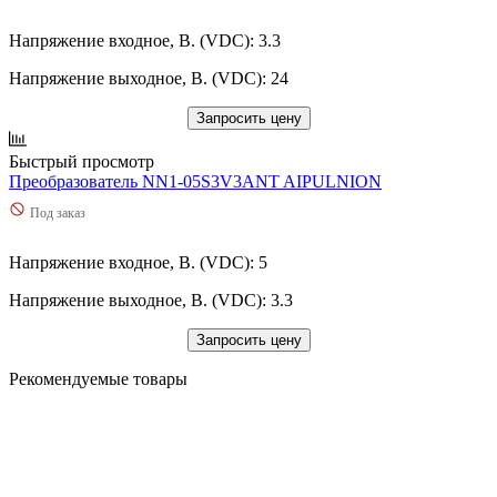
Напряжение входное, В. (VDC): 3.3
Напряжение выходное, В. (VDC): 24
Запросить цену
Быстрый просмотр
Преобразователь NN1-05S3V3ANT AIPULNION
Под заказ
Напряжение входное, В. (VDC): 5
Напряжение выходное, В. (VDC): 3.3
Запросить цену
Рекомендуемые товары