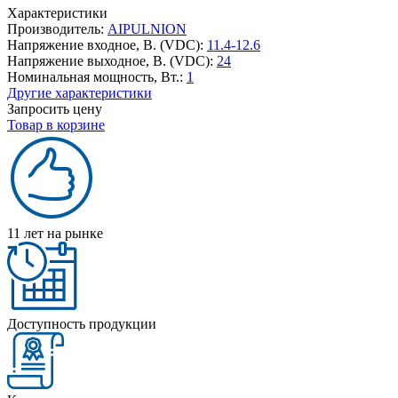
Характеристики
Производитель:
AIPULNION
Напряжение входное, В. (VDC):
11.4-12.6
Напряжение выходное, В. (VDC):
24
Номинальная мощность, Вт.:
1
Другие характеристики
Запросить цену
Товар в корзине
11 лет на рынке
Доступность продукции