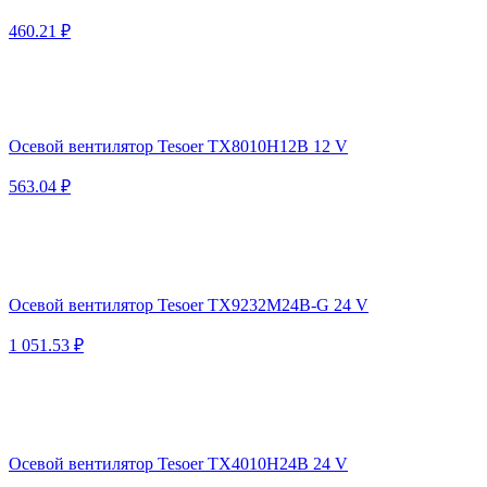
460.21 ₽
Осевой вентилятор Tesoer TX8010H12B 12 V
563.04 ₽
Осевой вентилятор Tesoer TX9232M24B-G 24 V
1 051.53 ₽
Осевой вентилятор Tesoer TX4010H24B 24 V