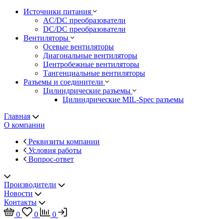
Источники питания
AC/DC преобразователи
DC/DC преобразователи
Вентиляторы
Осевые вентиляторы
Диагональные вентиляторы
Центробежные вентиляторы
Тангенциальные вентиляторы
Разъемы и соединители
Цилиндрические разъемы
Цилиндрические MIL-Spec разъемы
Главная
О компании
Реквизиты компании
Условия работы
Вопрос-ответ
Производители
Новости
Контакты
0
0
0