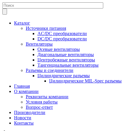
Каталог
Источники питания
AC/DC преобразователи
DC/DC преобразователи
Вентиляторы
Осевые вентиляторы
Диагональные вентиляторы
Центробежные вентиляторы
Тангенциальные вентиляторы
Разъемы и соединители
Цилиндрические разъемы
Цилиндрические MIL-Spec разъемы
Главная
О компании
Реквизиты компании
Условия работы
Вопрос-ответ
Производители
Новости
Контакты