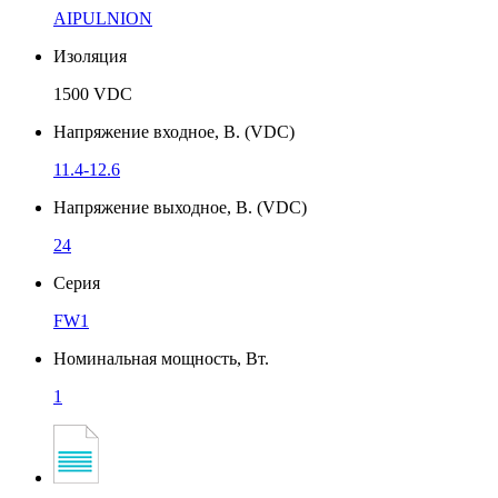
AIPULNION
Изоляция
1500 VDC
Напряжение входное, В. (VDC)
11.4-12.6
Напряжение выходное, В. (VDC)
24
Серия
FW1
Номинальная мощность, Вт.
1