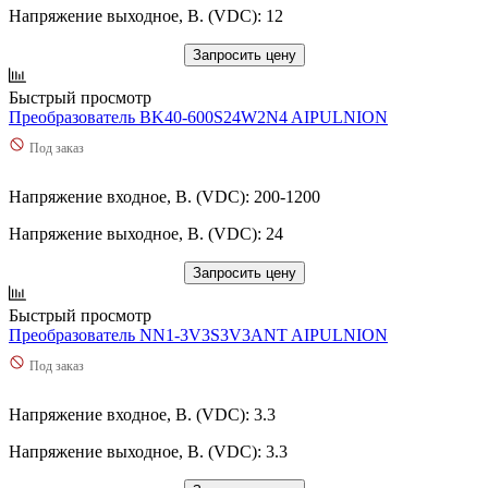
Напряжение выходное, В. (VDC): 12
Запросить цену
Быстрый просмотр
Преобразователь BK40-600S24W2N4 AIPULNION
Под заказ
Напряжение входное, В. (VDC): 200-1200
Напряжение выходное, В. (VDC): 24
Запросить цену
Быстрый просмотр
Преобразователь NN1-3V3S3V3ANT AIPULNION
Под заказ
Напряжение входное, В. (VDC): 3.3
Напряжение выходное, В. (VDC): 3.3