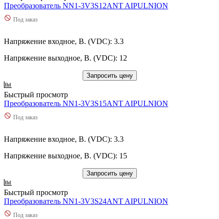
Преобразователь NN1-3V3S12ANT AIPULNION
Под заказ
Напряжение входное, В. (VDC): 3.3
Напряжение выходное, В. (VDC): 12
Запросить цену
Быстрый просмотр
Преобразователь NN1-3V3S15ANT AIPULNION
Под заказ
Напряжение входное, В. (VDC): 3.3
Напряжение выходное, В. (VDC): 15
Запросить цену
Быстрый просмотр
Преобразователь NN1-3V3S24ANT AIPULNION
Под заказ