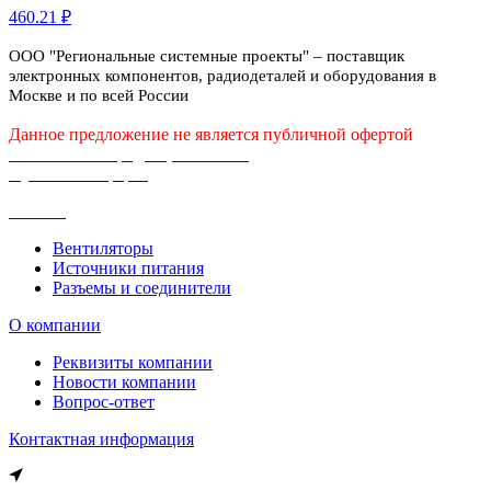
460.21 ₽
ООО "Региональные системные проекты" – поставщик
электронных компонентов, радиодеталей и оборудования в
Москве и по всей России
Данное предложение не является публичной офертой
Политика конфиденциальности
Публичная оферта
Каталог
Вентиляторы
Источники питания
Разъемы и соединители
О компании
Реквизиты компании
Новости компании
Вопрос-ответ
Контактная информация