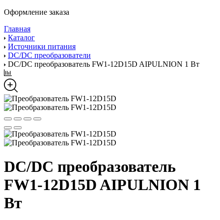
Оформление заказа
Главная
Каталог
Источники питания
DC/DC преобразователи
DC/DC преобразователь FW1-12D15D AIPULNION 1 Вт
DC/DC преобразователь
FW1-12D15D AIPULNION 1
Вт