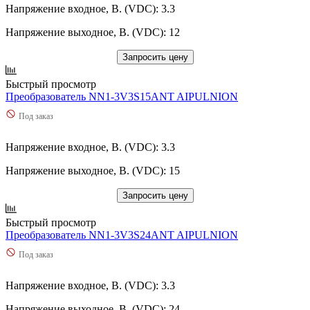
Напряжение входное, В. (VDC): 3.3
Напряжение выходное, В. (VDC): 12
Запросить цену
Быстрый просмотр
Преобразователь NN1-3V3S15ANT AIPULNION
Под заказ
Напряжение входное, В. (VDC): 3.3
Напряжение выходное, В. (VDC): 15
Запросить цену
Быстрый просмотр
Преобразователь NN1-3V3S24ANT AIPULNION
Под заказ
Напряжение входное, В. (VDC): 3.3
Напряжение выходное, В. (VDC): 24