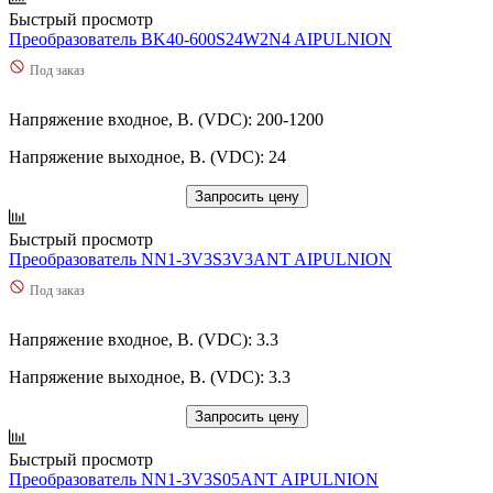
Быстрый просмотр
Преобразователь BK40-600S24W2N4 AIPULNION
Под заказ
Напряжение входное, В. (VDC): 200-1200
Напряжение выходное, В. (VDC): 24
Запросить цену
Быстрый просмотр
Преобразователь NN1-3V3S3V3ANT AIPULNION
Под заказ
Напряжение входное, В. (VDC): 3.3
Напряжение выходное, В. (VDC): 3.3
Запросить цену
Быстрый просмотр
Преобразователь NN1-3V3S05ANT AIPULNION