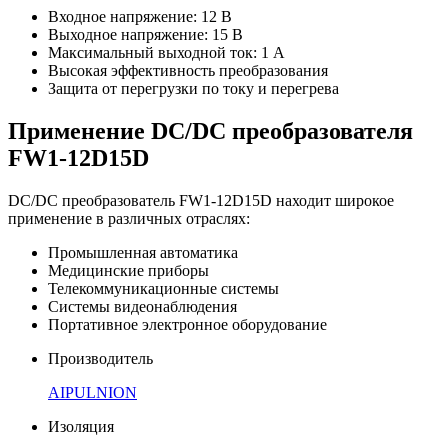
Входное напряжение: 12 В
Выходное напряжение: 15 В
Максимальный выходной ток: 1 А
Высокая эффективность преобразования
Защита от перегрузки по току и перегрева
Применение DC/DC преобразователя
FW1-12D15D
DC/DC преобразователь FW1-12D15D находит широкое
применение в различных отраслях:
Промышленная автоматика
Медицинские приборы
Телекоммуникационные системы
Системы видеонаблюдения
Портативное электронное оборудование
Производитель
AIPULNION
Изоляция