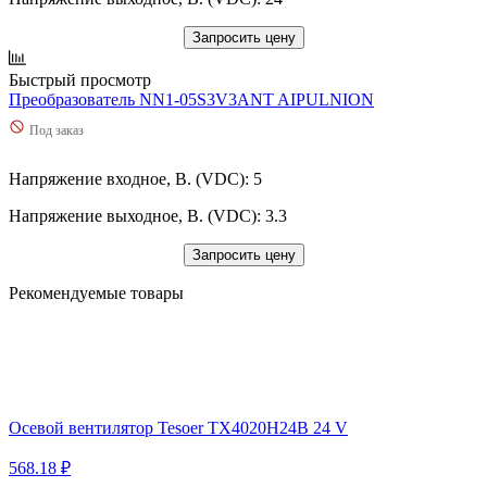
Запросить цену
Быстрый просмотр
Преобразователь NN1-05S3V3ANT AIPULNION
Под заказ
Напряжение входное, В. (VDC): 5
Напряжение выходное, В. (VDC): 3.3
Запросить цену
Рекомендуемые товары
Осевой вентилятор Tesoer TX4020H24B 24 V
568.18 ₽