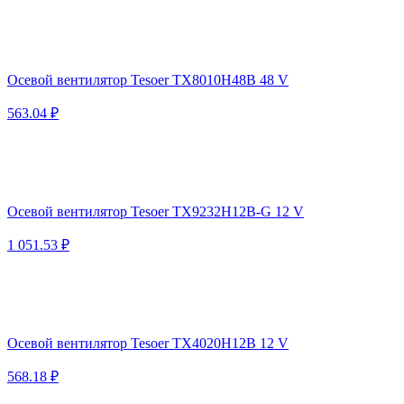
Осевой вентилятор Tesoer TX8010H48B 48 V
563.04 ₽
Осевой вентилятор Tesoer TX9232H12B-G 12 V
1 051.53 ₽
Осевой вентилятор Tesoer TX4020H12B 12 V
568.18 ₽