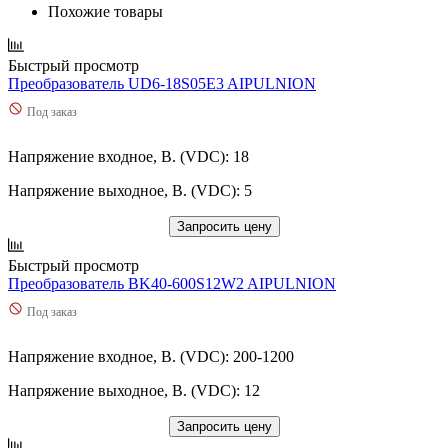
Похожие товары
Быстрый просмотр
Преобразователь UD6-18S05E3 AIPULNION
Под заказ
Напряжение входное, В. (VDC): 18
Напряжение выходное, В. (VDC): 5
Запросить цену
Быстрый просмотр
Преобразователь BK40-600S12W2 AIPULNION
Под заказ
Напряжение входное, В. (VDC): 200-1200
Напряжение выходное, В. (VDC): 12
Запросить цену