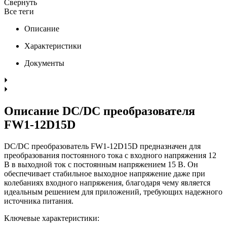
Свернуть
Все теги
Описание
Характеристики
Документы
Описание DC/DC преобразователя
FW1-12D15D
DC/DC преобразователь FW1-12D15D предназначен для
преобразования постоянного тока с входного напряжения 12
В в выходной ток с постоянным напряжением 15 В. Он
обеспечивает стабильное выходное напряжение даже при
колебаниях входного напряжения, благодаря чему является
идеальным решением для приложений, требующих надежного
источника питания.
Ключевые характеристики: