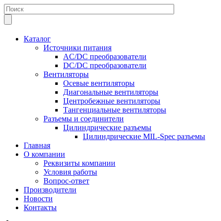
Каталог
Источники питания
AC/DC преобразователи
DC/DC преобразователи
Вентиляторы
Осевые вентиляторы
Диагональные вентиляторы
Центробежные вентиляторы
Тангенциальные вентиляторы
Разъемы и соединители
Цилиндрические разъемы
Цилиндрические MIL-Spec разъемы
Главная
О компании
Реквизиты компании
Условия работы
Вопрос-ответ
Производители
Новости
Контакты