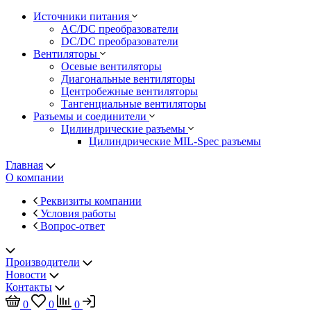
Источники питания
AC/DC преобразователи
DC/DC преобразователи
Вентиляторы
Осевые вентиляторы
Диагональные вентиляторы
Центробежные вентиляторы
Тангенциальные вентиляторы
Разъемы и соединители
Цилиндрические разъемы
Цилиндрические MIL-Spec разъемы
Главная
О компании
Реквизиты компании
Условия работы
Вопрос-ответ
Производители
Новости
Контакты
0
0
0