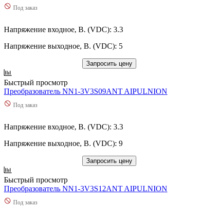
Под заказ
Напряжение входное, В. (VDC): 3.3
Напряжение выходное, В. (VDC): 5
Запросить цену
Быстрый просмотр
Преобразователь NN1-3V3S09ANT AIPULNION
Под заказ
Напряжение входное, В. (VDC): 3.3
Напряжение выходное, В. (VDC): 9
Запросить цену
Быстрый просмотр
Преобразователь NN1-3V3S12ANT AIPULNION
Под заказ