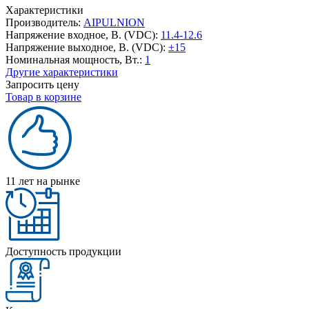
Характеристики
Производитель:
AIPULNION
Напряжение входное, В. (VDC):
11.4-12.6
Напряжение выходное, В. (VDC):
±15
Номинальная мощность, Вт.:
1
Другие характеристики
Запросить цену
Товар в корзине
11 лет на рынке
Доступность продукции