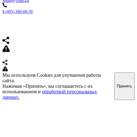
shop@rssp.ru
8 (495) 380-08-39
Мы используем Cookies для улучшения работы
сайта.
Нажимая «Принять», вы соглашаетесь с их
Принять
использованием и
обработкой персональных
данных.