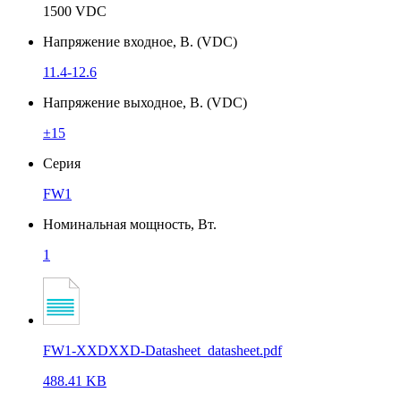
1500 VDC
Напряжение входное, В. (VDC)
11.4-12.6
Напряжение выходное, В. (VDC)
±15
Серия
FW1
Номинальная мощность, Вт.
1
FW1-XXDXXD-Datasheet_datasheet.pdf
488.41 KB