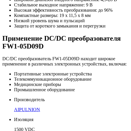
Стабильное выходное напряжение: 9 В
Высокая эффективность преобразования: до 96%
Компактные размеры: 19 x 11,5 x 8 мм
Низкий уровень шума и пульсаций
Защита от короткого замыкания и перегрузки
Применение DC/DC преобразователя
FW1-05D09D
DC/DC преобразователь FW1-05D09D находит широкое
применение в различных электронных устройствах, включая:
Портативные электронные устройства
Телекоммуникационное оборудование
Медицинские приборы
Промышленное оборудование
Производитель
AIPULNION
Изоляция
1500 VDC