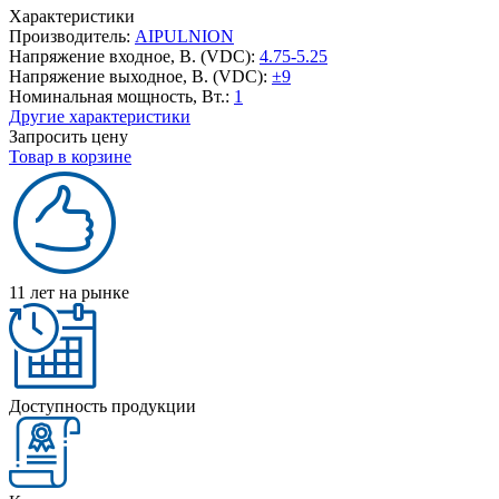
Характеристики
Производитель:
AIPULNION
Напряжение входное, В. (VDC):
4.75-5.25
Напряжение выходное, В. (VDC):
±9
Номинальная мощность, Вт.:
1
Другие характеристики
Запросить цену
Товар в корзине
11 лет на рынке
Доступность продукции