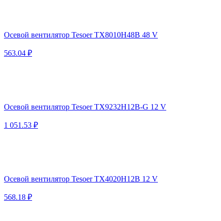
Осевой вентилятор Tesoer TX8010H48B 48 V
563.04 ₽
Осевой вентилятор Tesoer TX9232H12B-G 12 V
1 051.53 ₽
Осевой вентилятор Tesoer TX4020H12B 12 V
568.18 ₽