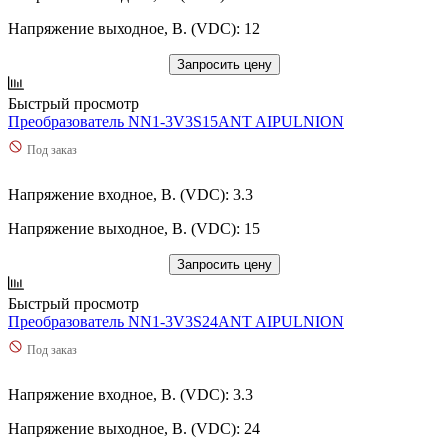
Напряжение выходное, В. (VDC): 12
Запросить цену
Быстрый просмотр
Преобразователь NN1-3V3S15ANT AIPULNION
Под заказ
Напряжение входное, В. (VDC): 3.3
Напряжение выходное, В. (VDC): 15
Запросить цену
Быстрый просмотр
Преобразователь NN1-3V3S24ANT AIPULNION
Под заказ
Напряжение входное, В. (VDC): 3.3
Напряжение выходное, В. (VDC): 24