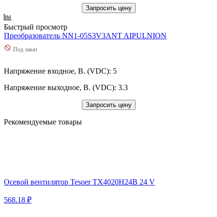
Запросить цену
Быстрый просмотр
Преобразователь NN1-05S3V3ANT AIPULNION
Под заказ
Напряжение входное, В. (VDC): 5
Напряжение выходное, В. (VDC): 3.3
Запросить цену
Рекомендуемые товары
Осевой вентилятор Tesoer TX4020H24B 24 V
568.18 ₽