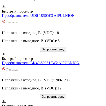
Быстрый просмотр
Преобразователь UD6-18S05E3 AIPULNION
Под заказ
Напряжение входное, В. (VDC): 18
Напряжение выходное, В. (VDC): 5
Запросить цену
Быстрый просмотр
Преобразователь BK40-600S12W2 AIPULNION
Под заказ
Напряжение входное, В. (VDC): 200-1200
Напряжение выходное, В. (VDC): 12
Запросить цену
Быстрый просмотр