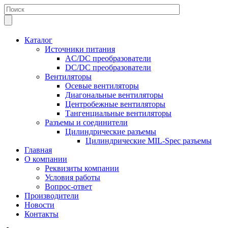
Каталог
Источники питания
AC/DC преобразователи
DC/DC преобразователи
Вентиляторы
Осевые вентиляторы
Диагональные вентиляторы
Центробежные вентиляторы
Тангенциальные вентиляторы
Разъемы и соединители
Цилиндрические разъемы
Цилиндрические MIL-Spec разъемы
Главная
О компании
Реквизиты компании
Условия работы
Вопрос-ответ
Производители
Новости
Контакты