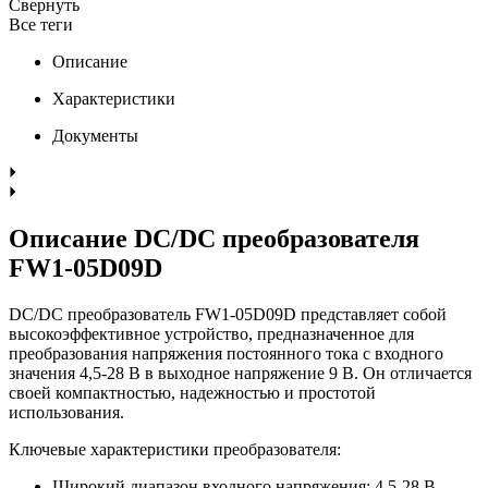
Свернуть
Все теги
Описание
Характеристики
Документы
Описание DC/DC преобразователя
FW1-05D09D
DC/DC преобразователь FW1-05D09D представляет собой
высокоэффективное устройство, предназначенное для
преобразования напряжения постоянного тока с входного
значения 4,5-28 В в выходное напряжение 9 В. Он отличается
своей компактностью, надежностью и простотой
использования.
Ключевые характеристики преобразователя:
Широкий диапазон входного напряжения: 4,5-28 В