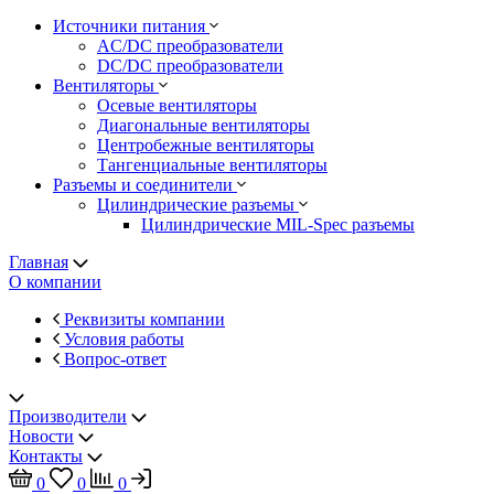
Источники питания
AC/DC преобразователи
DC/DC преобразователи
Вентиляторы
Осевые вентиляторы
Диагональные вентиляторы
Центробежные вентиляторы
Тангенциальные вентиляторы
Разъемы и соединители
Цилиндрические разъемы
Цилиндрические MIL-Spec разъемы
Главная
О компании
Реквизиты компании
Условия работы
Вопрос-ответ
Производители
Новости
Контакты
0
0
0