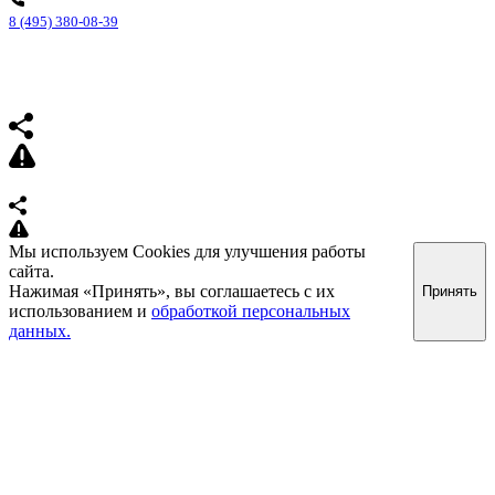
8 (495) 380-08-39
Мы используем Cookies для улучшения работы
сайта.
Нажимая «Принять», вы соглашаетесь с их
Принять
использованием и
обработкой персональных
данных.