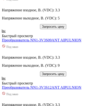
Напряжение входное, В. (VDC): 3.3
Напряжение выходное, В. (VDC): 5
Запросить цену
Быстрый просмотр
Преобразователь NN1-3V3S09ANT AIPULNION
Под заказ
Напряжение входное, В. (VDC): 3.3
Напряжение выходное, В. (VDC): 9
Запросить цену
Быстрый просмотр
Преобразователь NN1-3V3S12ANT AIPULNION
Под заказ
Напряжение входное, В. (VDC): 3.3