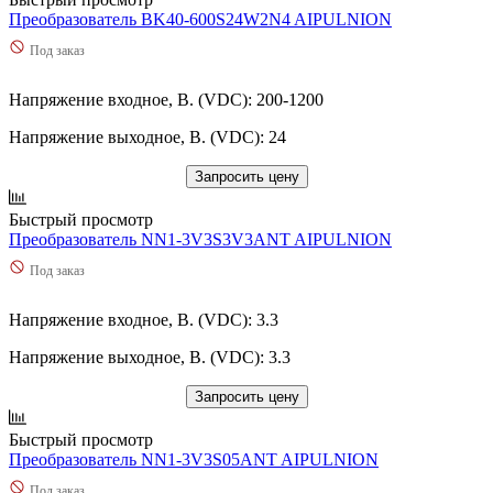
Преобразователь BK40-600S24W2N4 AIPULNION
Под заказ
Напряжение входное, В. (VDC): 200-1200
Напряжение выходное, В. (VDC): 24
Запросить цену
Быстрый просмотр
Преобразователь NN1-3V3S3V3ANT AIPULNION
Под заказ
Напряжение входное, В. (VDC): 3.3
Напряжение выходное, В. (VDC): 3.3
Запросить цену
Быстрый просмотр
Преобразователь NN1-3V3S05ANT AIPULNION
Под заказ