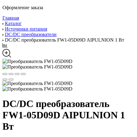
Оформление заказа
Главная
Каталог
Источники питания
DC/DC преобразователи
DC/DC преобразователь FW1-05D09D AIPULNION 1 Вт
DC/DC преобразователь
FW1-05D09D AIPULNION 1
Вт