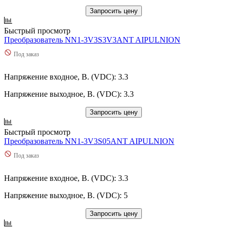
Запросить цену
Быстрый просмотр
Преобразователь NN1-3V3S3V3ANT AIPULNION
Под заказ
Напряжение входное, В. (VDC): 3.3
Напряжение выходное, В. (VDC): 3.3
Запросить цену
Быстрый просмотр
Преобразователь NN1-3V3S05ANT AIPULNION
Под заказ
Напряжение входное, В. (VDC): 3.3
Напряжение выходное, В. (VDC): 5
Запросить цену