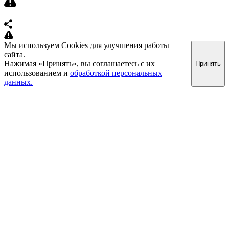
Мы используем Cookies для улучшения работы
сайта.
Нажимая «Принять», вы соглашаетесь с их
Принять
использованием и
обработкой персональных
данных.