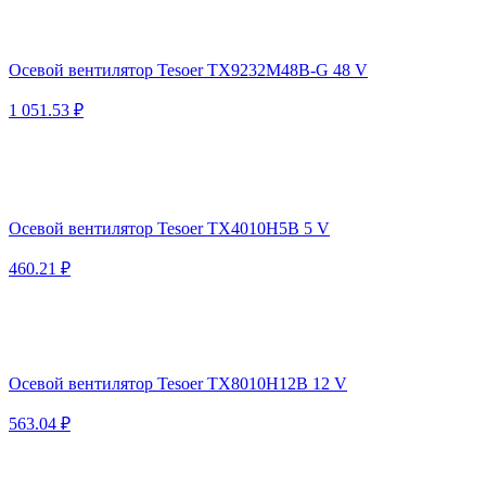
Осевой вентилятор Tesoer TX9232M48B-G 48 V
1 051.53 ₽
Осевой вентилятор Tesoer TX4010H5B 5 V
460.21 ₽
Осевой вентилятор Tesoer TX8010H12B 12 V
563.04 ₽