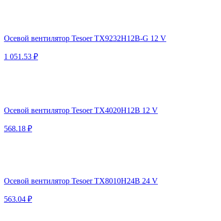
Осевой вентилятор Tesoer TX9232H12B-G 12 V
1 051.53 ₽
Осевой вентилятор Tesoer TX4020H12B 12 V
568.18 ₽
Осевой вентилятор Tesoer TX8010H24B 24 V
563.04 ₽