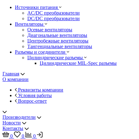
Источники питания
AC/DC преобразователи
DC/DC преобразователи
Вентиляторы
Осевые вентиляторы
Диагональные вентиляторы
Центробежные вентиляторы
Тангенциальные вентиляторы
Разъемы и соединители
Цилиндрические разъемы
Цилиндрические MIL-Spec разъемы
Главная
О компании
Реквизиты компании
Условия работы
Вопрос-ответ
Производители
Новости
Контакты
0
0
0