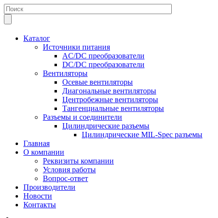
Каталог
Источники питания
AC/DC преобразователи
DC/DC преобразователи
Вентиляторы
Осевые вентиляторы
Диагональные вентиляторы
Центробежные вентиляторы
Тангенциальные вентиляторы
Разъемы и соединители
Цилиндрические разъемы
Цилиндрические MIL-Spec разъемы
Главная
О компании
Реквизиты компании
Условия работы
Вопрос-ответ
Производители
Новости
Контакты