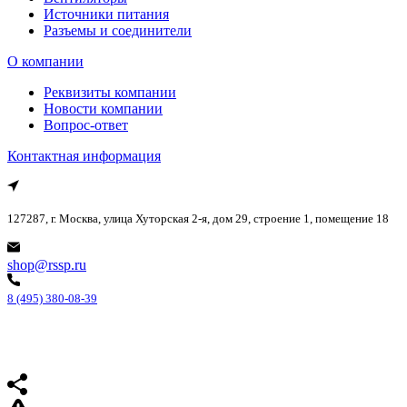
Источники питания
Разъемы и соединители
О компании
Реквизиты компании
Новости компании
Вопрос-ответ
Контактная информация
127287, г. Москва, улица Хуторская 2-я, дом 29, строение 1, помещение 18
shop@rssp.ru
8 (495) 380-08-39