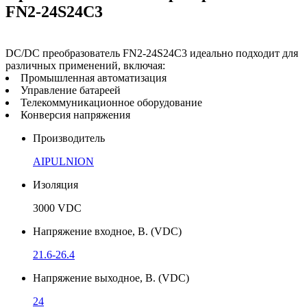
FN2-24S24C3
DC/DC преобразователь FN2-24S24C3 идеально подходит для
различных применений, включая:
Промышленная автоматизация
Управление батареей
Телекоммуникационное оборудование
Конверсия напряжения
Производитель
AIPULNION
Изоляция
3000 VDC
Напряжение входное, В. (VDC)
21.6-26.4
Напряжение выходное, В. (VDC)
24