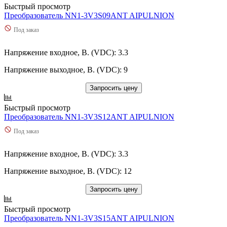
Быстрый просмотр
Преобразователь NN1-3V3S09ANT AIPULNION
Под заказ
Напряжение входное, В. (VDC): 3.3
Напряжение выходное, В. (VDC): 9
Запросить цену
Быстрый просмотр
Преобразователь NN1-3V3S12ANT AIPULNION
Под заказ
Напряжение входное, В. (VDC): 3.3
Напряжение выходное, В. (VDC): 12
Запросить цену
Быстрый просмотр
Преобразователь NN1-3V3S15ANT AIPULNION