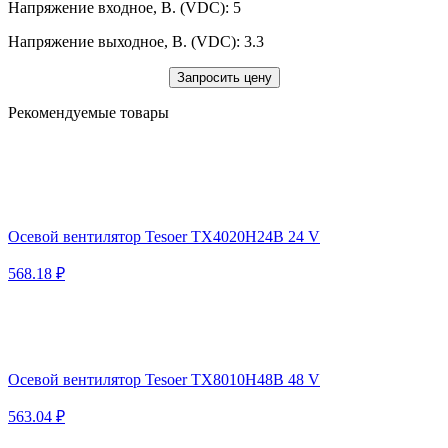
Напряжение входное, В. (VDC): 5
Напряжение выходное, В. (VDC): 3.3
Запросить цену
Рекомендуемые товары
Осевой вентилятор Tesoer TX4020H24B 24 V
568.18 ₽
Осевой вентилятор Tesoer TX8010H48B 48 V
563.04 ₽