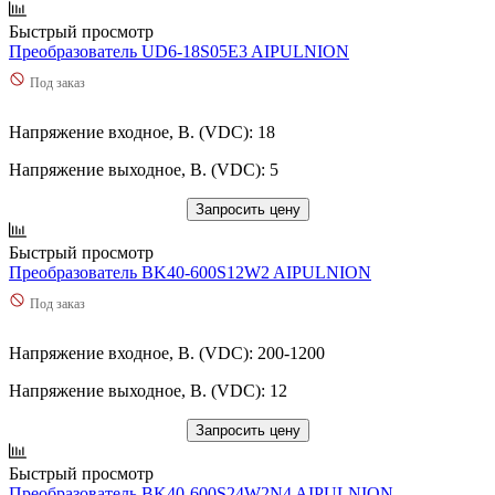
Быстрый просмотр
Преобразователь UD6-18S05E3 AIPULNION
Под заказ
Напряжение входное, В. (VDC): 18
Напряжение выходное, В. (VDC): 5
Запросить цену
Быстрый просмотр
Преобразователь BK40-600S12W2 AIPULNION
Под заказ
Напряжение входное, В. (VDC): 200-1200
Напряжение выходное, В. (VDC): 12
Запросить цену
Быстрый просмотр
Преобразователь BK40-600S24W2N4 AIPULNION