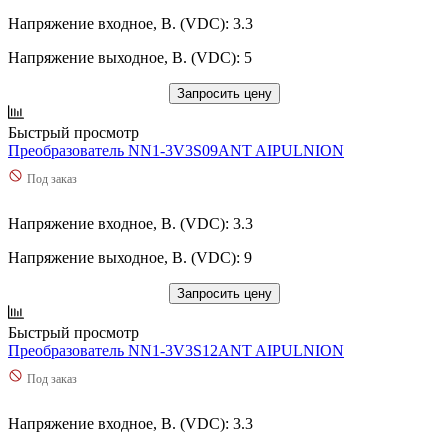
Напряжение входное, В. (VDC): 3.3
Напряжение выходное, В. (VDC): 5
Запросить цену
Быстрый просмотр
Преобразователь NN1-3V3S09ANT AIPULNION
Под заказ
Напряжение входное, В. (VDC): 3.3
Напряжение выходное, В. (VDC): 9
Запросить цену
Быстрый просмотр
Преобразователь NN1-3V3S12ANT AIPULNION
Под заказ
Напряжение входное, В. (VDC): 3.3