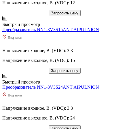
Напряжение выходное, В. (VDC): 12
Запросить цену
Быстрый просмотр
Преобразователь NN1-3V3S15ANT AIPULNION
Под заказ
Напряжение входное, В. (VDC): 3.3
Напряжение выходное, В. (VDC): 15
Запросить цену
Быстрый просмотр
Преобразователь NN1-3V3S24ANT AIPULNION
Под заказ
Напряжение входное, В. (VDC): 3.3
Напряжение выходное, В. (VDC): 24
Запросить цену