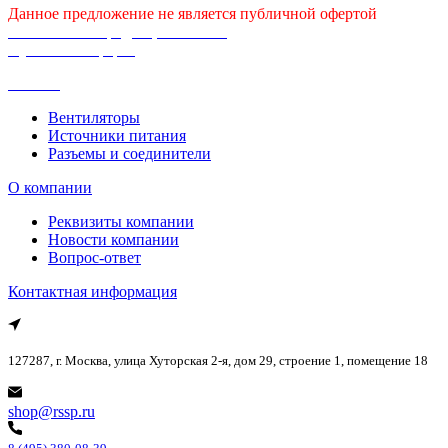
Данное предложение не является публичной офертой
Политика конфиденциальности
Публичная оферта
Каталог
Вентиляторы
Источники питания
Разъемы и соединители
О компании
Реквизиты компании
Новости компании
Вопрос-ответ
Контактная информация
127287, г. Москва, улица Хуторская 2-я, дом 29, строение 1, помещение 18
shop@rssp.ru