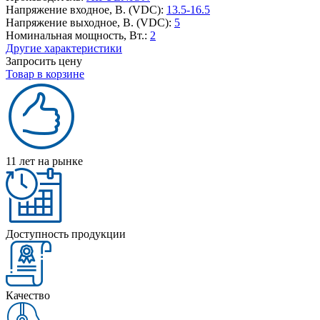
Напряжение входное, В. (VDC):
13.5-16.5
Напряжение выходное, В. (VDC):
5
Номинальная мощность, Вт.:
2
Другие характеристики
Запросить цену
Товар в корзине
11 лет на рынке
Доступность продукции
Качество