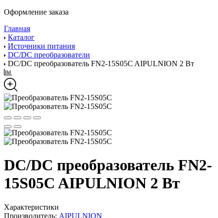
Оформление заказа
Главная
Каталог
Источники питания
DC/DC преобразователи
DC/DC преобразователь FN2-15S05C AIPULNION 2 Вт
DC/DC преобразователь FN2-
15S05C AIPULNION 2 Вт
Характеристики
Производитель:
AIPULNION