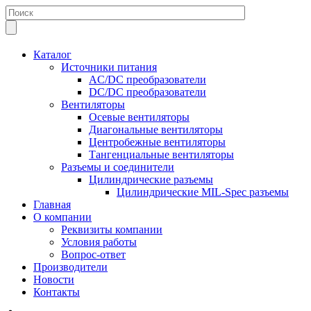
Каталог
Источники питания
AC/DC преобразователи
DC/DC преобразователи
Вентиляторы
Осевые вентиляторы
Диагональные вентиляторы
Центробежные вентиляторы
Тангенциальные вентиляторы
Разъемы и соединители
Цилиндрические разъемы
Цилиндрические MIL-Spec разъемы
Главная
О компании
Реквизиты компании
Условия работы
Вопрос-ответ
Производители
Новости
Контакты