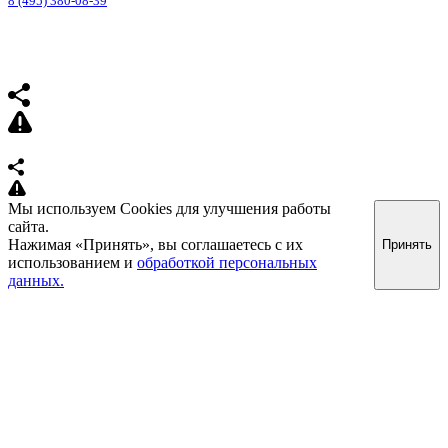
8 (495) 380-08-39
Мы используем Cookies для улучшения работы
сайта.
Нажимая «Принять», вы соглашаетесь с их
Принять
использованием и
обработкой персональных
данных.