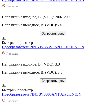
Под заказ
Напряжение входное, В. (VDC): 200-1200
Напряжение выходное, В. (VDC): 24
Запросить цену
Быстрый просмотр
Преобразователь NN1-3V3S3V3ANT AIPULNION
Под заказ
Напряжение входное, В. (VDC): 3.3
Напряжение выходное, В. (VDC): 3.3
Запросить цену
Быстрый просмотр
Преобразователь NN1-3V3S05ANT AIPULNION
Под заказ