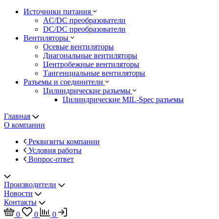
Источники питания
AC/DC преобразователи
DC/DC преобразователи
Вентиляторы
Осевые вентиляторы
Диагональные вентиляторы
Центробежные вентиляторы
Тангенциальные вентиляторы
Разъемы и соединители
Цилиндрические разъемы
Цилиндрические MIL-Spec разъемы
Главная
О компании
Реквизиты компании
Условия работы
Вопрос-ответ
Производители
Новости
Контакты
0
0
0