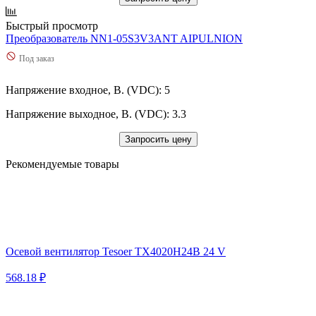
Быстрый просмотр
Преобразователь NN1-05S3V3ANT AIPULNION
Под заказ
Напряжение входное, В. (VDC): 5
Напряжение выходное, В. (VDC): 3.3
Запросить цену
Рекомендуемые товары
Осевой вентилятор Tesoer TX4020H24B 24 V
568.18 ₽