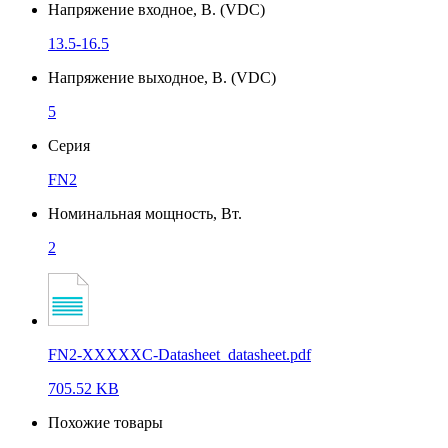
Напряжение входное, В. (VDC)
13.5-16.5
Напряжение выходное, В. (VDC)
5
Серия
FN2
Номинальная мощность, Вт.
2
FN2-XXXXXC-Datasheet_datasheet.pdf
705.52 KB
Похожие товары