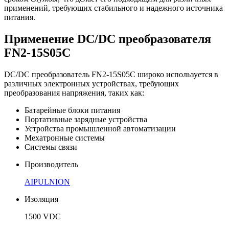
применений, требующих стабильного и надежного источника
питания.
Применение DC/DC преобразователя
FN2-15S05C
DC/DC преобразователь FN2-15S05C широко используется в
различных электронных устройствах, требующих
преобразования напряжения, таких как:
Батарейные блоки питания
Портативные зарядные устройства
Устройства промышленной автоматизации
Мехатронные системы
Системы связи
Производитель
AIPULNION
Изоляция
1500 VDC