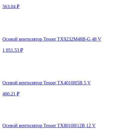
563.04 ₽
Осевой вентилятор Tesoer TX9232M48B-G 48 V
1 051.53 ₽
Осевой вентилятор Tesoer TX4010H5B 5 V
460.21 ₽
Осевой вентилятор Tesoer TX8010H12B 12 V