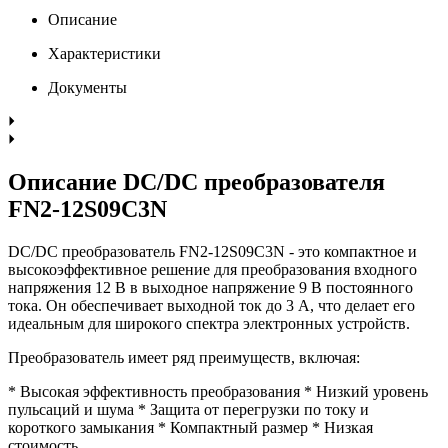
Описание
Характеристики
Документы
Описание DC/DC преобразователя
FN2-12S09C3N
DC/DC преобразователь FN2-12S09C3N - это компактное и
высокоэффективное решение для преобразования входного
напряжения 12 В в выходное напряжение 9 В постоянного
тока. Он обеспечивает выходной ток до 3 А, что делает его
идеальным для широкого спектра электронных устройств.
Преобразователь имеет ряд преимуществ, включая:
* Высокая эффективность преобразования * Низкий уровень
пульсаций и шума * Защита от перегрузки по току и
короткого замыкания * Компактный размер * Низкая
стоимость