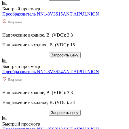
Быстрый просмотр
Преобразователь NN1-3V3S15ANT AIPULNION
Под заказ
Напряжение входное, В. (VDC): 3.3
Напряжение выходное, В. (VDC): 15
Запросить цену
Быстрый просмотр
Преобразователь NN1-3V3S24ANT AIPULNION
Под заказ
Напряжение входное, В. (VDC): 3.3
Напряжение выходное, В. (VDC): 24
Запросить цену
Быстрый просмотр