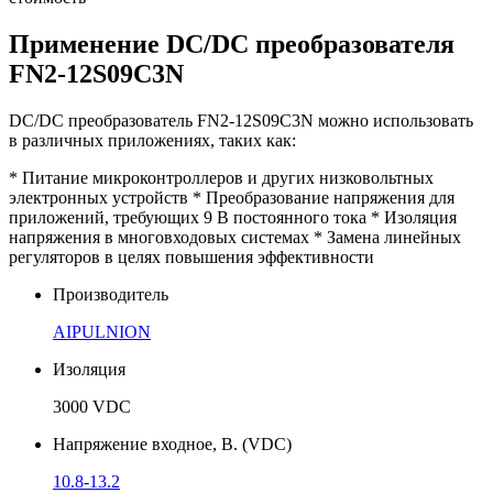
Применение DC/DC преобразователя
FN2-12S09C3N
DC/DC преобразователь FN2-12S09C3N можно использовать
в различных приложениях, таких как:
* Питание микроконтроллеров и других низковольтных
электронных устройств * Преобразование напряжения для
приложений, требующих 9 В постоянного тока * Изоляция
напряжения в многовходовых системах * Замена линейных
регуляторов в целях повышения эффективности
Производитель
AIPULNION
Изоляция
3000 VDC
Напряжение входное, В. (VDC)
10.8-13.2