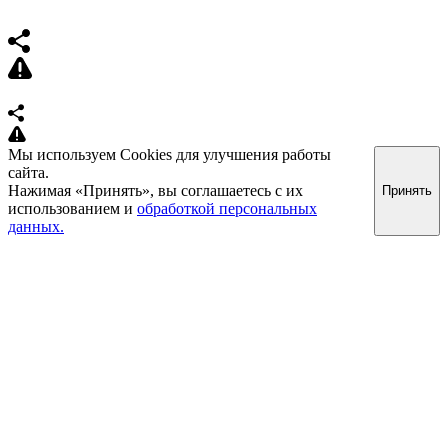
Мы используем Cookies для улучшения работы
сайта.
Нажимая «Принять», вы соглашаетесь с их
Принять
использованием и
обработкой персональных
данных.