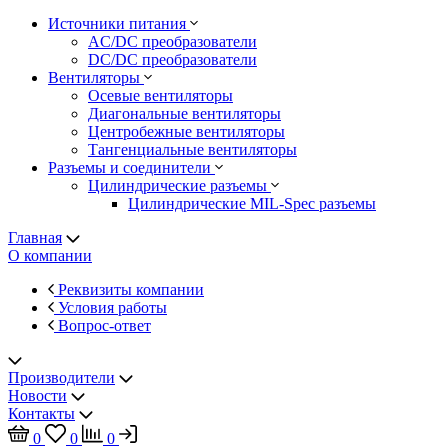
Источники питания
AC/DC преобразователи
DC/DC преобразователи
Вентиляторы
Осевые вентиляторы
Диагональные вентиляторы
Центробежные вентиляторы
Тангенциальные вентиляторы
Разъемы и соединители
Цилиндрические разъемы
Цилиндрические MIL-Spec разъемы
Главная
О компании
Реквизиты компании
Условия работы
Вопрос-ответ
Производители
Новости
Контакты
0
0
0