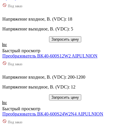
Под заказ
Напряжение входное, В. (VDC): 18
Напряжение выходное, В. (VDC): 5
Запросить цену
Быстрый просмотр
Преобразователь BK40-600S12W2 AIPULNION
Под заказ
Напряжение входное, В. (VDC): 200-1200
Напряжение выходное, В. (VDC): 12
Запросить цену
Быстрый просмотр
Преобразователь BK40-600S24W2N4 AIPULNION
Под заказ