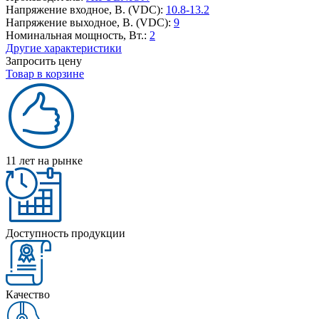
Напряжение входное, В. (VDC):
10.8-13.2
Напряжение выходное, В. (VDC):
9
Номинальная мощность, Вт.:
2
Другие характеристики
Запросить цену
Товар в корзине
11 лет на рынке
Доступность продукции
Качество