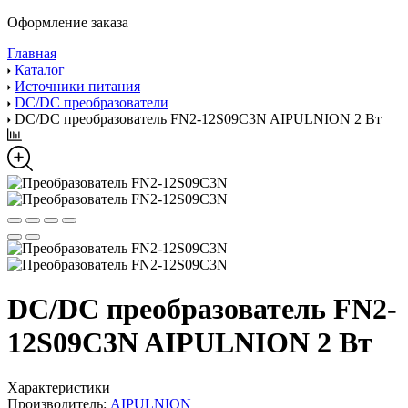
Оформление заказа
Главная
Каталог
Источники питания
DC/DC преобразователи
DC/DC преобразователь FN2-12S09C3N AIPULNION 2 Вт
DC/DC преобразователь FN2-
12S09C3N AIPULNION 2 Вт
Характеристики
Производитель:
AIPULNION