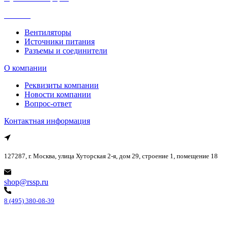
Каталог
Вентиляторы
Источники питания
Разъемы и соединители
О компании
Реквизиты компании
Новости компании
Вопрос-ответ
Контактная информация
127287, г. Москва, улица Хуторская 2-я, дом 29, строение 1, помещение 18
shop@rssp.ru
8 (495) 380-08-39