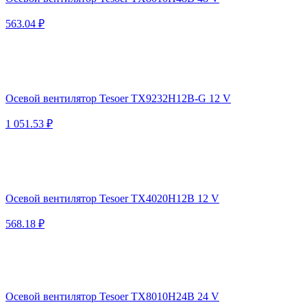
563.04 ₽
Осевой вентилятор Tesoer TX9232H12B-G 12 V
1 051.53 ₽
Осевой вентилятор Tesoer TX4020H12B 12 V
568.18 ₽
Осевой вентилятор Tesoer TX8010H24B 24 V