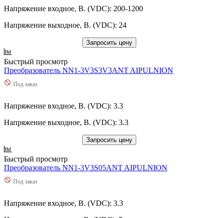
Напряжение входное, В. (VDC): 200-1200
Напряжение выходное, В. (VDC): 24
Запросить цену
Быстрый просмотр
Преобразователь NN1-3V3S3V3ANT AIPULNION
Под заказ
Напряжение входное, В. (VDC): 3.3
Напряжение выходное, В. (VDC): 3.3
Запросить цену
Быстрый просмотр
Преобразователь NN1-3V3S05ANT AIPULNION
Под заказ
Напряжение входное, В. (VDC): 3.3