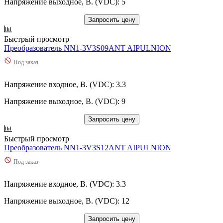
Напряжение выходное, В. (VDC): 5
Запросить цену
Быстрый просмотр
Преобразователь NN1-3V3S09ANT AIPULNION
Под заказ
Напряжение входное, В. (VDC): 3.3
Напряжение выходное, В. (VDC): 9
Запросить цену
Быстрый просмотр
Преобразователь NN1-3V3S12ANT AIPULNION
Под заказ
Напряжение входное, В. (VDC): 3.3
Напряжение выходное, В. (VDC): 12
Запросить цену