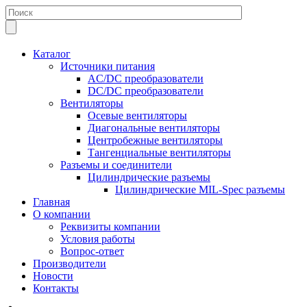
Каталог
Источники питания
AC/DC преобразователи
DC/DC преобразователи
Вентиляторы
Осевые вентиляторы
Диагональные вентиляторы
Центробежные вентиляторы
Тангенциальные вентиляторы
Разъемы и соединители
Цилиндрические разъемы
Цилиндрические MIL-Spec разъемы
Главная
О компании
Реквизиты компании
Условия работы
Вопрос-ответ
Производители
Новости
Контакты