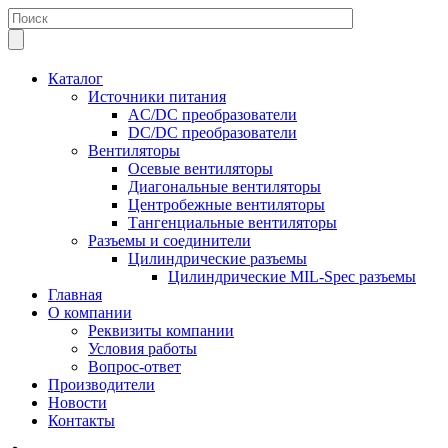
Каталог
Источники питания
AC/DC преобразователи
DC/DC преобразователи
Вентиляторы
Осевые вентиляторы
Диагональные вентиляторы
Центробежные вентиляторы
Тангенциальные вентиляторы
Разъемы и соединители
Цилиндрические разъемы
Цилиндрические MIL-Spec разъемы
Главная
О компании
Реквизиты компании
Условия работы
Вопрос-ответ
Производители
Новости
Контакты