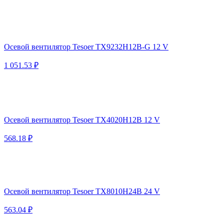
Осевой вентилятор Tesoer TX9232H12B-G 12 V
1 051.53 ₽
Осевой вентилятор Tesoer TX4020H12B 12 V
568.18 ₽
Осевой вентилятор Tesoer TX8010H24B 24 V
563.04 ₽