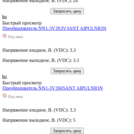
Напряжение выходное, В. (VDC): 24
Запросить цену
Быстрый просмотр
Преобразователь NN1-3V3S3V3ANT AIPULNION
Под заказ
Напряжение входное, В. (VDC): 3.3
Напряжение выходное, В. (VDC): 3.3
Запросить цену
Быстрый просмотр
Преобразователь NN1-3V3S05ANT AIPULNION
Под заказ
Напряжение входное, В. (VDC): 3.3
Напряжение выходное, В. (VDC): 5
Запросить цену