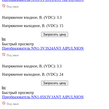
Под заказ
Напряжение входное, В. (VDC): 3.3
Напряжение выходное, В. (VDC): 15
Запросить цену
Быстрый просмотр
Преобразователь NN1-3V3S24ANT AIPULNION
Под заказ
Напряжение входное, В. (VDC): 3.3
Напряжение выходное, В. (VDC): 24
Запросить цену
Быстрый просмотр
Преобразователь NN1-05S3V3ANT AIPULNION
Под заказ