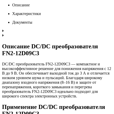
Описание
Характеристики
Документы
Описание DC/DC преобразователя
FN2-12D09C3
DC/DC преобразователь FN2-12D09C3 — компактное и
высокоэффективное решение для понижения напряжения с 12
В до 9 В. Он обеспечивает выходной ток до 3 А и отличается
низким уровнем шума и пульсаций. Благодаря широкому
диапазону входного напряжения (8–16 В) и защите от
перенапряжения, короткого замыкания и перегрева
преобразователь FN2-12D09C3 идеально подходит для
широкого спектра электронных устройств.
Применение DC/DC преобразователя
FN2-12D09C3