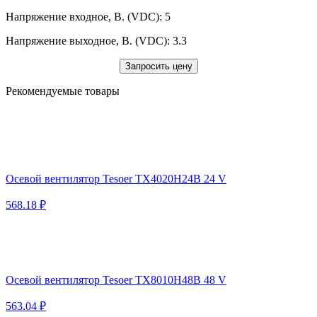
Напряжение входное, В. (VDC): 5
Напряжение выходное, В. (VDC): 3.3
Запросить цену
Рекомендуемые товары
Осевой вентилятор Tesoer TX4020H24B 24 V
568.18 ₽
Осевой вентилятор Tesoer TX8010H48B 48 V
563.04 ₽