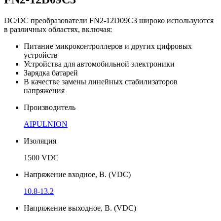
DC/DC преобразователи FN2-12D09C3 широко используются
в различных областях, включая:
Питание микроконтроллеров и других цифровых
устройств
Устройства для автомобильной электроники
Зарядка батарей
В качестве замены линейных стабилизаторов
напряжения
Производитель
AIPULNION
Изоляция
1500 VDC
Напряжение входное, В. (VDC)
10.8-13.2
Напряжение выходное, В. (VDC)