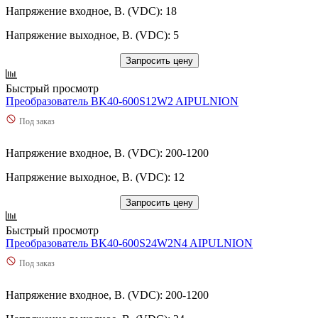
Напряжение входное, В. (VDC): 18
Напряжение выходное, В. (VDC): 5
Запросить цену
Быстрый просмотр
Преобразователь BK40-600S12W2 AIPULNION
Под заказ
Напряжение входное, В. (VDC): 200-1200
Напряжение выходное, В. (VDC): 12
Запросить цену
Быстрый просмотр
Преобразователь BK40-600S24W2N4 AIPULNION
Под заказ
Напряжение входное, В. (VDC): 200-1200