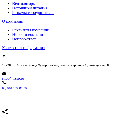
Вентиляторы
Источники питания
Разъемы и соединители
О компании
Реквизиты компании
Новости компании
Вопрос-ответ
Контактная информация
127287, г. Москва, улица Хуторская 2-я, дом 29, строение 1, помещение 18
shop@rssp.ru
8 (495) 380-08-39