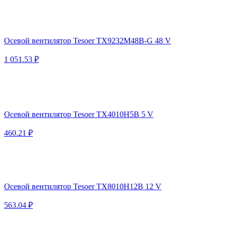
Осевой вентилятор Tesoer TX9232M48B-G 48 V
1 051.53 ₽
Осевой вентилятор Tesoer TX4010H5B 5 V
460.21 ₽
Осевой вентилятор Tesoer TX8010H12B 12 V
563.04 ₽