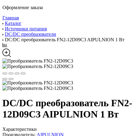
Оформление заказа
Главная
Каталог
Источники питания
DC/DC преобразователи
DC/DC преобразователь FN2-12D09C3 AIPULNION 1 Вт
DC/DC преобразователь FN2-
12D09C3 AIPULNION 1 Вт
Характеристики
Производитель:
AIPULNION