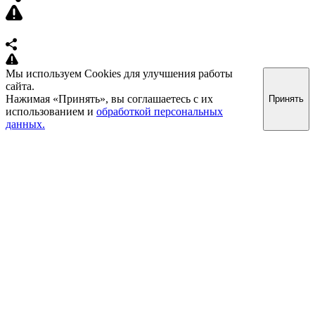
Мы используем Cookies для улучшения работы
сайта.
Нажимая «Принять», вы соглашаетесь с их
Принять
использованием и
обработкой персональных
данных.