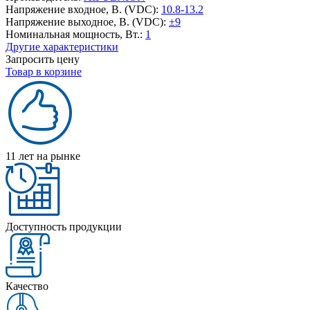
Напряжение входное, В. (VDC):
10.8-13.2
Напряжение выходное, В. (VDC):
±9
Номинальная мощность, Вт.:
1
Другие характеристики
Запросить цену
Товар в корзине
11 лет на рынке
Доступность продукции
Качество