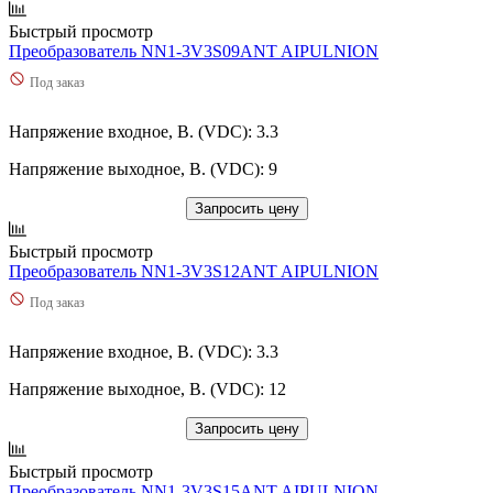
Быстрый просмотр
Преобразователь NN1-3V3S09ANT AIPULNION
Под заказ
Напряжение входное, В. (VDC): 3.3
Напряжение выходное, В. (VDC): 9
Запросить цену
Быстрый просмотр
Преобразователь NN1-3V3S12ANT AIPULNION
Под заказ
Напряжение входное, В. (VDC): 3.3
Напряжение выходное, В. (VDC): 12
Запросить цену
Быстрый просмотр
Преобразователь NN1-3V3S15ANT AIPULNION