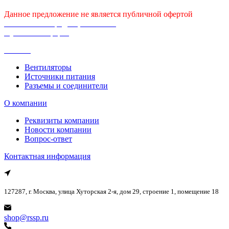
Данное предложение не является публичной офертой
Политика конфиденциальности
Публичная оферта
Каталог
Вентиляторы
Источники питания
Разъемы и соединители
О компании
Реквизиты компании
Новости компании
Вопрос-ответ
Контактная информация
127287, г. Москва, улица Хуторская 2-я, дом 29, строение 1, помещение 18
shop@rssp.ru