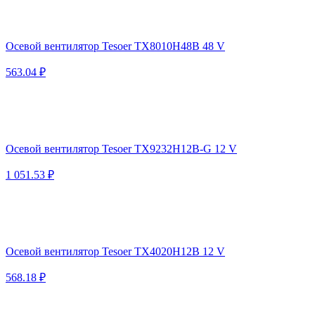
Осевой вентилятор Tesoer TX8010H48B 48 V
563.04 ₽
Осевой вентилятор Tesoer TX9232H12B-G 12 V
1 051.53 ₽
Осевой вентилятор Tesoer TX4020H12B 12 V
568.18 ₽