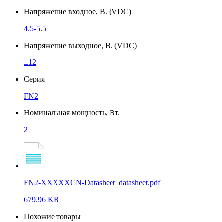
Напряжение входное, В. (VDC)
4.5-5.5
Напряжение выходное, В. (VDC)
±12
Серия
FN2
Номинальная мощность, Вт.
2
FN2-XXXXXCN-Datasheet_datasheet.pdf
679.96 KB
Похожие товары