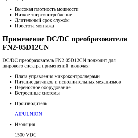
Высокая плотность мощности
Низкое энергопотребление
Длительный срок службы
Простота монтажа
Применение DC/DC преобразователя
FN2-05D12CN
DC/DC преобразователь FN2-05D12CN подходит для
широкого спектра применений, включая:
Плата управления микроконтроллерами
Питание датчиков и исполнительных механизмов
Переносное оборудование
Встроенные системы
Производитель
AIPULNION
Изоляция
1500 VDC