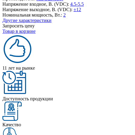
Напряжение входное, В. (VDC):
4.5-5.5
Напряжение выходное, В. (VDC):
±12
Номинальная мощность, Вт.:
2
Другие характеристики
Запросить цену
Товар в корзине
11 лет на рынке
Доступность продукции
Качество