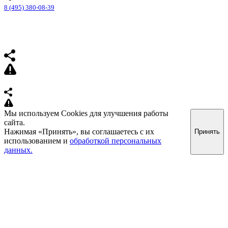
8 (495) 380-08-39
Мы используем Cookies для улучшения работы
сайта.
Нажимая «Принять», вы соглашаетесь с их
Принять
использованием и
обработкой персональных
данных.