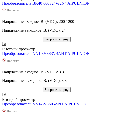
Преобразователь BK40-600S24W2N4 AIPULNION
Под заказ
Напряжение входное, В. (VDC): 200-1200
Напряжение выходное, В. (VDC): 24
Запросить цену
Быстрый просмотр
Преобразователь NN1-3V3S3V3ANT AIPULNION
Под заказ
Напряжение входное, В. (VDC): 3.3
Напряжение выходное, В. (VDC): 3.3
Запросить цену
Быстрый просмотр
Преобразователь NN1-3V3S05ANT AIPULNION
Под заказ