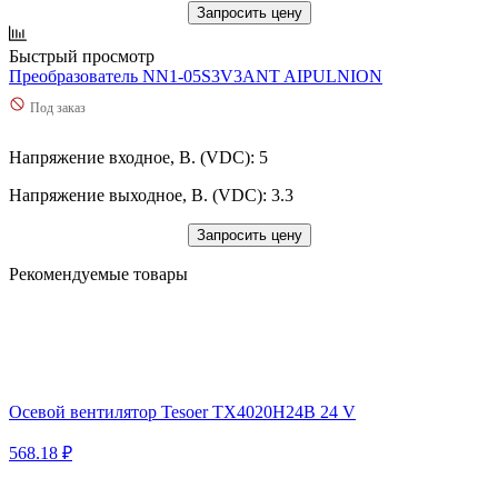
Запросить цену
Быстрый просмотр
Преобразователь NN1-05S3V3ANT AIPULNION
Под заказ
Напряжение входное, В. (VDC): 5
Напряжение выходное, В. (VDC): 3.3
Запросить цену
Рекомендуемые товары
Осевой вентилятор Tesoer TX4020H24B 24 V
568.18 ₽