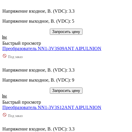
Напряжение входное, В. (VDC): 3.3
Напряжение выходное, В. (VDC): 5
Запросить цену
Быстрый просмотр
Преобразователь NN1-3V3S09ANT AIPULNION
Под заказ
Напряжение входное, В. (VDC): 3.3
Напряжение выходное, В. (VDC): 9
Запросить цену
Быстрый просмотр
Преобразователь NN1-3V3S12ANT AIPULNION
Под заказ
Напряжение входное, В. (VDC): 3.3