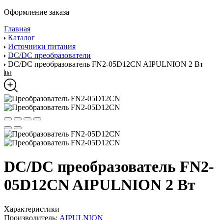
Оформление заказа
Главная
Каталог
Источники питания
DC/DC преобразователи
DC/DC преобразователь FN2-05D12CN AIPULNION 2 Вт
DC/DC преобразователь FN2-
05D12CN AIPULNION 2 Вт
Характеристики
Производитель:
AIPULNION