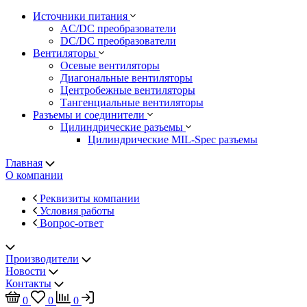
Источники питания
AC/DC преобразователи
DC/DC преобразователи
Вентиляторы
Осевые вентиляторы
Диагональные вентиляторы
Центробежные вентиляторы
Тангенциальные вентиляторы
Разъемы и соединители
Цилиндрические разъемы
Цилиндрические MIL-Spec разъемы
Главная
О компании
Реквизиты компании
Условия работы
Вопрос-ответ
Производители
Новости
Контакты
0
0
0