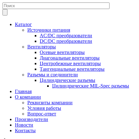
Каталог
Источники питания
AC/DC преобразователи
DC/DC преобразователи
Вентиляторы
Осевые вентиляторы
Диагональные вентиляторы
Центробежные вентиляторы
Тангенциальные вентиляторы
Разъемы и соединители
Цилиндрические разъемы
Цилиндрические MIL-Spec разъемы
Главная
О компании
Реквизиты компании
Условия работы
Вопрос-ответ
Производители
Новости
Контакты