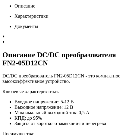
Описание
Характеристики
Документы
Описание DC/DC преобразователя
FN2-05D12CN
DC/DC преобразователь FN2-05D12CN - это компактное
высокоэффективное устройство.
Ключевые характеристики:
Входное напряжение: 5-12 В
Выходное напряжение: 12 В
Максимальный выходной ток: 0,5 А
КПД: до 95%
Защита от короткого замыкания и перегрева
Преимущества: