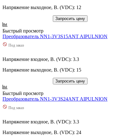
Напряжение выходное, В. (VDC): 12
Запросить цену
Быстрый просмотр
Преобразователь NN1-3V3S15ANT AIPULNION
Под заказ
Напряжение входное, В. (VDC): 3.3
Напряжение выходное, В. (VDC): 15
Запросить цену
Быстрый просмотр
Преобразователь NN1-3V3S24ANT AIPULNION
Под заказ
Напряжение входное, В. (VDC): 3.3
Напряжение выходное, В. (VDC): 24