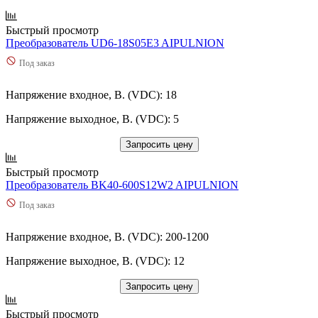
Быстрый просмотр
Преобразователь UD6-18S05E3 AIPULNION
Под заказ
Напряжение входное, В. (VDC): 18
Напряжение выходное, В. (VDC): 5
Запросить цену
Быстрый просмотр
Преобразователь BK40-600S12W2 AIPULNION
Под заказ
Напряжение входное, В. (VDC): 200-1200
Напряжение выходное, В. (VDC): 12
Запросить цену
Быстрый просмотр