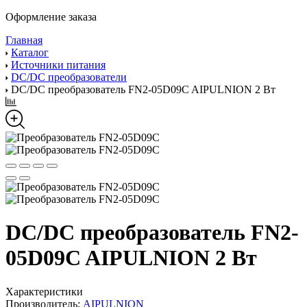
Оформление заказа
Главная
Каталог
Источники питания
DC/DC преобразователи
DC/DC преобразователь FN2-05D09C AIPULNION 2 Вт
DC/DC преобразователь FN2-
05D09C AIPULNION 2 Вт
Характеристики
Производитель:
AIPULNION