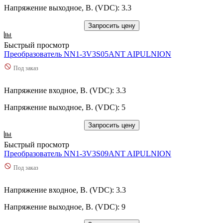
Напряжение выходное, В. (VDC): 3.3
Запросить цену
Быстрый просмотр
Преобразователь NN1-3V3S05ANT AIPULNION
Под заказ
Напряжение входное, В. (VDC): 3.3
Напряжение выходное, В. (VDC): 5
Запросить цену
Быстрый просмотр
Преобразователь NN1-3V3S09ANT AIPULNION
Под заказ
Напряжение входное, В. (VDC): 3.3
Напряжение выходное, В. (VDC): 9