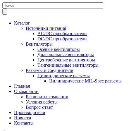
Каталог
Источники питания
AC/DC преобразователи
DC/DC преобразователи
Вентиляторы
Осевые вентиляторы
Диагональные вентиляторы
Центробежные вентиляторы
Тангенциальные вентиляторы
Разъемы и соединители
Цилиндрические разъемы
Цилиндрические MIL-Spec разъемы
Главная
О компании
Реквизиты компании
Условия работы
Вопрос-ответ
Производители
Новости
Контакты