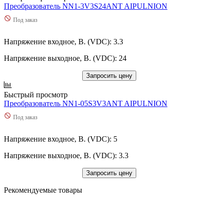
Преобразователь NN1-3V3S24ANT AIPULNION
Под заказ
Напряжение входное, В. (VDC): 3.3
Напряжение выходное, В. (VDC): 24
Запросить цену
Быстрый просмотр
Преобразователь NN1-05S3V3ANT AIPULNION
Под заказ
Напряжение входное, В. (VDC): 5
Напряжение выходное, В. (VDC): 3.3
Запросить цену
Рекомендуемые товары