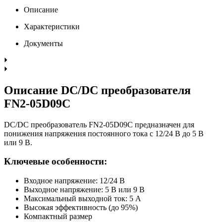
Описание
Характеристики
Документы
Описание DC/DC преобразователя
FN2-05D09C
DC/DC преобразователь FN2-05D09C предназначен для
понижения напряжения постоянного тока с 12/24 В до 5 В
или 9 В.
Ключевые особенности:
Входное напряжение: 12/24 В
Выходное напряжение: 5 В или 9 В
Максимальный выходной ток: 5 А
Высокая эффективность (до 95%)
Компактный размер