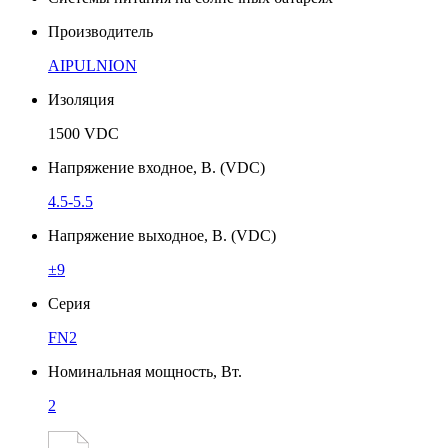
Производитель
AIPULNION
Изоляция
1500 VDC
Напряжение входное, В. (VDC)
4.5-5.5
Напряжение выходное, В. (VDC)
±9
Серия
FN2
Номинальная мощность, Вт.
2