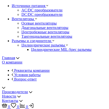
Источники питания
AC/DC преобразователи
DC/DC преобразователи
Вентиляторы
Осевые вентиляторы
Диагональные вентиляторы
Центробежные вентиляторы
Тангенциальные вентиляторы
Разъемы и соединители
Цилиндрические разъемы
Цилиндрические MIL-Spec разъемы
Главная
О компании
Реквизиты компании
Условия работы
Вопрос-ответ
Производители
Новости
Контакты
0
0
0