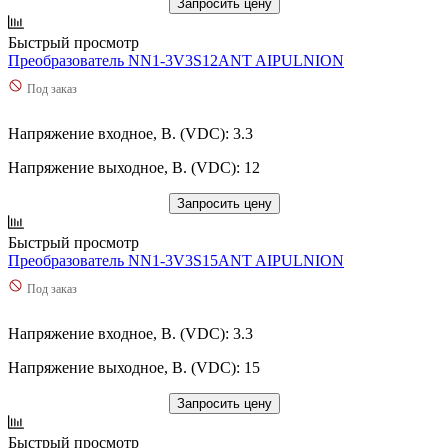
Запросить цену
Быстрый просмотр
Преобразователь NN1-3V3S12ANT AIPULNION
Под заказ
Напряжение входное, В. (VDC): 3.3
Напряжение выходное, В. (VDC): 12
Запросить цену
Быстрый просмотр
Преобразователь NN1-3V3S15ANT AIPULNION
Под заказ
Напряжение входное, В. (VDC): 3.3
Напряжение выходное, В. (VDC): 15
Запросить цену
Быстрый просмотр