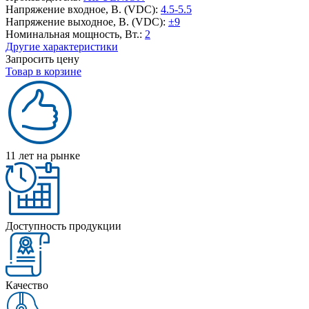
Напряжение входное, В. (VDC):
4.5-5.5
Напряжение выходное, В. (VDC):
±9
Номинальная мощность, Вт.:
2
Другие характеристики
Запросить цену
Товар в корзине
11 лет на рынке
Доступность продукции
Качество