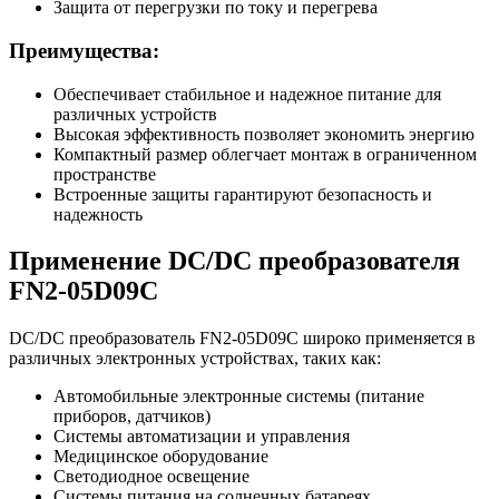
Защита от перегрузки по току и перегрева
Преимущества:
Обеспечивает стабильное и надежное питание для
различных устройств
Высокая эффективность позволяет экономить энергию
Компактный размер облегчает монтаж в ограниченном
пространстве
Встроенные защиты гарантируют безопасность и
надежность
Применение DC/DC преобразователя
FN2-05D09C
DC/DC преобразователь FN2-05D09C широко применяется в
различных электронных устройствах, таких как:
Автомобильные электронные системы (питание
приборов, датчиков)
Системы автоматизации и управления
Медицинское оборудование
Светодиодное освещение
Системы питания на солнечных батареях