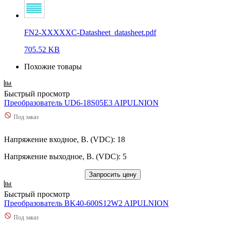
FN2-XXXXXC-Datasheet_datasheet.pdf
705.52 KB
Похожие товары
Быстрый просмотр
Преобразователь UD6-18S05E3 AIPULNION
Под заказ
Напряжение входное, В. (VDC): 18
Напряжение выходное, В. (VDC): 5
Запросить цену
Быстрый просмотр
Преобразователь BK40-600S12W2 AIPULNION
Под заказ