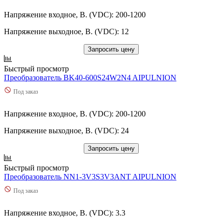
Напряжение входное, В. (VDC): 200-1200
Напряжение выходное, В. (VDC): 12
Запросить цену
Быстрый просмотр
Преобразователь BK40-600S24W2N4 AIPULNION
Под заказ
Напряжение входное, В. (VDC): 200-1200
Напряжение выходное, В. (VDC): 24
Запросить цену
Быстрый просмотр
Преобразователь NN1-3V3S3V3ANT AIPULNION
Под заказ
Напряжение входное, В. (VDC): 3.3