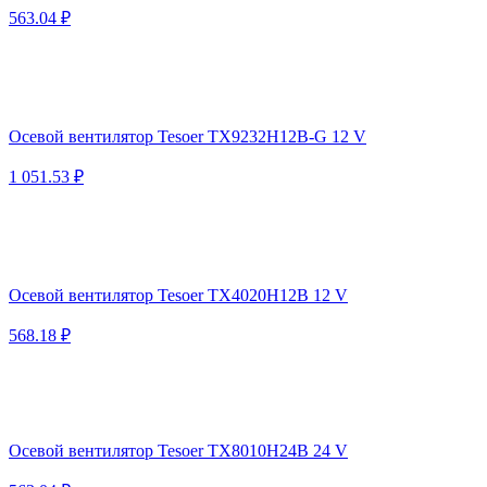
563.04 ₽
Осевой вентилятор Tesoer TX9232H12B-G 12 V
1 051.53 ₽
Осевой вентилятор Tesoer TX4020H12B 12 V
568.18 ₽
Осевой вентилятор Tesoer TX8010H24B 24 V