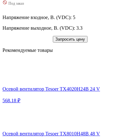
Под заказ
Напряжение входное, В. (VDC): 5
Напряжение выходное, В. (VDC): 3.3
Запросить цену
Рекомендуемые товары
Осевой вентилятор Tesoer TX4020H24B 24 V
568.18 ₽
Осевой вентилятор Tesoer TX8010H48B 48 V