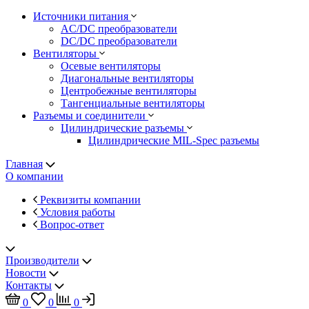
Источники питания
AC/DC преобразователи
DC/DC преобразователи
Вентиляторы
Осевые вентиляторы
Диагональные вентиляторы
Центробежные вентиляторы
Тангенциальные вентиляторы
Разъемы и соединители
Цилиндрические разъемы
Цилиндрические MIL-Spec разъемы
Главная
О компании
Реквизиты компании
Условия работы
Вопрос-ответ
Производители
Новости
Контакты
0
0
0