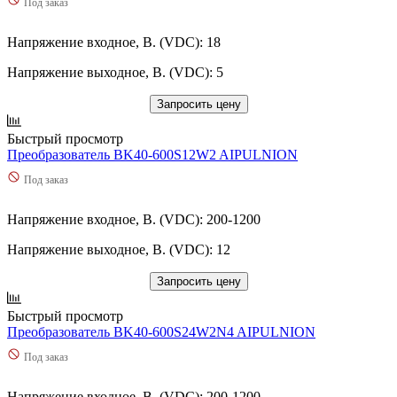
Под заказ
Напряжение входное, В. (VDC): 18
Напряжение выходное, В. (VDC): 5
Запросить цену
Быстрый просмотр
Преобразователь BK40-600S12W2 AIPULNION
Под заказ
Напряжение входное, В. (VDC): 200-1200
Напряжение выходное, В. (VDC): 12
Запросить цену
Быстрый просмотр
Преобразователь BK40-600S24W2N4 AIPULNION
Под заказ
Напряжение входное, В. (VDC): 200-1200