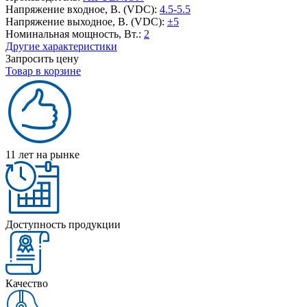
Напряжение входное, В. (VDC):
4.5-5.5
Напряжение выходное, В. (VDC):
±5
Номинальная мощность, Вт.:
2
Другие характеристики
Запросить цену
Товар в корзине
11 лет на рынке
Доступность продукции
Качество