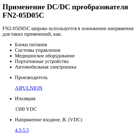
Применение DC/DC преобразователя
FN2-05D05C
FN2-05D05C широко используется в понижении напряжения
для таких применений, как:
Блоки питания
Системы управления
Медицинское оборудование
Портативные устройства
Автомобильная электроника
Производитель
AIPULNION
Изоляция
1500 VDC
Напряжение входное, В. (VDC)
4.5-5.5