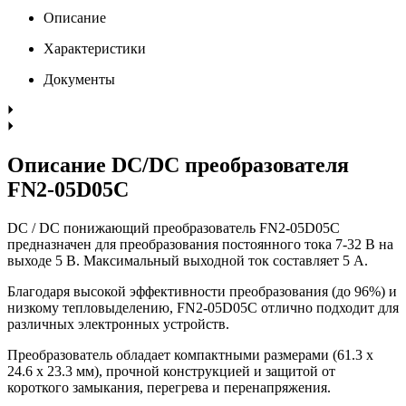
Описание
Характеристики
Документы
Описание DC/DC преобразователя
FN2-05D05C
DC / DC понижающий преобразователь FN2-05D05C
предназначен для преобразования постоянного тока 7-32 В на
выходе 5 В. Максимальный выходной ток составляет 5 А.
Благодаря высокой эффективности преобразования (до 96%) и
низкому тепловыделению, FN2-05D05C отлично подходит для
различных электронных устройств.
Преобразователь обладает компактными размерами (61.3 х
24.6 х 23.3 мм), прочной конструкцией и защитой от
короткого замыкания, перегрева и перенапряжения.