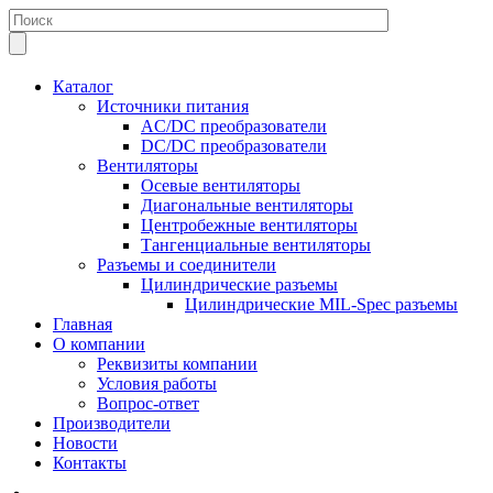
Каталог
Источники питания
AC/DC преобразователи
DC/DC преобразователи
Вентиляторы
Осевые вентиляторы
Диагональные вентиляторы
Центробежные вентиляторы
Тангенциальные вентиляторы
Разъемы и соединители
Цилиндрические разъемы
Цилиндрические MIL-Spec разъемы
Главная
О компании
Реквизиты компании
Условия работы
Вопрос-ответ
Производители
Новости
Контакты