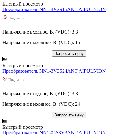
Быстрый просмотр
Преобразователь NN1-3V3S15ANT AIPULNION
Под заказ
Напряжение входное, В. (VDC): 3.3
Напряжение выходное, В. (VDC): 15
Запросить цену
Быстрый просмотр
Преобразователь NN1-3V3S24ANT AIPULNION
Под заказ
Напряжение входное, В. (VDC): 3.3
Напряжение выходное, В. (VDC): 24
Запросить цену
Быстрый просмотр
Преобразователь NN1-05S3V3ANT AIPULNION