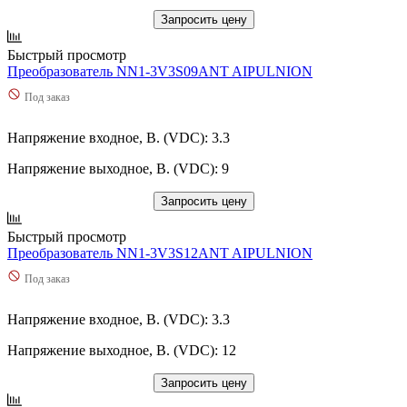
Запросить цену
Быстрый просмотр
Преобразователь NN1-3V3S09ANT AIPULNION
Под заказ
Напряжение входное, В. (VDC): 3.3
Напряжение выходное, В. (VDC): 9
Запросить цену
Быстрый просмотр
Преобразователь NN1-3V3S12ANT AIPULNION
Под заказ
Напряжение входное, В. (VDC): 3.3
Напряжение выходное, В. (VDC): 12
Запросить цену