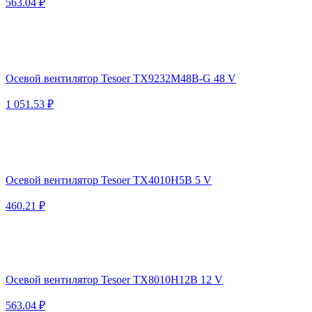
563.04 ₽
Осевой вентилятор Tesoer TX9232M48B-G 48 V
1 051.53 ₽
Осевой вентилятор Tesoer TX4010H5B 5 V
460.21 ₽
Осевой вентилятор Tesoer TX8010H12B 12 V
563.04 ₽