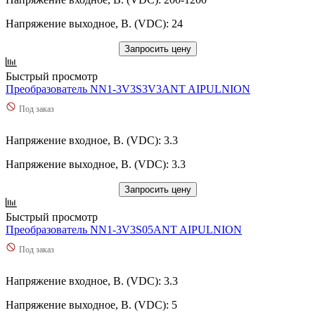
Напряжение выходное, В. (VDC): 24
Запросить цену
Быстрый просмотр
Преобразователь NN1-3V3S3V3ANT AIPULNION
Под заказ
Напряжение входное, В. (VDC): 3.3
Напряжение выходное, В. (VDC): 3.3
Запросить цену
Быстрый просмотр
Преобразователь NN1-3V3S05ANT AIPULNION
Под заказ
Напряжение входное, В. (VDC): 3.3
Напряжение выходное, В. (VDC): 5