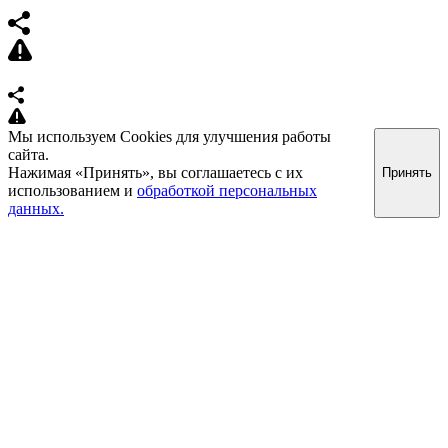
Мы используем Cookies для улучшения работы
сайта.
Нажимая «Принять», вы соглашаетесь с их
Принять
использованием и
обработкой персональных
данных.