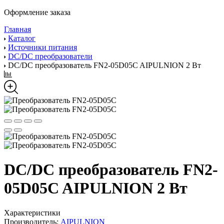
Оформление заказа
Главная
Каталог
Источники питания
DC/DC преобразователи
DC/DC преобразователь FN2-05D05C AIPULNION 2 Вт
DC/DC преобразователь FN2-
05D05C AIPULNION 2 Вт
Характеристики
Производитель:
AIPULNION