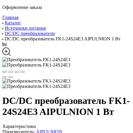
Оформление заказа
Главная
Каталог
Источники питания
DC/DC преобразователи
DC/DC преобразователь FK1-24S24E3 AIPULNION 1 Вт
DC/DC преобразователь FK1-
24S24E3 AIPULNION 1 Вт
Характеристики
Производитель:
AIPULNION