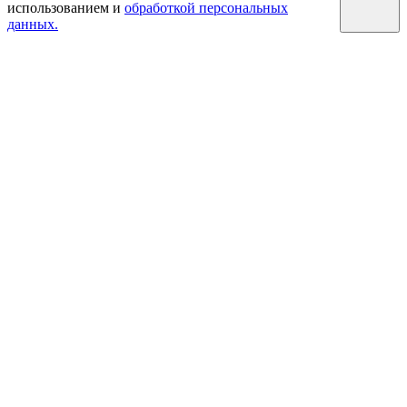
использованием и
обработкой персональных
данных.