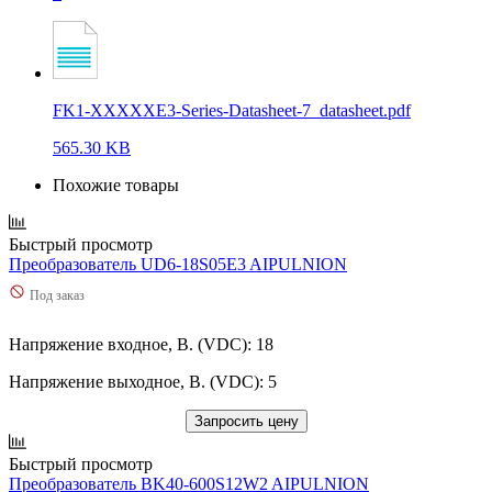
FK1-XXXXXE3-Series-Datasheet-7_datasheet.pdf
565.30 KB
Похожие товары
Быстрый просмотр
Преобразователь UD6-18S05E3 AIPULNION
Под заказ
Напряжение входное, В. (VDC): 18
Напряжение выходное, В. (VDC): 5
Запросить цену
Быстрый просмотр
Преобразователь BK40-600S12W2 AIPULNION