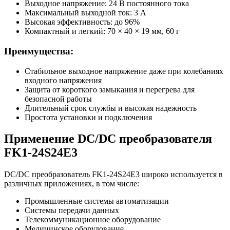
Выходное напряжение: 24 В постоянного тока
Максимальный выходной ток: 3 А
Высокая эффективность: до 96%
Компактный и легкий: 70 × 40 × 19 мм, 60 г
Преимущества:
Стабильное выходное напряжение даже при колебаниях
входного напряжения
Защита от короткого замыкания и перегрева для
безопасной работы
Длительный срок службы и высокая надежность
Простота установки и подключения
Применение DC/DC преобразователя
FK1-24S24E3
DC/DC преобразователь FK1-24S24E3 широко используется в
различных приложениях, в том числе:
Промышленные системы автоматизации
Системы передачи данных
Телекоммуникационное оборудование
Медицинское оборудование