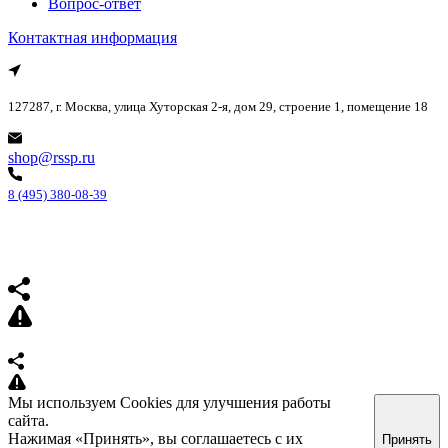
Вопрос-ответ
Контактная информация
127287, г. Москва, улица Хуторская 2-я, дом 29, строение 1, помещение 18
shop@rssp.ru
8 (495) 380-08-39
Мы используем Cookies для улучшения работы
сайта.
Нажимая «Принять», вы соглашаетесь с их
Принять