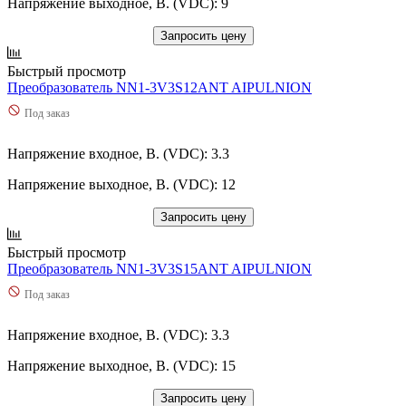
Напряжение выходное, В. (VDC): 9
Запросить цену
Быстрый просмотр
Преобразователь NN1-3V3S12ANT AIPULNION
Под заказ
Напряжение входное, В. (VDC): 3.3
Напряжение выходное, В. (VDC): 12
Запросить цену
Быстрый просмотр
Преобразователь NN1-3V3S15ANT AIPULNION
Под заказ
Напряжение входное, В. (VDC): 3.3
Напряжение выходное, В. (VDC): 15
Запросить цену