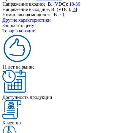
Напряжение входное, В. (VDC):
18-36
Напряжение выходное, В. (VDC):
24
Номинальная мощность, Вт.:
1
Другие характеристики
Запросить цену
Товар в корзине
11 лет на рынке
Доступность продукции
Качество