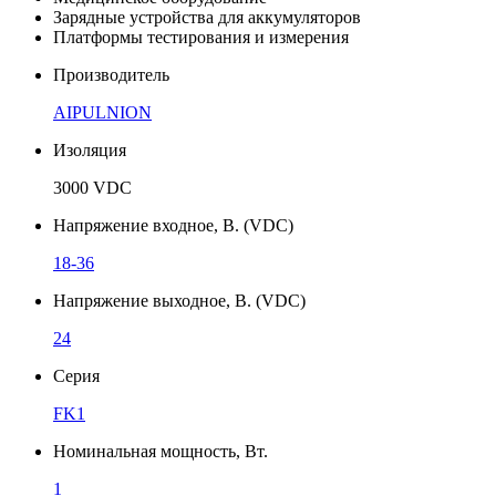
Зарядные устройства для аккумуляторов
Платформы тестирования и измерения
Производитель
AIPULNION
Изоляция
3000 VDC
Напряжение входное, В. (VDC)
18-36
Напряжение выходное, В. (VDC)
24
Серия
FK1
Номинальная мощность, Вт.
1