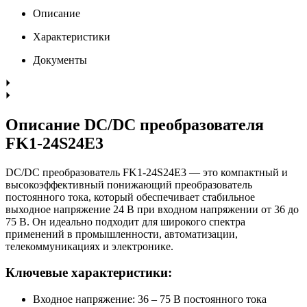
Описание
Характеристики
Документы
Описание DC/DC преобразователя
FK1-24S24E3
DC/DC преобразователь FK1-24S24E3 — это компактный и
высокоэффективный понижающий преобразователь
постоянного тока, который обеспечивает стабильное
выходное напряжение 24 В при входном напряжении от 36 до
75 В. Он идеально подходит для широкого спектра
применений в промышленности, автоматизации,
телекоммуникациях и электронике.
Ключевые характеристики:
Входное напряжение: 36 – 75 В постоянного тока