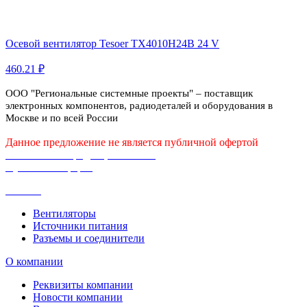
Осевой вентилятор Tesoer TX4010H24B 24 V
460.21 ₽
ООО "Региональные системные проекты" – поставщик
электронных компонентов, радиодеталей и оборудования в
Москве и по всей России
Данное предложение не является публичной офертой
Политика конфиденциальности
Публичная оферта
Каталог
Вентиляторы
Источники питания
Разъемы и соединители
О компании
Реквизиты компании
Новости компании