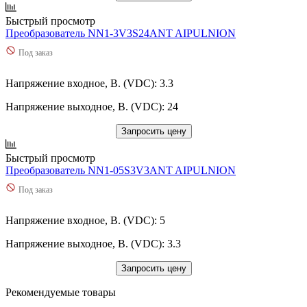
Быстрый просмотр
Преобразователь NN1-3V3S24ANT AIPULNION
Под заказ
Напряжение входное, В. (VDC): 3.3
Напряжение выходное, В. (VDC): 24
Запросить цену
Быстрый просмотр
Преобразователь NN1-05S3V3ANT AIPULNION
Под заказ
Напряжение входное, В. (VDC): 5
Напряжение выходное, В. (VDC): 3.3
Запросить цену
Рекомендуемые товары