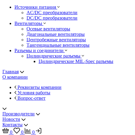
Источники питания
AC/DC преобразователи
DC/DC преобразователи
Вентиляторы
Осевые вентиляторы
Диагональные вентиляторы
Центробежные вентиляторы
Тангенциальные вентиляторы
Разъемы и соединители
Цилиндрические разъемы
Цилиндрические MIL-Spec разъемы
Главная
О компании
Реквизиты компании
Условия работы
Вопрос-ответ
Производители
Новости
Контакты
0
0
0