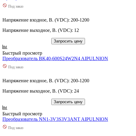
Под заказ
Напряжение входное, В. (VDC): 200-1200
Напряжение выходное, В. (VDC): 12
Запросить цену
Быстрый просмотр
Преобразователь BK40-600S24W2N4 AIPULNION
Под заказ
Напряжение входное, В. (VDC): 200-1200
Напряжение выходное, В. (VDC): 24
Запросить цену
Быстрый просмотр
Преобразователь NN1-3V3S3V3ANT AIPULNION
Под заказ