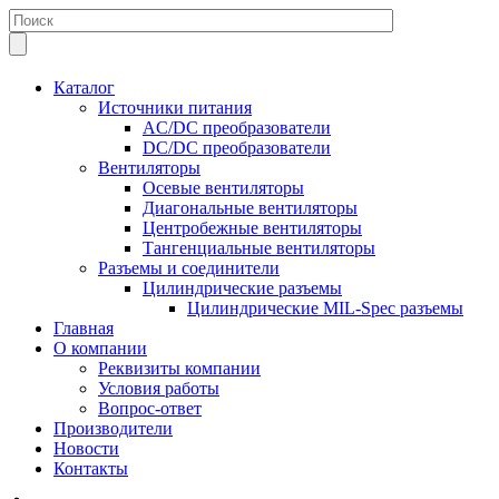
Каталог
Источники питания
AC/DC преобразователи
DC/DC преобразователи
Вентиляторы
Осевые вентиляторы
Диагональные вентиляторы
Центробежные вентиляторы
Тангенциальные вентиляторы
Разъемы и соединители
Цилиндрические разъемы
Цилиндрические MIL-Spec разъемы
Главная
О компании
Реквизиты компании
Условия работы
Вопрос-ответ
Производители
Новости
Контакты