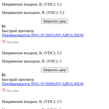
Напряжение входное, В. (VDC): 3.3
Напряжение выходное, В. (VDC): 3.3
Запросить цену
Быстрый просмотр
Преобразователь NN1-3V3S05ANT AIPULNION
Под заказ
Напряжение входное, В. (VDC): 3.3
Напряжение выходное, В. (VDC): 5
Запросить цену
Быстрый просмотр
Преобразователь NN1-3V3S09ANT AIPULNION
Под заказ
Напряжение входное, В. (VDC): 3.3