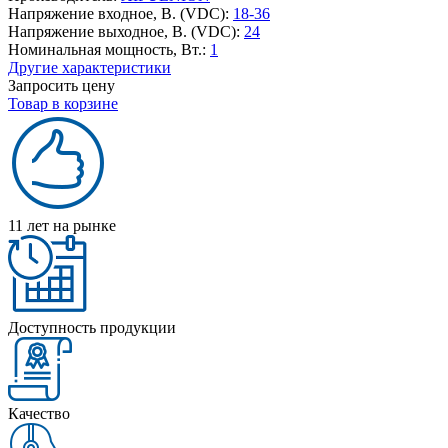
Напряжение входное, В. (VDC):
18-36
Напряжение выходное, В. (VDC):
24
Номинальная мощность, Вт.:
1
Другие характеристики
Запросить цену
Товар в корзине
11 лет на рынке
Доступность продукции
Качество