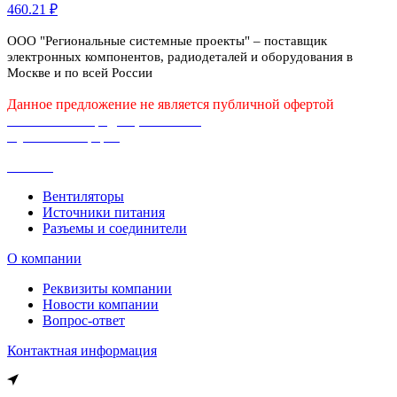
460.21 ₽
ООО "Региональные системные проекты" – поставщик
электронных компонентов, радиодеталей и оборудования в
Москве и по всей России
Данное предложение не является публичной офертой
Политика конфиденциальности
Публичная оферта
Каталог
Вентиляторы
Источники питания
Разъемы и соединители
О компании
Реквизиты компании
Новости компании
Вопрос-ответ
Контактная информация