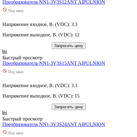
Преобразователь NN1-3V3S12ANT AIPULNION
Под заказ
Напряжение входное, В. (VDC): 3.3
Напряжение выходное, В. (VDC): 12
Запросить цену
Быстрый просмотр
Преобразователь NN1-3V3S15ANT AIPULNION
Под заказ
Напряжение входное, В. (VDC): 3.3
Напряжение выходное, В. (VDC): 15
Запросить цену
Быстрый просмотр
Преобразователь NN1-3V3S24ANT AIPULNION
Под заказ