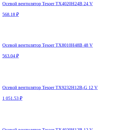
Осевой вентилятор Tesoer TX4020H24B 24 V
568.18 ₽
Осевой вентилятор Tesoer TX8010H48B 48 V
563.04 ₽
Осевой вентилятор Tesoer TX9232H12B-G 12 V
1 051.53 ₽
Осевой вентилятор Tesoer TX4020H12B 12 V