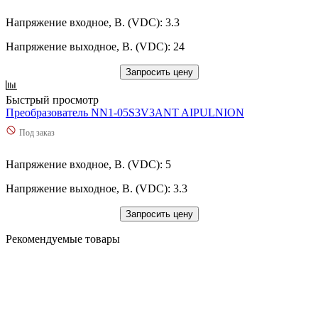
Напряжение входное, В. (VDC): 3.3
Напряжение выходное, В. (VDC): 24
Запросить цену
Быстрый просмотр
Преобразователь NN1-05S3V3ANT AIPULNION
Под заказ
Напряжение входное, В. (VDC): 5
Напряжение выходное, В. (VDC): 3.3
Запросить цену
Рекомендуемые товары