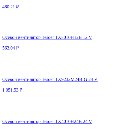
460.21 ₽
Осевой вентилятор Tesoer TX8010H12B 12 V
563.04 ₽
Осевой вентилятор Tesoer TX9232M24B-G 24 V
1 051.53 ₽
Осевой вентилятор Tesoer TX4010H24B 24 V