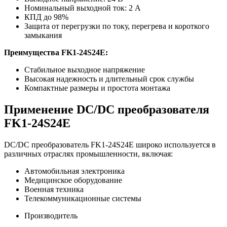
Номинальный выходной ток: 2 А
КПД до 98%
Защита от перегрузки по току, перегрева и короткого
замыкания
Преимущества FK1-24S24E:
Стабильное выходное напряжение
Высокая надежность и длительный срок службы
Компактные размеры и простота монтажа
Применение DC/DC преобразователя
FK1-24S24E
DC/DC преобразователь FK1-24S24E широко используется в
различных отраслях промышленности, включая:
Автомобильная электроника
Медицинское оборудование
Военная техника
Телекоммуникационные системы
Производитель