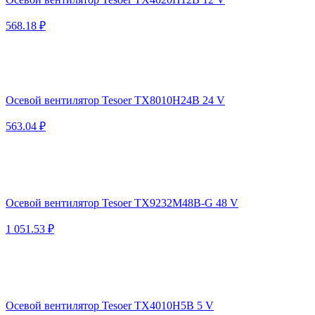
568.18 ₽
Осевой вентилятор Tesoer TX8010H24B 24 V
563.04 ₽
Осевой вентилятор Tesoer TX9232M48B-G 48 V
1 051.53 ₽
Осевой вентилятор Tesoer TX4010H5B 5 V