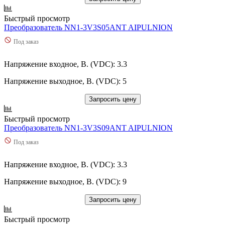
Быстрый просмотр
Преобразователь NN1-3V3S05ANT AIPULNION
Под заказ
Напряжение входное, В. (VDC): 3.3
Напряжение выходное, В. (VDC): 5
Запросить цену
Быстрый просмотр
Преобразователь NN1-3V3S09ANT AIPULNION
Под заказ
Напряжение входное, В. (VDC): 3.3
Напряжение выходное, В. (VDC): 9
Запросить цену
Быстрый просмотр