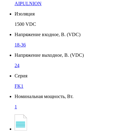
AIPULNION
Изоляция
1500 VDC
Напряжение входное, В. (VDC)
18-36
Напряжение выходное, В. (VDC)
24
Серия
FK1
Номинальная мощность, Вт.
1