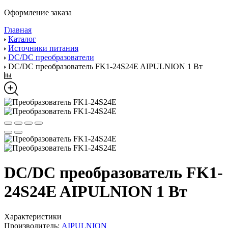
Оформление заказа
Главная
Каталог
Источники питания
DC/DC преобразователи
DC/DC преобразователь FK1-24S24E AIPULNION 1 Вт
DC/DC преобразователь FK1-
24S24E AIPULNION 1 Вт
Характеристики
Производитель:
AIPULNION