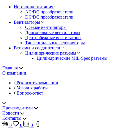
Источники питания
AC/DC преобразователи
DC/DC преобразователи
Вентиляторы
Осевые вентиляторы
Диагональные вентиляторы
Центробежные вентиляторы
Тангенциальные вентиляторы
Разъемы и соединители
Цилиндрические разъемы
Цилиндрические MIL-Spec разъемы
Главная
О компании
Реквизиты компании
Условия работы
Вопрос-ответ
Производители
Новости
Контакты
0
0
0