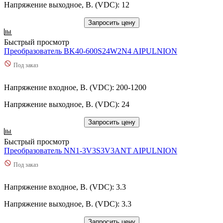
Напряжение выходное, В. (VDC): 12
Запросить цену
Быстрый просмотр
Преобразователь BK40-600S24W2N4 AIPULNION
Под заказ
Напряжение входное, В. (VDC): 200-1200
Напряжение выходное, В. (VDC): 24
Запросить цену
Быстрый просмотр
Преобразователь NN1-3V3S3V3ANT AIPULNION
Под заказ
Напряжение входное, В. (VDC): 3.3
Напряжение выходное, В. (VDC): 3.3
Запросить цену