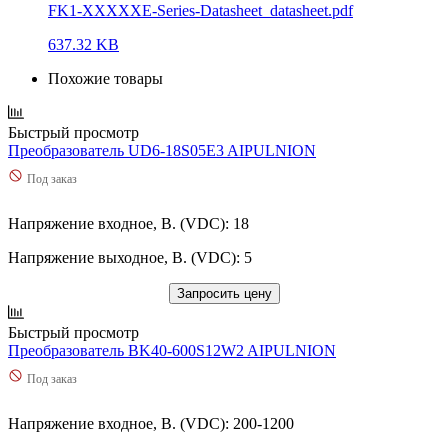
FK1-XXXXXE-Series-Datasheet_datasheet.pdf
637.32 KB
Похожие товары
Быстрый просмотр
Преобразователь UD6-18S05E3 AIPULNION
Под заказ
Напряжение входное, В. (VDC): 18
Напряжение выходное, В. (VDC): 5
Запросить цену
Быстрый просмотр
Преобразователь BK40-600S12W2 AIPULNION
Под заказ
Напряжение входное, В. (VDC): 200-1200