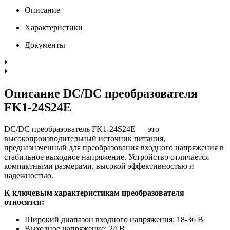
Описание
Характеристики
Документы
Описание DC/DC преобразователя
FK1-24S24E
DC/DC преобразователь FK1-24S24E — это
высокопроизводительный источник питания,
предназначенный для преобразования входного напряжения в
стабильное выходное напряжение. Устройство отличается
компактными размерами, высокой эффективностью и
надежностью.
К ключевым характеристикам преобразователя
относятся:
Широкий диапазон входного напряжения: 18-36 В
Выходное напряжение: 24 В