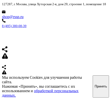
127287, г. Москва, улица Хуторская 2-я, дом 29, строение 1, помещение 18
shop@rssp.ru
8 (495) 380-08-39
Мы используем Cookies для улучшения работы
сайта.
Нажимая «Принять», вы соглашаетесь с их
Принять
использованием и
обработкой персональных
данных.