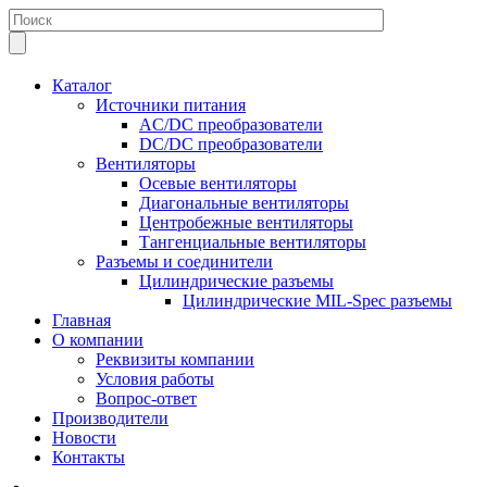
Каталог
Источники питания
AC/DC преобразователи
DC/DC преобразователи
Вентиляторы
Осевые вентиляторы
Диагональные вентиляторы
Центробежные вентиляторы
Тангенциальные вентиляторы
Разъемы и соединители
Цилиндрические разъемы
Цилиндрические MIL-Spec разъемы
Главная
О компании
Реквизиты компании
Условия работы
Вопрос-ответ
Производители
Новости
Контакты