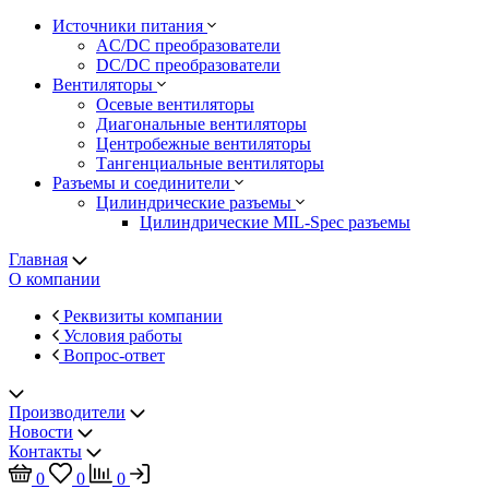
Источники питания
AC/DC преобразователи
DC/DC преобразователи
Вентиляторы
Осевые вентиляторы
Диагональные вентиляторы
Центробежные вентиляторы
Тангенциальные вентиляторы
Разъемы и соединители
Цилиндрические разъемы
Цилиндрические MIL-Spec разъемы
Главная
О компании
Реквизиты компании
Условия работы
Вопрос-ответ
Производители
Новости
Контакты
0
0
0