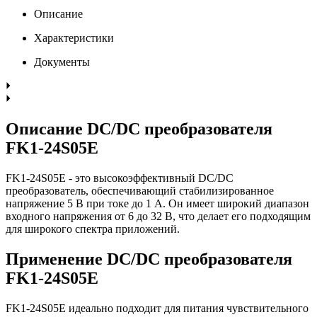
Описание
Характеристики
Документы
Описание DC/DC преобразователя
FK1-24S05E
FK1-24S05E - это высокоэффективный DC/DC
преобразователь, обеспечивающий стабилизированное
напряжение 5 В при токе до 1 А. Он имеет широкий диапазон
входного напряжения от 6 до 32 В, что делает его подходящим
для широкого спектра приложений.
Применение DC/DC преобразователя
FK1-24S05E
FK1-24S05E идеально подходит для питания чувствительного