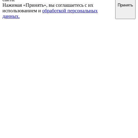
Нажимая «Принять», вы соглашаетесь с их
Принять
использованием и
обработкой персональных
данных.