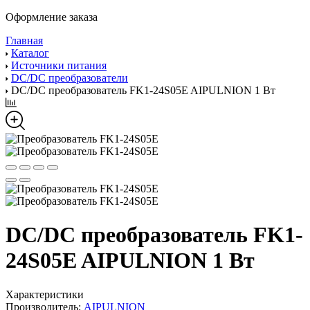
Оформление заказа
Главная
Каталог
Источники питания
DC/DC преобразователи
DC/DC преобразователь FK1-24S05E AIPULNION 1 Вт
DC/DC преобразователь FK1-
24S05E AIPULNION 1 Вт
Характеристики
Производитель:
AIPULNION