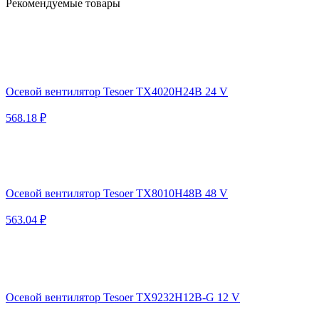
Рекомендуемые товары
Осевой вентилятор Tesoer TX4020H24B 24 V
568.18 ₽
Осевой вентилятор Tesoer TX8010H48B 48 V
563.04 ₽
Осевой вентилятор Tesoer TX9232H12B-G 12 V