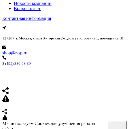
Новости компании
Вопрос-ответ
Контактная информация
127287, г. Москва, улица Хуторская 2-я, дом 29, строение 1, помещение 18
shop@rssp.ru
8 (495) 380-08-39
Мы используем Cookies для улучшения работы
сайта.