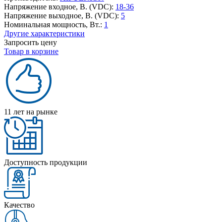
Напряжение входное, В. (VDC):
18-36
Напряжение выходное, В. (VDC):
5
Номинальная мощность, Вт.:
1
Другие характеристики
Запросить цену
Товар в корзине
11 лет на рынке
Доступность продукции
Качество