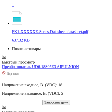
1
FK1-XXXXXE-Series-Datasheet_datasheet.pdf
637.32 KB
Похожие товары
Быстрый просмотр
Преобразователь UD6-18S05E3 AIPULNION
Под заказ
Напряжение входное, В. (VDC): 18
Напряжение выходное, В. (VDC): 5
Запросить цену