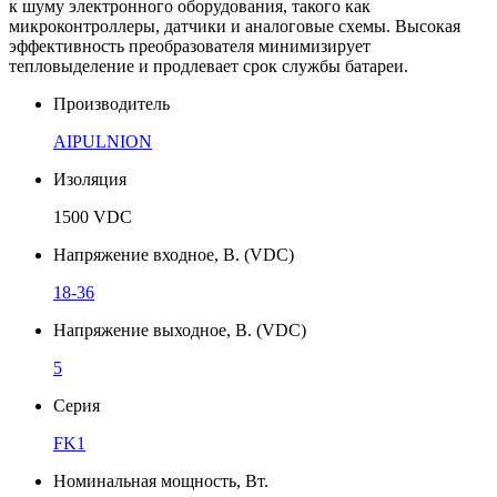
к шуму электронного оборудования, такого как
микроконтроллеры, датчики и аналоговые схемы. Высокая
эффективность преобразователя минимизирует
тепловыделение и продлевает срок службы батареи.
Производитель
AIPULNION
Изоляция
1500 VDC
Напряжение входное, В. (VDC)
18-36
Напряжение выходное, В. (VDC)
5
Серия
FK1
Номинальная мощность, Вт.