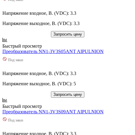
Напряжение входное, В. (VDC): 3.3
Напряжение выходное, В. (VDC): 3.3
Запросить цену
Быстрый просмотр
Преобразователь NN1-3V3S05ANT AIPULNION
Под заказ
Напряжение входное, В. (VDC): 3.3
Напряжение выходное, В. (VDC): 5
Запросить цену
Быстрый просмотр
Преобразователь NN1-3V3S09ANT AIPULNION
Под заказ
Напряжение входное, В. (VDC): 3.3