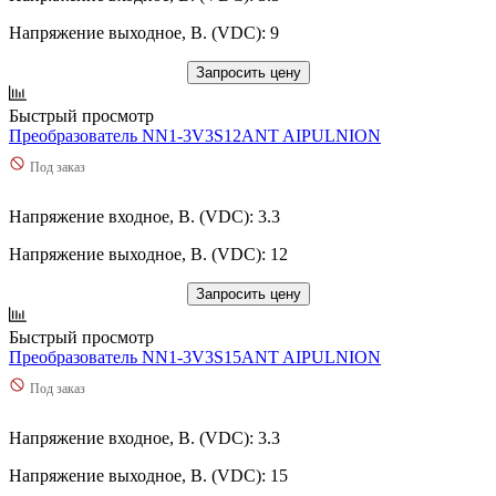
Напряжение выходное, В. (VDC): 9
Запросить цену
Быстрый просмотр
Преобразователь NN1-3V3S12ANT AIPULNION
Под заказ
Напряжение входное, В. (VDC): 3.3
Напряжение выходное, В. (VDC): 12
Запросить цену
Быстрый просмотр
Преобразователь NN1-3V3S15ANT AIPULNION
Под заказ
Напряжение входное, В. (VDC): 3.3
Напряжение выходное, В. (VDC): 15