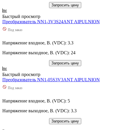
Запросить цену
Быстрый просмотр
Преобразователь NN1-3V3S24ANT AIPULNION
Под заказ
Напряжение входное, В. (VDC): 3.3
Напряжение выходное, В. (VDC): 24
Запросить цену
Быстрый просмотр
Преобразователь NN1-05S3V3ANT AIPULNION
Под заказ
Напряжение входное, В. (VDC): 5
Напряжение выходное, В. (VDC): 3.3
Запросить цену