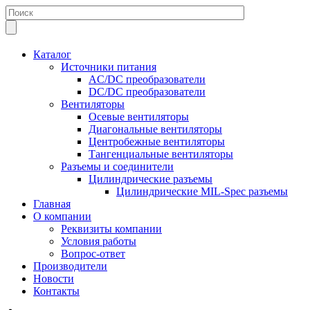
Каталог
Источники питания
AC/DC преобразователи
DC/DC преобразователи
Вентиляторы
Осевые вентиляторы
Диагональные вентиляторы
Центробежные вентиляторы
Тангенциальные вентиляторы
Разъемы и соединители
Цилиндрические разъемы
Цилиндрические MIL-Spec разъемы
Главная
О компании
Реквизиты компании
Условия работы
Вопрос-ответ
Производители
Новости
Контакты