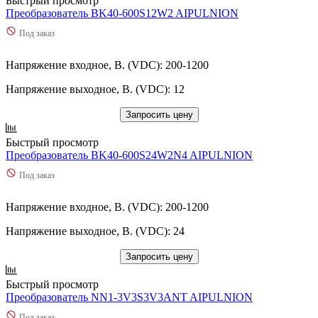
Быстрый просмотр
Преобразователь BK40-600S12W2 AIPULNION
Под заказ
Напряжение входное, В. (VDC): 200-1200
Напряжение выходное, В. (VDC): 12
Запросить цену
Быстрый просмотр
Преобразователь BK40-600S24W2N4 AIPULNION
Под заказ
Напряжение входное, В. (VDC): 200-1200
Напряжение выходное, В. (VDC): 24
Запросить цену
Быстрый просмотр
Преобразователь NN1-3V3S3V3ANT AIPULNION
Под заказ