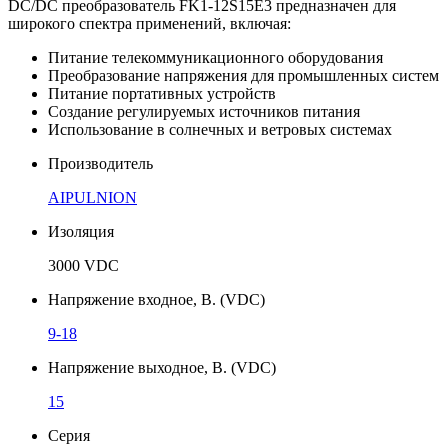
DC/DC преобразователь FK1-12S15E3 предназначен для
широкого спектра применений, включая:
Питание телекоммуникационного оборудования
Преобразование напряжения для промышленных систем
Питание портативных устройств
Создание регулируемых источников питания
Использование в солнечных и ветровых системах
Производитель
AIPULNION
Изоляция
3000 VDC
Напряжение входное, В. (VDC)
9-18
Напряжение выходное, В. (VDC)
15
Серия