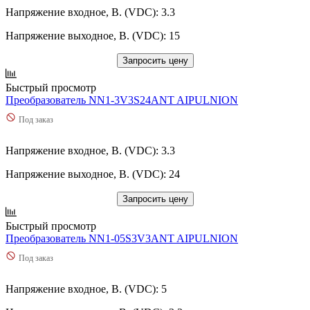
Напряжение входное, В. (VDC): 3.3
Напряжение выходное, В. (VDC): 15
Запросить цену
Быстрый просмотр
Преобразователь NN1-3V3S24ANT AIPULNION
Под заказ
Напряжение входное, В. (VDC): 3.3
Напряжение выходное, В. (VDC): 24
Запросить цену
Быстрый просмотр
Преобразователь NN1-05S3V3ANT AIPULNION
Под заказ
Напряжение входное, В. (VDC): 5