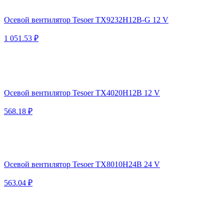
Осевой вентилятор Tesoer TX9232H12B-G 12 V
1 051.53 ₽
Осевой вентилятор Tesoer TX4020H12B 12 V
568.18 ₽
Осевой вентилятор Tesoer TX8010H24B 24 V
563.04 ₽