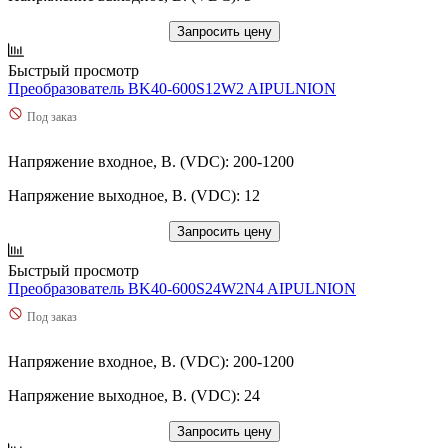
Запросить цену
Быстрый просмотр
Преобразователь BK40-600S12W2 AIPULNION
Под заказ
Напряжение входное, В. (VDC): 200-1200
Напряжение выходное, В. (VDC): 12
Запросить цену
Быстрый просмотр
Преобразователь BK40-600S24W2N4 AIPULNION
Под заказ
Напряжение входное, В. (VDC): 200-1200
Напряжение выходное, В. (VDC): 24
Запросить цену