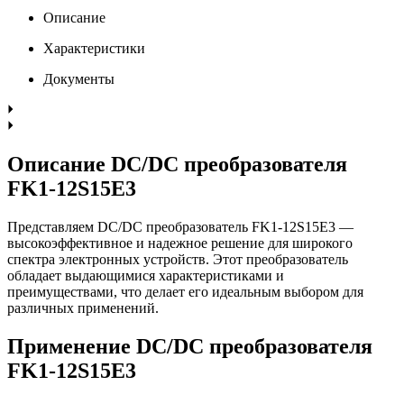
Описание
Характеристики
Документы
Описание DC/DC преобразователя
FK1-12S15E3
Представляем DC/DC преобразователь FK1-12S15E3 —
высокоэффективное и надежное решение для широкого
спектра электронных устройств. Этот преобразователь
обладает выдающимися характеристиками и
преимуществами, что делает его идеальным выбором для
различных применений.
Применение DC/DC преобразователя
FK1-12S15E3