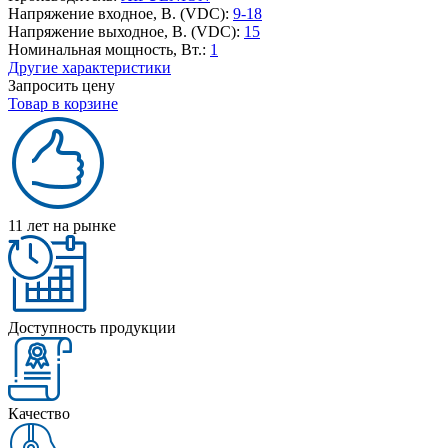
Напряжение входное, В. (VDC):
9-18
Напряжение выходное, В. (VDC):
15
Номинальная мощность, Вт.:
1
Другие характеристики
Запросить цену
Товар в корзине
11 лет на рынке
Доступность продукции
Качество