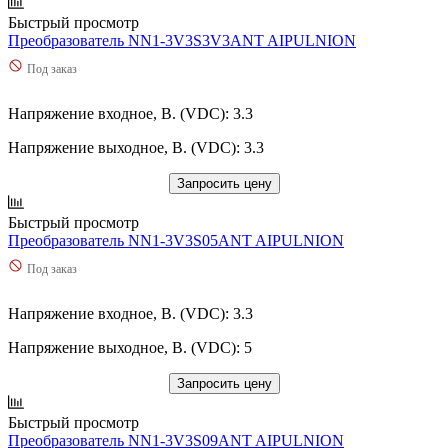
Быстрый просмотр
Преобразователь NN1-3V3S3V3ANT AIPULNION
Под заказ
Напряжение входное, В. (VDC): 3.3
Напряжение выходное, В. (VDC): 3.3
Запросить цену
Быстрый просмотр
Преобразователь NN1-3V3S05ANT AIPULNION
Под заказ
Напряжение входное, В. (VDC): 3.3
Напряжение выходное, В. (VDC): 5
Запросить цену
Быстрый просмотр
Преобразователь NN1-3V3S09ANT AIPULNION