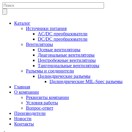
Каталог
Источники питания
AC/DC преобразователи
DC/DC преобразователи
Вентиляторы
Осевые вентиляторы
Диагональные вентиляторы
Центробежные вентиляторы
Тангенциальные вентиляторы
Разъемы и соединители
Цилиндрические разъемы
Цилиндрические MIL-Spec разъемы
Главная
О компании
Реквизиты компании
Условия работы
Вопрос-ответ
Производители
Новости
Контакты