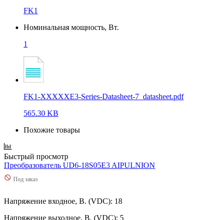
FK1
Номинальная мощность, Вт.
1
FK1-XXXXXE3-Series-Datasheet-7_datasheet.pdf
565.30 KB
Похожие товары
Быстрый просмотр
Преобразователь UD6-18S05E3 AIPULNION
Под заказ
Напряжение входное, В. (VDC): 18
Напряжение выходное, В. (VDC): 5