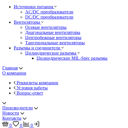
Источники питания
AC/DC преобразователи
DC/DC преобразователи
Вентиляторы
Осевые вентиляторы
Диагональные вентиляторы
Центробежные вентиляторы
Тангенциальные вентиляторы
Разъемы и соединители
Цилиндрические разъемы
Цилиндрические MIL-Spec разъемы
Главная
О компании
Реквизиты компании
Условия работы
Вопрос-ответ
Производители
Новости
Контакты
0
0
0