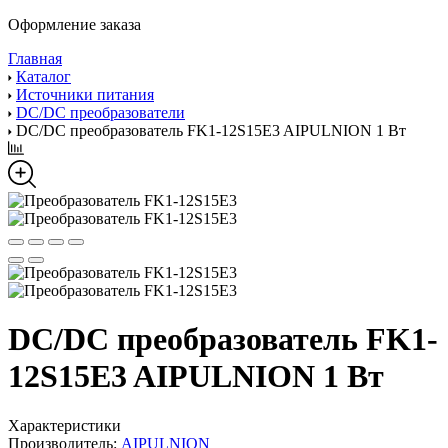
Оформление заказа
Главная
Каталог
Источники питания
DC/DC преобразователи
DC/DC преобразователь FK1-12S15E3 AIPULNION 1 Вт
DC/DC преобразователь FK1-
12S15E3 AIPULNION 1 Вт
Характеристики
Производитель:
AIPULNION