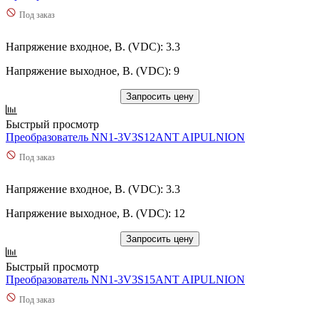
Под заказ
Напряжение входное, В. (VDC): 3.3
Напряжение выходное, В. (VDC): 9
Запросить цену
Быстрый просмотр
Преобразователь NN1-3V3S12ANT AIPULNION
Под заказ
Напряжение входное, В. (VDC): 3.3
Напряжение выходное, В. (VDC): 12
Запросить цену
Быстрый просмотр
Преобразователь NN1-3V3S15ANT AIPULNION
Под заказ