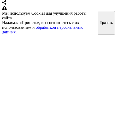
Мы используем Cookies для улучшения работы
сайта.
Нажимая «Принять», вы соглашаетесь с их
Принять
использованием и
обработкой персональных
данных.