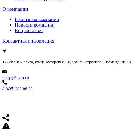
О компании
Реквизиты компании
Новости компании
Вопрос-ответ
Контактная информация
127287, г. Москва, улица Хуторская 2-я, дом 29, строение 1, помещение 18
shop@rssp.ru
8 (495) 380-08-39