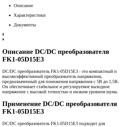
Описание
Характеристики
Документы
Описание DC/DC преобразователя
FK1-05D15E3
DC/DC преобразователь FK1-05D15E3 - это компактный и
высокоэффективный преобразователь напряжения,
предназначенный для понижения напряжения с 5В до 1,5В.
Он обеспечивает стабильное и регулируемое выходное
напряжение с высокой точностью и низким уровнем шума.
Применение DC/DC преобразователя
FK1-05D15E3
DC/DC преобразователь FK1-05D15E3 подходит для