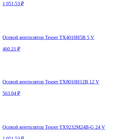
1 051.53 ₽
Осевой вентилятор Tesoer TX4010H5B 5 V
460.21 ₽
Осевой вентилятор Tesoer TX8010H12B 12 V
563.04 ₽
Осевой вентилятор Tesoer TX9232M24B-G 24 V
1 051.53 ₽