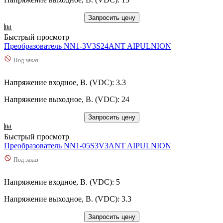
Запросить цену
Быстрый просмотр
Преобразователь NN1-3V3S24ANT AIPULNION
Под заказ
Напряжение входное, В. (VDC): 3.3
Напряжение выходное, В. (VDC): 24
Запросить цену
Быстрый просмотр
Преобразователь NN1-05S3V3ANT AIPULNION
Под заказ
Напряжение входное, В. (VDC): 5
Напряжение выходное, В. (VDC): 3.3
Запросить цену