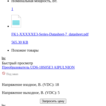
Номинальная мощность, Вт.
1
FK1-XXXXXE3-Series-Datasheet-7_datasheet.pdf
565.30 KB
Похожие товары
Быстрый просмотр
Преобразователь UD6-18S05E3 AIPULNION
Под заказ
Напряжение входное, В. (VDC): 18
Напряжение выходное, В. (VDC): 5
Запросить цену