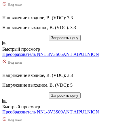
Под заказ
Напряжение входное, В. (VDC): 3.3
Напряжение выходное, В. (VDC): 3.3
Запросить цену
Быстрый просмотр
Преобразователь NN1-3V3S05ANT AIPULNION
Под заказ
Напряжение входное, В. (VDC): 3.3
Напряжение выходное, В. (VDC): 5
Запросить цену
Быстрый просмотр
Преобразователь NN1-3V3S09ANT AIPULNION
Под заказ