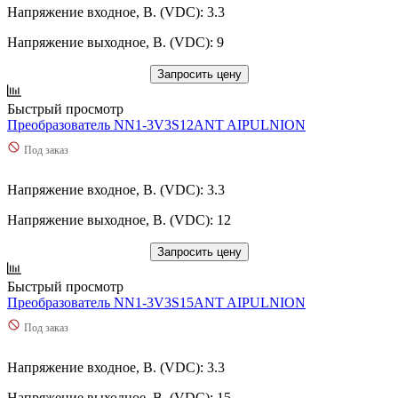
Напряжение входное, В. (VDC): 3.3
Напряжение выходное, В. (VDC): 9
Запросить цену
Быстрый просмотр
Преобразователь NN1-3V3S12ANT AIPULNION
Под заказ
Напряжение входное, В. (VDC): 3.3
Напряжение выходное, В. (VDC): 12
Запросить цену
Быстрый просмотр
Преобразователь NN1-3V3S15ANT AIPULNION
Под заказ
Напряжение входное, В. (VDC): 3.3
Напряжение выходное, В. (VDC): 15