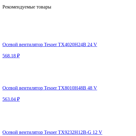
Рекомендуемые товары
Осевой вентилятор Tesoer TX4020H24B 24 V
568.18 ₽
Осевой вентилятор Tesoer TX8010H48B 48 V
563.04 ₽
Осевой вентилятор Tesoer TX9232H12B-G 12 V