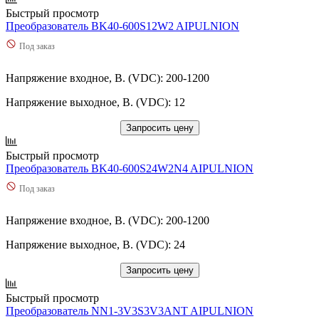
Быстрый просмотр
Преобразователь BK40-600S12W2 AIPULNION
Под заказ
Напряжение входное, В. (VDC): 200-1200
Напряжение выходное, В. (VDC): 12
Запросить цену
Быстрый просмотр
Преобразователь BK40-600S24W2N4 AIPULNION
Под заказ
Напряжение входное, В. (VDC): 200-1200
Напряжение выходное, В. (VDC): 24
Запросить цену
Быстрый просмотр
Преобразователь NN1-3V3S3V3ANT AIPULNION