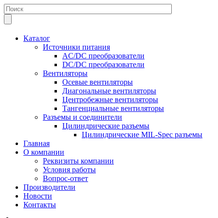
Каталог
Источники питания
AC/DC преобразователи
DC/DC преобразователи
Вентиляторы
Осевые вентиляторы
Диагональные вентиляторы
Центробежные вентиляторы
Тангенциальные вентиляторы
Разъемы и соединители
Цилиндрические разъемы
Цилиндрические MIL-Spec разъемы
Главная
О компании
Реквизиты компании
Условия работы
Вопрос-ответ
Производители
Новости
Контакты