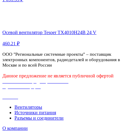
Осевой вентилятор Tesoer TX4010H24B 24 V
460.21 ₽
ООО "Региональные системные проекты" – поставщик
электронных компонентов, радиодеталей и оборудования в
Москве и по всей России
Данное предложение не является публичной офертой
Политика конфиденциальности
Публичная оферта
Каталог
Вентиляторы
Источники питания
Разъемы и соединители
О компании