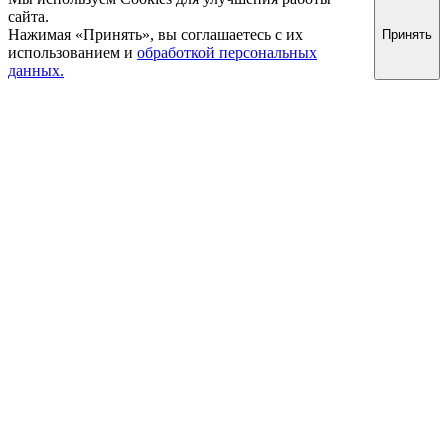
сайта.
Нажимая «Принять», вы соглашаетесь с их
Принять
использованием и
обработкой персональных
данных.