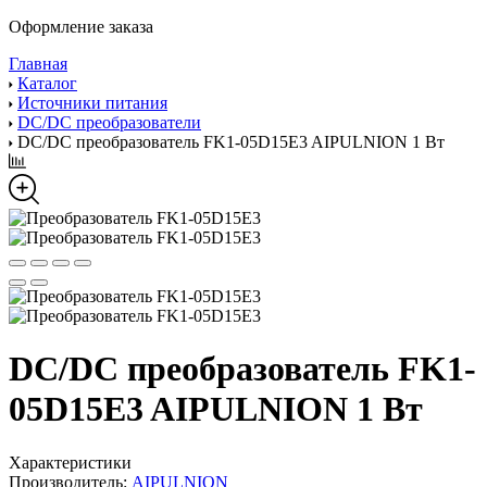
Оформление заказа
Главная
Каталог
Источники питания
DC/DC преобразователи
DC/DC преобразователь FK1-05D15E3 AIPULNION 1 Вт
DC/DC преобразователь FK1-
05D15E3 AIPULNION 1 Вт
Характеристики
Производитель:
AIPULNION