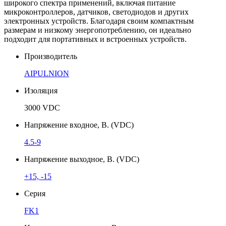
широкого спектра применений, включая питание
микроконтроллеров, датчиков, светодиодов и других
электронных устройств. Благодаря своим компактным
размерам и низкому энергопотреблению, он идеально
подходит для портативных и встроенных устройств.
Производитель
AIPULNION
Изоляция
3000 VDC
Напряжение входное, В. (VDC)
4.5-9
Напряжение выходное, В. (VDC)
+15, -15
Серия
FK1