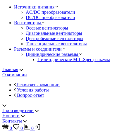
Источники питания
AC/DC преобразователи
DC/DC преобразователи
Вентиляторы
Осевые вентиляторы
Диагональные вентиляторы
Центробежные вентиляторы
Тангенциальные вентиляторы
Разъемы и соединители
Цилиндрические разъемы
Цилиндрические MIL-Spec разъемы
Главная
О компании
Реквизиты компании
Условия работы
Вопрос-ответ
Производители
Новости
Контакты
0
0
0