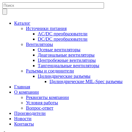
Каталог
Источники питания
AC/DC преобразователи
DC/DC преобразователи
Вентиляторы
Осевые вентиляторы
Диагональные вентиляторы
Центробежные вентиляторы
Тангенциальные вентиляторы
Разъемы и соединители
Цилиндрические разъемы
Цилиндрические MIL-Spec разъемы
Главная
О компании
Реквизиты компании
Условия работы
Вопрос-ответ
Производители
Новости
Контакты