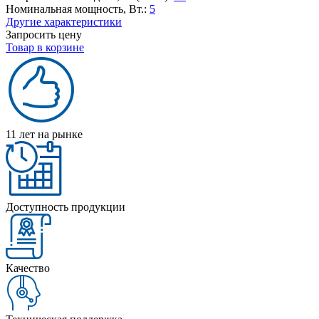
Номинальная мощность, Вт.:
5
Другие характеристики
Запросить цену
Товар в корзине
11 лет на рынке
Доступность продукции
Качество