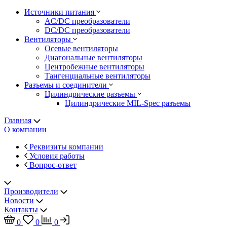
Источники питания
AC/DC преобразователи
DC/DC преобразователи
Вентиляторы
Осевые вентиляторы
Диагональные вентиляторы
Центробежные вентиляторы
Тангенциальные вентиляторы
Разъемы и соединители
Цилиндрические разъемы
Цилиндрические MIL-Spec разъемы
Главная
О компании
Реквизиты компании
Условия работы
Вопрос-ответ
Производители
Новости
Контакты
0
0
0