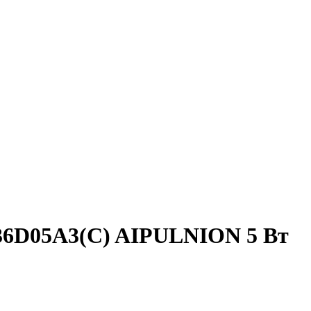
36D05A3(C) AIPULNION 5 Вт