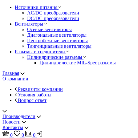
Источники питания
AC/DC преобразователи
DC/DC преобразователи
Вентиляторы
Осевые вентиляторы
Диагональные вентиляторы
Центробежные вентиляторы
Тангенциальные вентиляторы
Разъемы и соединители
Цилиндрические разъемы
Цилиндрические MIL-Spec разъемы
Главная
О компании
Реквизиты компании
Условия работы
Вопрос-ответ
Производители
Новости
Контакты
0
0
0