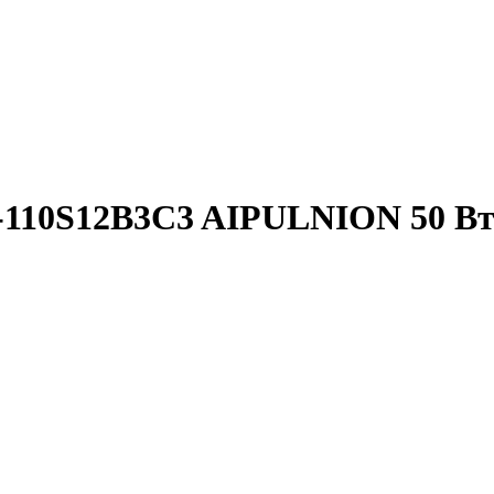
-110S12B3C3 AIPULNION 50 В