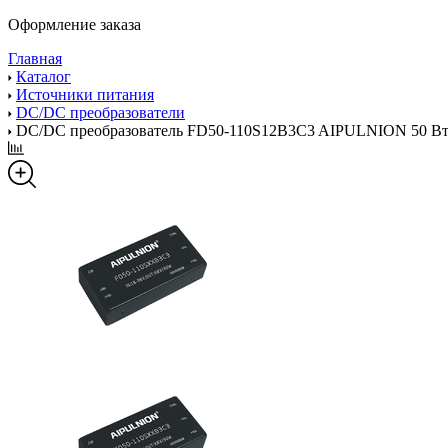
Оформление заказа
Главная
Каталог
Источники питания
DC/DC преобразователи
DC/DC преобразователь FD50-110S12B3C3 AIPULNION 50 В