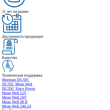
11 лет на рынке
Доступность продукции
Качество
Техническая поддержка
Mornsun DC/DC
DC/DC Mean Well
DC/DC Traco Power
Mean Well 12V
Mean Well 24V
Mean Well 48 В
Mean Well 240-24