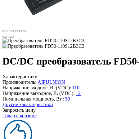
DC/DC преобразователь FD50
Характеристики
Производитель:
AIPULNION
Напряжение входное, В. (VDC):
110
Напряжение выходное, В. (VDC):
12
Номинальная мощность, Вт.:
50
Другие характеристики
Запросить цену
Товар в корзине