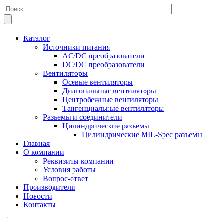
Каталог
Источники питания
AC/DC преобразователи
DC/DC преобразователи
Вентиляторы
Осевые вентиляторы
Диагональные вентиляторы
Центробежные вентиляторы
Тангенциальные вентиляторы
Разъемы и соединители
Цилиндрические разъемы
Цилиндрические MIL-Spec разъемы
Главная
О компании
Реквизиты компании
Условия работы
Вопрос-ответ
Производители
Новости
Контакты