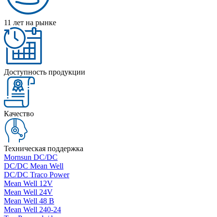
11 лет на рынке
Доступность продукции
Качество
Техническая поддержка
Mornsun DC/DC
DC/DC Mean Well
DC/DC Traco Power
Mean Well 12V
Mean Well 24V
Mean Well 48 В
Mean Well 240-24