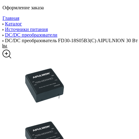
Оформление заказа
Главная
Каталог
Источники питания
DC/DC преобразователи
DC/DC преобразователь FD30-18S05B3(C) AIPULNION 30 Вт