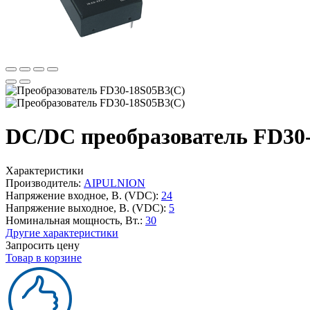
DC/DC преобразователь FD30
Характеристики
Производитель:
AIPULNION
Напряжение входное, В. (VDC):
24
Напряжение выходное, В. (VDC):
5
Номинальная мощность, Вт.:
30
Другие характеристики
Запросить цену
Товар в корзине