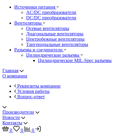
Источники питания
AC/DC преобразователи
DC/DC преобразователи
Вентиляторы
Осевые вентиляторы
Диагональные вентиляторы
Центробежные вентиляторы
Тангенциальные вентиляторы
Разъемы и соединители
Цилиндрические разъемы
Цилиндрические MIL-Spec разъемы
Главная
О компании
Реквизиты компании
Условия работы
Вопрос-ответ
Производители
Новости
Контакты
0
0
0