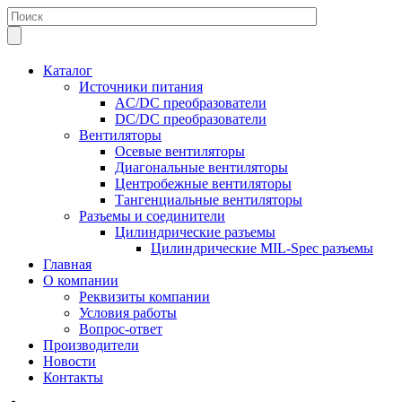
Каталог
Источники питания
AC/DC преобразователи
DC/DC преобразователи
Вентиляторы
Осевые вентиляторы
Диагональные вентиляторы
Центробежные вентиляторы
Тангенциальные вентиляторы
Разъемы и соединители
Цилиндрические разъемы
Цилиндрические MIL-Spec разъемы
Главная
О компании
Реквизиты компании
Условия работы
Вопрос-ответ
Производители
Новости
Контакты