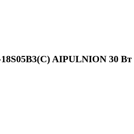
-18S05B3(C) AIPULNION 30 Вт