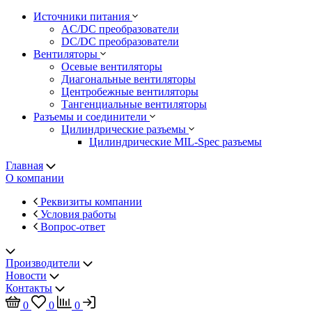
Источники питания
AC/DC преобразователи
DC/DC преобразователи
Вентиляторы
Осевые вентиляторы
Диагональные вентиляторы
Центробежные вентиляторы
Тангенциальные вентиляторы
Разъемы и соединители
Цилиндрические разъемы
Цилиндрические MIL-Spec разъемы
Главная
О компании
Реквизиты компании
Условия работы
Вопрос-ответ
Производители
Новости
Контакты
0
0
0