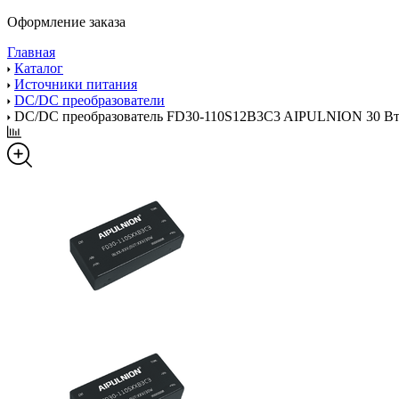
Оформление заказа
Главная
Каталог
Источники питания
DC/DC преобразователи
DC/DC преобразователь FD30-110S12B3C3 AIPULNION 30 В