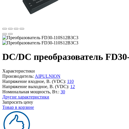
DC/DC преобразователь FD30
Характеристики
Производитель:
AIPULNION
Напряжение входное, В. (VDC):
110
Напряжение выходное, В. (VDC):
12
Номинальная мощность, Вт.:
30
Другие характеристики
Запросить цену
Товар в корзине