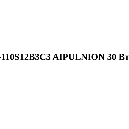
-110S12B3C3 AIPULNION 30 В