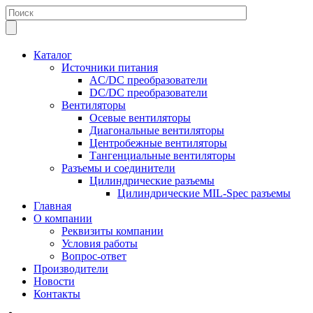
Каталог
Источники питания
AC/DC преобразователи
DC/DC преобразователи
Вентиляторы
Осевые вентиляторы
Диагональные вентиляторы
Центробежные вентиляторы
Тангенциальные вентиляторы
Разъемы и соединители
Цилиндрические разъемы
Цилиндрические MIL-Spec разъемы
Главная
О компании
Реквизиты компании
Условия работы
Вопрос-ответ
Производители
Новости
Контакты