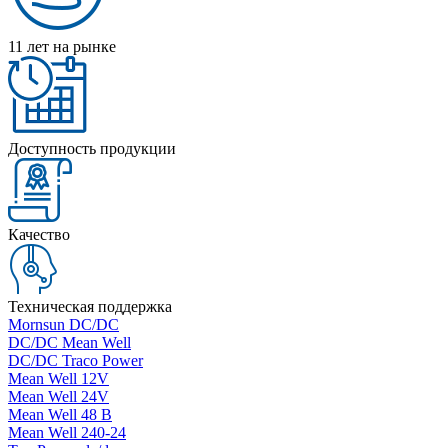
11 лет на рынке
Доступность продукции
Качество
Техническая поддержка
Mornsun DC/DC
DC/DC Mean Well
DC/DC Traco Power
Mean Well 12V
Mean Well 24V
Mean Well 48 В
Mean Well 240-24