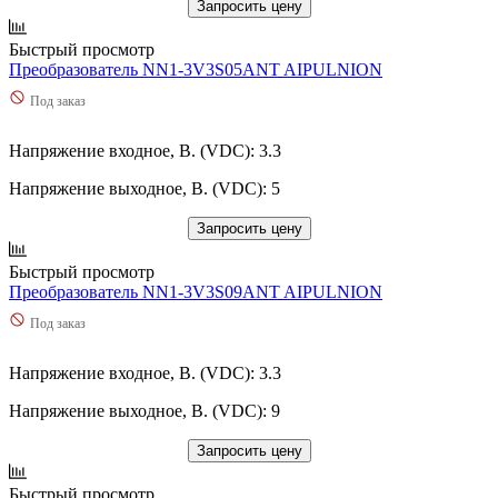
Запросить цену
Быстрый просмотр
Преобразователь NN1-3V3S05ANT AIPULNION
Под заказ
Напряжение входное, В. (VDC): 3.3
Напряжение выходное, В. (VDC): 5
Запросить цену
Быстрый просмотр
Преобразователь NN1-3V3S09ANT AIPULNION
Под заказ
Напряжение входное, В. (VDC): 3.3
Напряжение выходное, В. (VDC): 9
Запросить цену
Быстрый просмотр