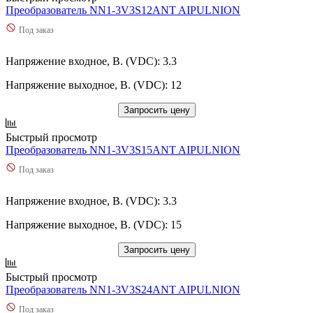
Преобразователь NN1-3V3S12ANT AIPULNION
Под заказ
Напряжение входное, В. (VDC): 3.3
Напряжение выходное, В. (VDC): 12
Запросить цену
Быстрый просмотр
Преобразователь NN1-3V3S15ANT AIPULNION
Под заказ
Напряжение входное, В. (VDC): 3.3
Напряжение выходное, В. (VDC): 15
Запросить цену
Быстрый просмотр
Преобразователь NN1-3V3S24ANT AIPULNION
Под заказ