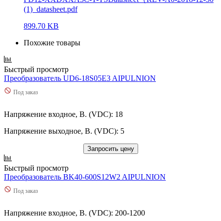
(1)_datasheet.pdf
899.70 KB
Похожие товары
Быстрый просмотр
Преобразователь UD6-18S05E3 AIPULNION
Под заказ
Напряжение входное, В. (VDC): 18
Напряжение выходное, В. (VDC): 5
Запросить цену
Быстрый просмотр
Преобразователь BK40-600S12W2 AIPULNION
Под заказ
Напряжение входное, В. (VDC): 200-1200