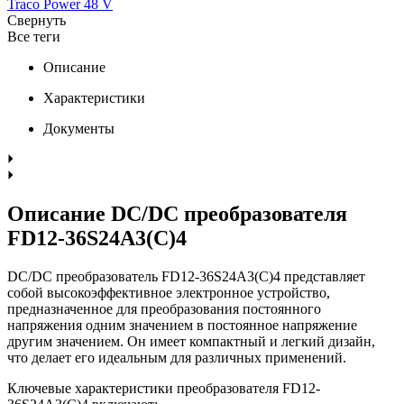
Traco Power 48 V
Свернуть
Все теги
Описание
Характеристики
Документы
Описание DC/DC преобразователя
FD12-36S24A3(C)4
DC/DC преобразователь FD12-36S24A3(C)4 представляет
собой высокоэффективное электронное устройство,
предназначенное для преобразования постоянного
напряжения одним значением в постоянное напряжение
другим значением. Он имеет компактный и легкий дизайн,
что делает его идеальным для различных применений.
Ключевые характеристики преобразователя FD12-