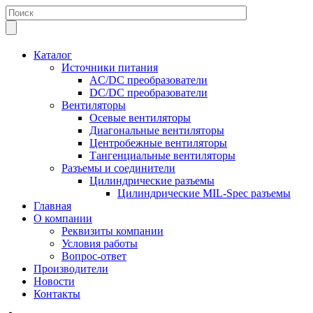
Каталог
Источники питания
AC/DC преобразователи
DC/DC преобразователи
Вентиляторы
Осевые вентиляторы
Диагональные вентиляторы
Центробежные вентиляторы
Тангенциальные вентиляторы
Разъемы и соединители
Цилиндрические разъемы
Цилиндрические MIL-Spec разъемы
Главная
О компании
Реквизиты компании
Условия работы
Вопрос-ответ
Производители
Новости
Контакты