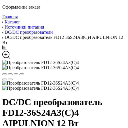
Оформление заказа
Главная
Каталог
Источники питания
DC/DC преобразователи
DC/DC преобразователь FD12-36S24A3(C)4 AIPULNION 12
Вт
DC/DC преобразователь
FD12-36S24A3(C)4
AIPULNION 12 Вт