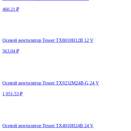
460.21 ₽
Осевой вентилятор Tesoer TX8010H12B 12 V
563.04 ₽
Осевой вентилятор Tesoer TX9232M24B-G 24 V
1 051.53 ₽
Осевой вентилятор Tesoer TX4010H24B 24 V