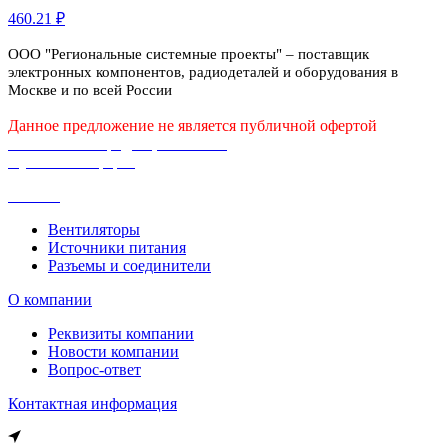
460.21 ₽
ООО "Региональные системные проекты" – поставщик
электронных компонентов, радиодеталей и оборудования в
Москве и по всей России
Данное предложение не является публичной офертой
Политика конфиденциальности
Публичная оферта
Каталог
Вентиляторы
Источники питания
Разъемы и соединители
О компании
Реквизиты компании
Новости компании
Вопрос-ответ
Контактная информация