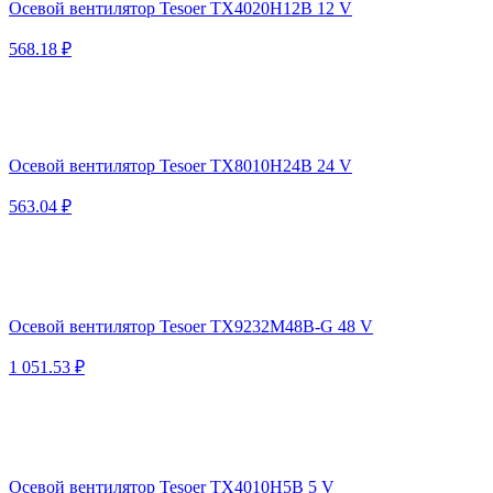
Осевой вентилятор Tesoer TX4020H12B 12 V
568.18 ₽
Осевой вентилятор Tesoer TX8010H24B 24 V
563.04 ₽
Осевой вентилятор Tesoer TX9232M48B-G 48 V
1 051.53 ₽
Осевой вентилятор Tesoer TX4010H5B 5 V