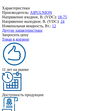
Характеристики
Производитель:
AIPULNION
Напряжение входное, В. (VDC):
18-75
Напряжение выходное, В. (VDC):
24
Номинальная мощность, Вт.:
12
Другие характеристики
Запросить цену
Товар в корзине
11 лет на рынке
Доступность продукции