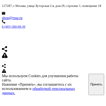
127287, г. Москва, улица Хуторская 2-я, дом 29, строение 1, помещение 18
shop@rssp.ru
8 (495) 380-08-39
Мы используем Cookies для улучшения работы
сайта.
Нажимая «Принять», вы соглашаетесь с их
Принять
использованием и
обработкой персональных
данных.