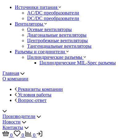
Источники питания
AC/DC преобразователи
DC/DC преобразователи
Вентиляторы
Осевые вентиляторы
Диагональные вентиляторы
Центробежные вентиляторы
Тангенциальные вентиляторы
Разъемы и соединители
Цилиндрические разъемы
Цилиндрические MIL-Spec разъемы
Главная
О компании
Реквизиты компании
Условия работы
Вопрос-ответ
Производители
Новости
Контакты
0
0
0