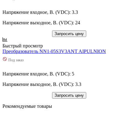
Напряжение входное, В. (VDC): 3.3
Напряжение выходное, В. (VDC): 24
Запросить цену
Быстрый просмотр
Преобразователь NN1-05S3V3ANT AIPULNION
Под заказ
Напряжение входное, В. (VDC): 5
Напряжение выходное, В. (VDC): 3.3
Запросить цену
Рекомендуемые товары