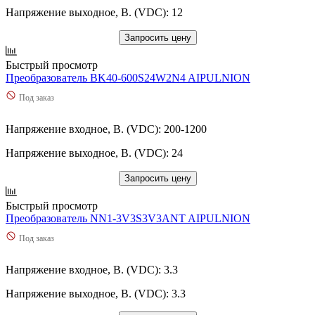
Напряжение выходное, В. (VDC): 12
Запросить цену
Быстрый просмотр
Преобразователь BK40-600S24W2N4 AIPULNION
Под заказ
Напряжение входное, В. (VDC): 200-1200
Напряжение выходное, В. (VDC): 24
Запросить цену
Быстрый просмотр
Преобразователь NN1-3V3S3V3ANT AIPULNION
Под заказ
Напряжение входное, В. (VDC): 3.3
Напряжение выходное, В. (VDC): 3.3