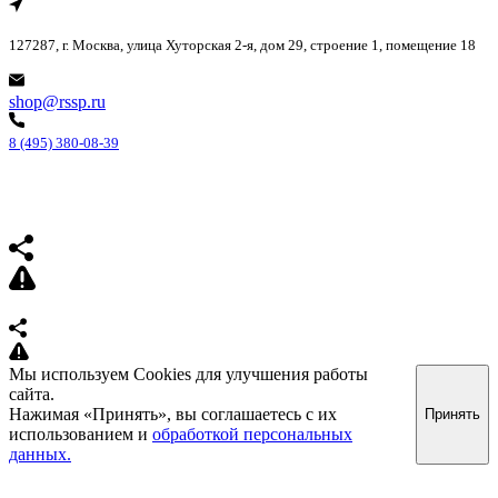
127287, г. Москва, улица Хуторская 2-я, дом 29, строение 1, помещение 18
shop@rssp.ru
8 (495) 380-08-39
Мы используем Cookies для улучшения работы
сайта.
Нажимая «Принять», вы соглашаетесь с их
Принять
использованием и
обработкой персональных
данных.