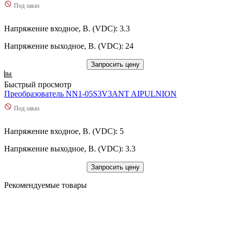
Под заказ
Напряжение входное, В. (VDC): 3.3
Напряжение выходное, В. (VDC): 24
Запросить цену
Быстрый просмотр
Преобразователь NN1-05S3V3ANT AIPULNION
Под заказ
Напряжение входное, В. (VDC): 5
Напряжение выходное, В. (VDC): 3.3
Запросить цену
Рекомендуемые товары