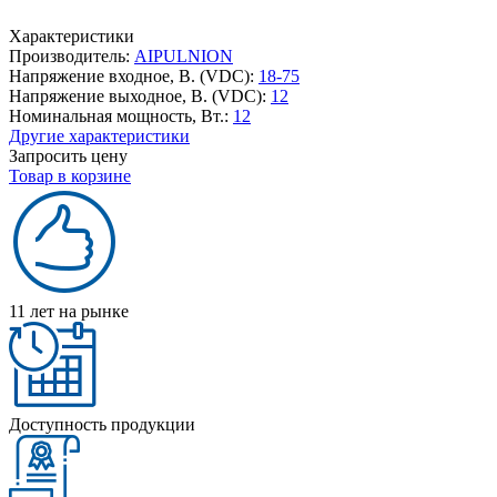
Характеристики
Производитель:
AIPULNION
Напряжение входное, В. (VDC):
18-75
Напряжение выходное, В. (VDC):
12
Номинальная мощность, Вт.:
12
Другие характеристики
Запросить цену
Товар в корзине
11 лет на рынке
Доступность продукции