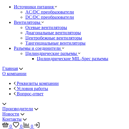
Источники питания
AC/DC преобразователи
DC/DC преобразователи
Вентиляторы
Осевые вентиляторы
Диагональные вентиляторы
Центробежные вентиляторы
Тангенциальные вентиляторы
Разъемы и соединители
Цилиндрические разъемы
Цилиндрические MIL-Spec разъемы
Главная
О компании
Реквизиты компании
Условия работы
Вопрос-ответ
Производители
Новости
Контакты
0
0
0