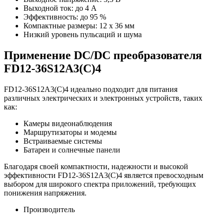
Выходной ток: до 4 А
Эффективность: до 95 %
Компактные размеры: 12 х 36 мм
Низкий уровень пульсаций и шума
Применение DC/DC преобразователя
FD12-36S12A3(C)4
FD12-36S12A3(C)4 идеально подходит для питания
различных электрических и электронных устройств, таких
как:
Камеры видеонаблюдения
Маршрутизаторы и модемы
Встраиваемые системы
Батареи и солнечные панели
Благодаря своей компактности, надежности и высокой
эффективности FD12-36S12A3(C)4 является превосходным
выбором для широкого спектра приложений, требующих
понижения напряжения.
Производитель