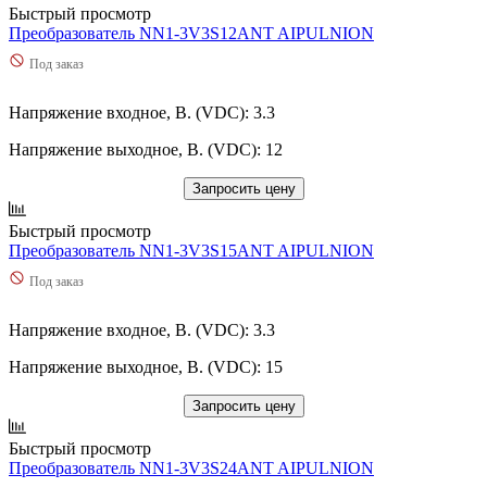
Быстрый просмотр
Преобразователь NN1-3V3S12ANT AIPULNION
Под заказ
Напряжение входное, В. (VDC): 3.3
Напряжение выходное, В. (VDC): 12
Запросить цену
Быстрый просмотр
Преобразователь NN1-3V3S15ANT AIPULNION
Под заказ
Напряжение входное, В. (VDC): 3.3
Напряжение выходное, В. (VDC): 15
Запросить цену
Быстрый просмотр
Преобразователь NN1-3V3S24ANT AIPULNION