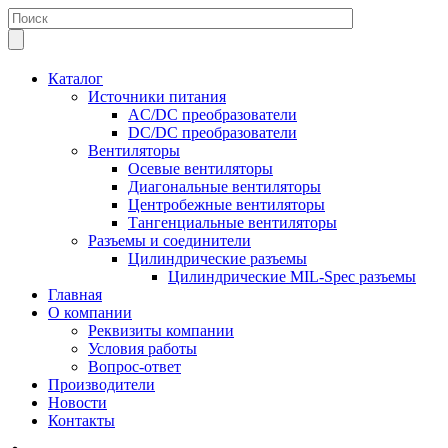
Каталог
Источники питания
AC/DC преобразователи
DC/DC преобразователи
Вентиляторы
Осевые вентиляторы
Диагональные вентиляторы
Центробежные вентиляторы
Тангенциальные вентиляторы
Разъемы и соединители
Цилиндрические разъемы
Цилиндрические MIL-Spec разъемы
Главная
О компании
Реквизиты компании
Условия работы
Вопрос-ответ
Производители
Новости
Контакты