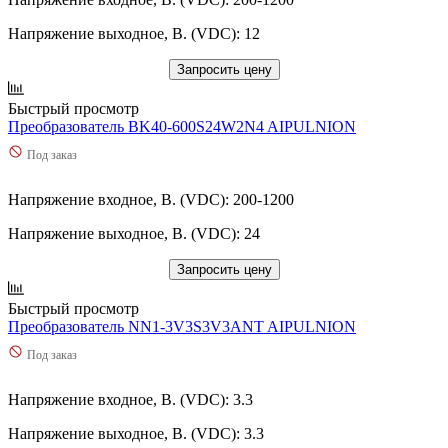
Напряжение выходное, В. (VDC): 12
Запросить цену
Быстрый просмотр
Преобразователь BK40-600S24W2N4 AIPULNION
Под заказ
Напряжение входное, В. (VDC): 200-1200
Напряжение выходное, В. (VDC): 24
Запросить цену
Быстрый просмотр
Преобразователь NN1-3V3S3V3ANT AIPULNION
Под заказ
Напряжение входное, В. (VDC): 3.3
Напряжение выходное, В. (VDC): 3.3