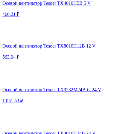
Осевой вентилятор Tesoer TX4010H5B 5 V
460.21 ₽
Осевой вентилятор Tesoer TX8010H12B 12 V
563.04 ₽
Осевой вентилятор Tesoer TX9232M24B-G 24 V
1 051.53 ₽
Осевой вентилятор Tesoer TX4010H24B 24 V