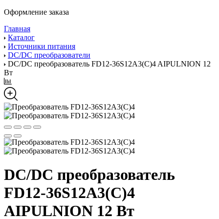
Оформление заказа
Главная
Каталог
Источники питания
DC/DC преобразователи
DC/DC преобразователь FD12-36S12A3(C)4 AIPULNION 12
Вт
DC/DC преобразователь
FD12-36S12A3(C)4
AIPULNION 12 Вт