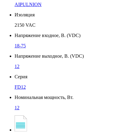
AIPULNION
Изоляция
2150 VAC
Напряжение входное, В. (VDC)
18-75
Напряжение выходное, В. (VDC)
12
Серия
FD12
Номинальная мощность, Вт.
12