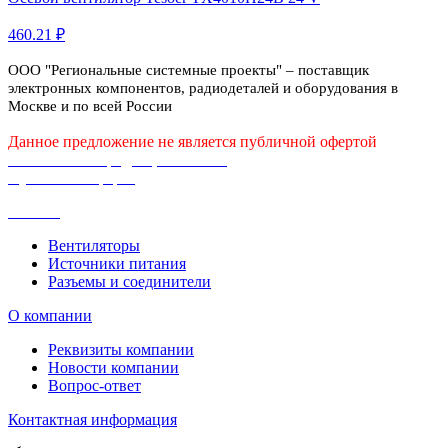
460.21 ₽
ООО "Региональные системные проекты" – поставщик
электронных компонентов, радиодеталей и оборудования в
Москве и по всей России
Данное предложение не является публичной офертой
Политика конфиденциальности
Публичная оферта
Каталог
Вентиляторы
Источники питания
Разъемы и соединители
О компании
Реквизиты компании
Новости компании
Вопрос-ответ
Контактная информация