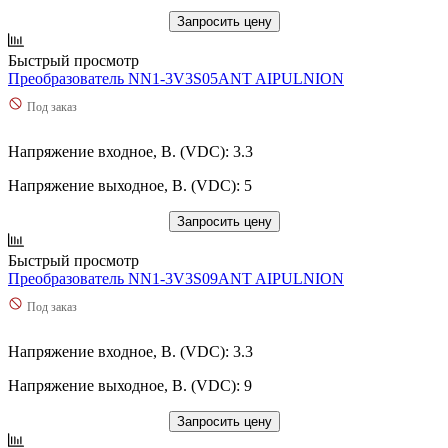
Запросить цену
Быстрый просмотр
Преобразователь NN1-3V3S05ANT AIPULNION
Под заказ
Напряжение входное, В. (VDC): 3.3
Напряжение выходное, В. (VDC): 5
Запросить цену
Быстрый просмотр
Преобразователь NN1-3V3S09ANT AIPULNION
Под заказ
Напряжение входное, В. (VDC): 3.3
Напряжение выходное, В. (VDC): 9
Запросить цену