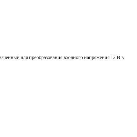
аченный для преобразования входного напряжения 12 В в