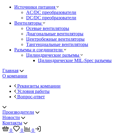
Источники питания
AC/DC преобразователи
DC/DC преобразователи
Вентиляторы
Осевые вентиляторы
Диагональные вентиляторы
Центробежные вентиляторы
Тангенциальные вентиляторы
Разъемы и соединители
Цилиндрические разъемы
Цилиндрические MIL-Spec разъемы
Главная
О компании
Реквизиты компании
Условия работы
Вопрос-ответ
Производители
Новости
Контакты
0
0
0