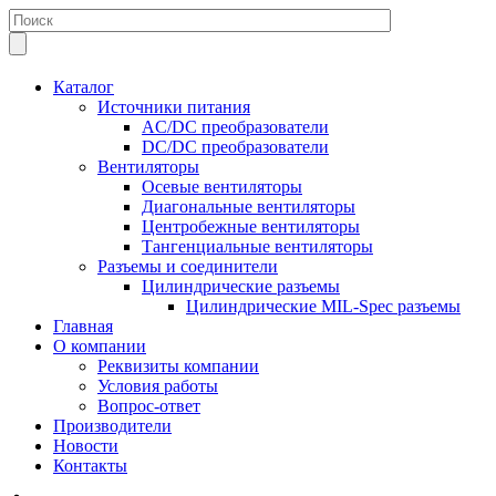
Каталог
Источники питания
AC/DC преобразователи
DC/DC преобразователи
Вентиляторы
Осевые вентиляторы
Диагональные вентиляторы
Центробежные вентиляторы
Тангенциальные вентиляторы
Разъемы и соединители
Цилиндрические разъемы
Цилиндрические MIL-Spec разъемы
Главная
О компании
Реквизиты компании
Условия работы
Вопрос-ответ
Производители
Новости
Контакты