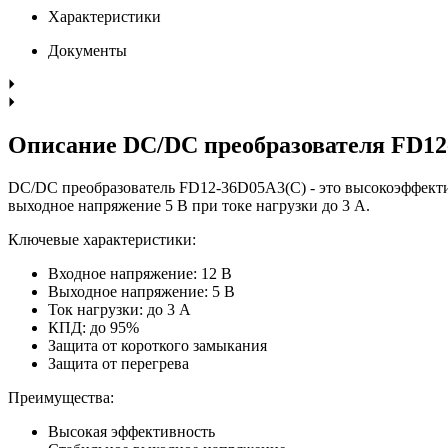
Характеристики
Документы
Описание DC/DC преобразователя FD12
DC/DC преобразователь FD12-36D05A3(C) - это высокоэффекти
выходное напряжение 5 В при токе нагрузки до 3 А.
Ключевые характеристики:
Входное напряжение: 12 В
Выходное напряжение: 5 В
Ток нагрузки: до 3 А
КПД: до 95%
Защита от короткого замыкания
Защита от перегрева
Преимущества:
Высокая эффективность