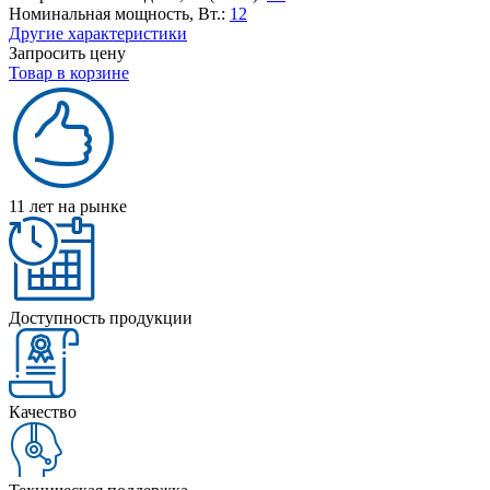
Номинальная мощность, Вт.:
12
Другие характеристики
Запросить цену
Товар в корзине
11 лет на рынке
Доступность продукции
Качество