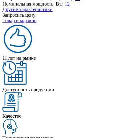
Номинальная мощность, Вт.:
12
Другие характеристики
Запросить цену
Товар в корзине
11 лет на рынке
Доступность продукции
Качество