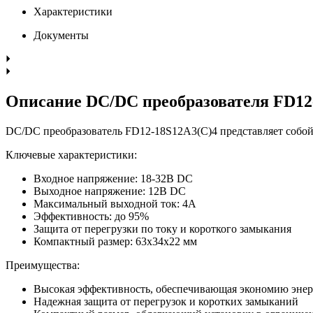
Характеристики
Документы
Описание DC/DC преобразователя FD12
DC/DC преобразователь FD12-18S12A3(C)4 представляет собой
Ключевые характеристики:
Входное напряжение: 18-32В DC
Выходное напряжение: 12В DC
Максимальный выходной ток: 4А
Эффективность: до 95%
Защита от перегрузки по току и короткого замыкания
Компактный размер: 63х34х22 мм
Преимущества:
Высокая эффективность, обеспечивающая экономию эне
Надежная защита от перегрузок и коротких замыканий