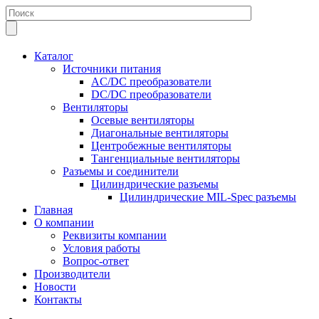
Каталог
Источники питания
AC/DC преобразователи
DC/DC преобразователи
Вентиляторы
Осевые вентиляторы
Диагональные вентиляторы
Центробежные вентиляторы
Тангенциальные вентиляторы
Разъемы и соединители
Цилиндрические разъемы
Цилиндрические MIL-Spec разъемы
Главная
О компании
Реквизиты компании
Условия работы
Вопрос-ответ
Производители
Новости
Контакты