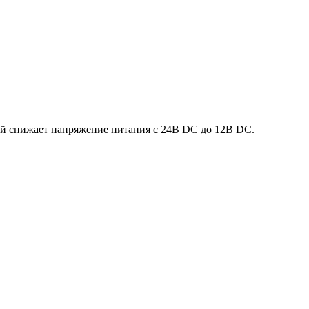
ый снижает напряжение питания с 24В DC до 12В DC.