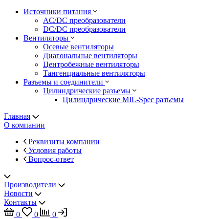
Источники питания
AC/DC преобразователи
DC/DC преобразователи
Вентиляторы
Осевые вентиляторы
Диагональные вентиляторы
Центробежные вентиляторы
Тангенциальные вентиляторы
Разъемы и соединители
Цилиндрические разъемы
Цилиндрические MIL-Spec разъемы
Главная
О компании
Реквизиты компании
Условия работы
Вопрос-ответ
Производители
Новости
Контакты
0
0
0