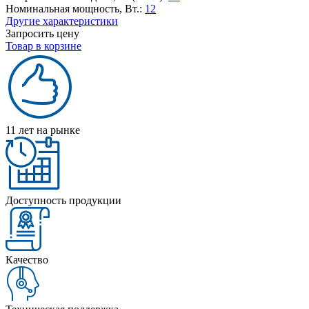
Номинальная мощность, Вт.:
12
Другие характеристики
Запросить цену
Товар в корзине
11 лет на рынке
Доступность продукции
Качество