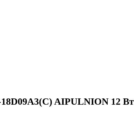
-18D09A3(C) AIPULNION 12 Вт