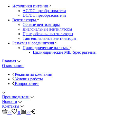
Источники питания
AC/DC преобразователи
DC/DC преобразователи
Вентиляторы
Осевые вентиляторы
Диагональные вентиляторы
Центробежные вентиляторы
Тангенциальные вентиляторы
Разъемы и соединители
Цилиндрические разъемы
Цилиндрические MIL-Spec разъемы
Главная
О компании
Реквизиты компании
Условия работы
Вопрос-ответ
Производители
Новости
Контакты
0
0
0