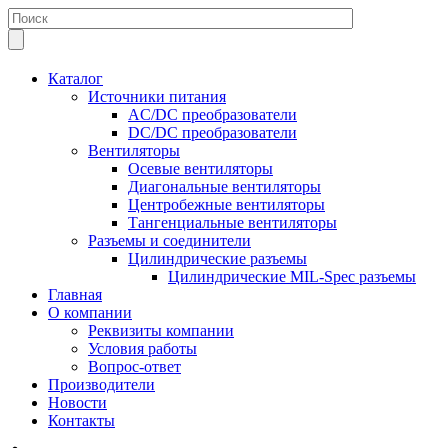
Каталог
Источники питания
AC/DC преобразователи
DC/DC преобразователи
Вентиляторы
Осевые вентиляторы
Диагональные вентиляторы
Центробежные вентиляторы
Тангенциальные вентиляторы
Разъемы и соединители
Цилиндрические разъемы
Цилиндрические MIL-Spec разъемы
Главная
О компании
Реквизиты компании
Условия работы
Вопрос-ответ
Производители
Новости
Контакты