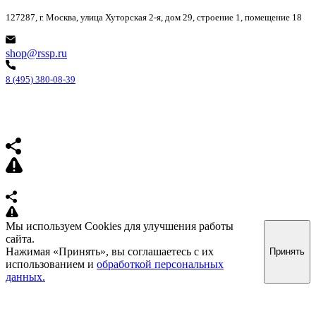
127287, г. Москва, улица Хуторская 2-я, дом 29, строение 1, помещение 18
shop@rssp.ru
8 (495) 380-08-39
Мы используем Cookies для улучшения работы
сайта.
Нажимая «Принять», вы соглашаетесь с их
Принять
использованием и
обработкой персональных
данных.