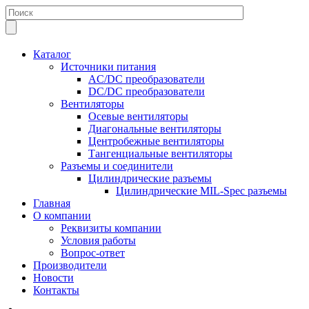
Каталог
Источники питания
AC/DC преобразователи
DC/DC преобразователи
Вентиляторы
Осевые вентиляторы
Диагональные вентиляторы
Центробежные вентиляторы
Тангенциальные вентиляторы
Разъемы и соединители
Цилиндрические разъемы
Цилиндрические MIL-Spec разъемы
Главная
О компании
Реквизиты компании
Условия работы
Вопрос-ответ
Производители
Новости
Контакты