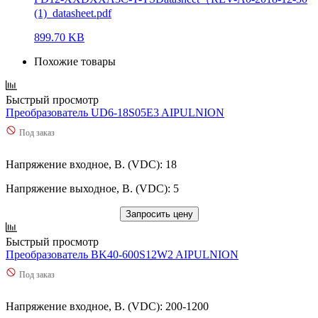
(1)_datasheet.pdf
899.70 KB
Похожие товары
Быстрый просмотр
Преобразователь UD6-18S05E3 AIPULNION
Под заказ
Напряжение входное, В. (VDC): 18
Напряжение выходное, В. (VDC): 5
Запросить цену
Быстрый просмотр
Преобразователь BK40-600S12W2 AIPULNION
Под заказ
Напряжение входное, В. (VDC): 200-1200