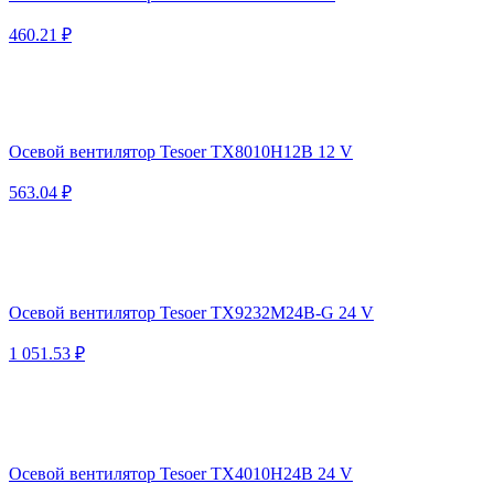
460.21 ₽
Осевой вентилятор Tesoer TX8010H12B 12 V
563.04 ₽
Осевой вентилятор Tesoer TX9232M24B-G 24 V
1 051.53 ₽
Осевой вентилятор Tesoer TX4010H24B 24 V