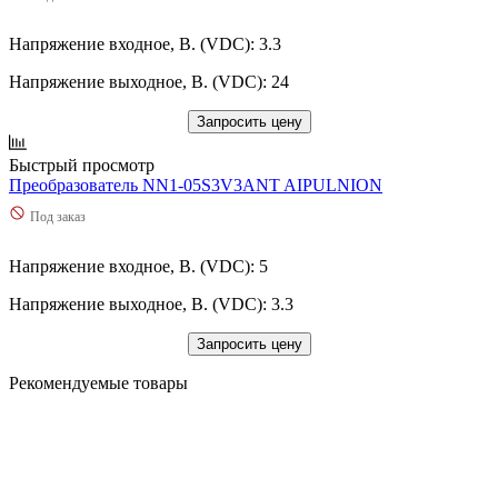
Напряжение входное, В. (VDC): 3.3
Напряжение выходное, В. (VDC): 24
Запросить цену
Быстрый просмотр
Преобразователь NN1-05S3V3ANT AIPULNION
Под заказ
Напряжение входное, В. (VDC): 5
Напряжение выходное, В. (VDC): 3.3
Запросить цену
Рекомендуемые товары