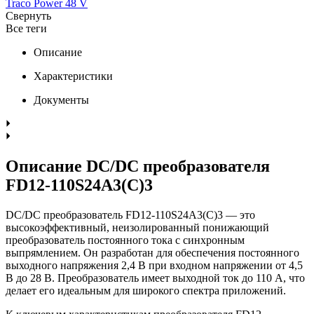
Traco Power 48 V
Свернуть
Все теги
Описание
Характеристики
Документы
Описание DC/DC преобразователя
FD12-110S24A3(C)3
DC/DC преобразователь FD12-110S24A3(C)3 — это
высокоэффективный, неизолированный понижающий
преобразователь постоянного тока с синхронным
выпрямлением. Он разработан для обеспечения постоянного
выходного напряжения 2,4 В при входном напряжении от 4,5
В до 28 В. Преобразователь имеет выходной ток до 110 А, что
делает его идеальным для широкого спектра приложений.