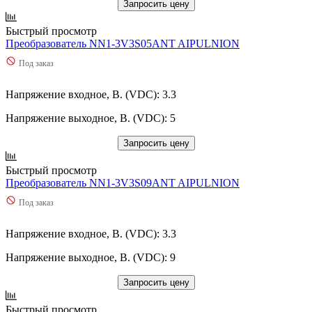
Запросить цену
Быстрый просмотр
Преобразователь NN1-3V3S05ANT AIPULNION
Под заказ
Напряжение входное, В. (VDC): 3.3
Напряжение выходное, В. (VDC): 5
Запросить цену
Быстрый просмотр
Преобразователь NN1-3V3S09ANT AIPULNION
Под заказ
Напряжение входное, В. (VDC): 3.3
Напряжение выходное, В. (VDC): 9
Запросить цену
Быстрый просмотр