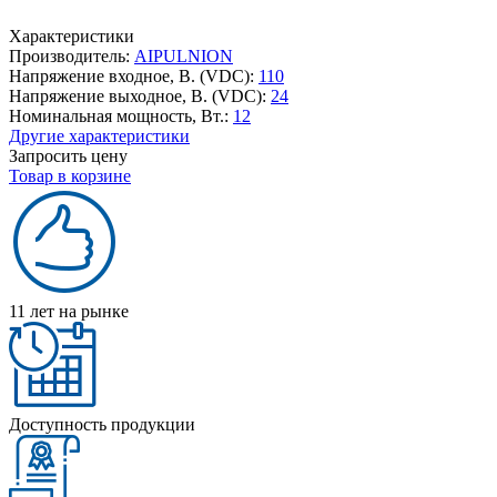
Характеристики
Производитель:
AIPULNION
Напряжение входное, В. (VDC):
110
Напряжение выходное, В. (VDC):
24
Номинальная мощность, Вт.:
12
Другие характеристики
Запросить цену
Товар в корзине
11 лет на рынке
Доступность продукции