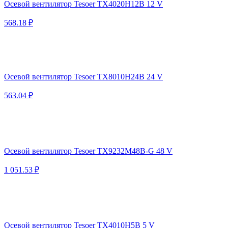
Осевой вентилятор Tesoer TX4020H12B 12 V
568.18 ₽
Осевой вентилятор Tesoer TX8010H24B 24 V
563.04 ₽
Осевой вентилятор Tesoer TX9232M48B-G 48 V
1 051.53 ₽
Осевой вентилятор Tesoer TX4010H5B 5 V