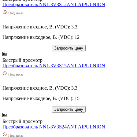
Преобразователь NN1-3V3S12ANT AIPULNION
Под заказ
Напряжение входное, В. (VDC): 3.3
Напряжение выходное, В. (VDC): 12
Запросить цену
Быстрый просмотр
Преобразователь NN1-3V3S15ANT AIPULNION
Под заказ
Напряжение входное, В. (VDC): 3.3
Напряжение выходное, В. (VDC): 15
Запросить цену
Быстрый просмотр
Преобразователь NN1-3V3S24ANT AIPULNION
Под заказ