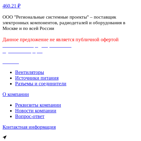
460.21 ₽
ООО "Региональные системные проекты" – поставщик
электронных компонентов, радиодеталей и оборудования в
Москве и по всей России
Данное предложение не является публичной офертой
Политика конфиденциальности
Публичная оферта
Каталог
Вентиляторы
Источники питания
Разъемы и соединители
О компании
Реквизиты компании
Новости компании
Вопрос-ответ
Контактная информация