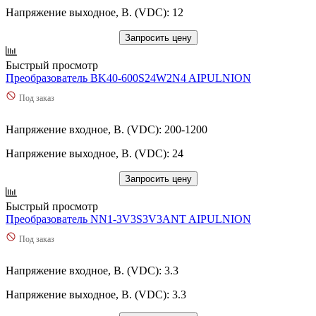
Напряжение выходное, В. (VDC): 12
Запросить цену
Быстрый просмотр
Преобразователь BK40-600S24W2N4 AIPULNION
Под заказ
Напряжение входное, В. (VDC): 200-1200
Напряжение выходное, В. (VDC): 24
Запросить цену
Быстрый просмотр
Преобразователь NN1-3V3S3V3ANT AIPULNION
Под заказ
Напряжение входное, В. (VDC): 3.3
Напряжение выходное, В. (VDC): 3.3