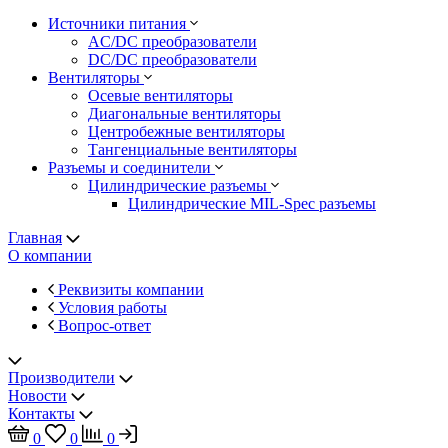
Источники питания
AC/DC преобразователи
DC/DC преобразователи
Вентиляторы
Осевые вентиляторы
Диагональные вентиляторы
Центробежные вентиляторы
Тангенциальные вентиляторы
Разъемы и соединители
Цилиндрические разъемы
Цилиндрические MIL-Spec разъемы
Главная
О компании
Реквизиты компании
Условия работы
Вопрос-ответ
Производители
Новости
Контакты
0
0
0