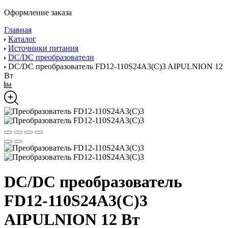
Оформление заказа
Главная
Каталог
Источники питания
DC/DC преобразователи
DC/DC преобразователь FD12-110S24A3(C)3 AIPULNION 12
Вт
DC/DC преобразователь
FD12-110S24A3(C)3
AIPULNION 12 Вт