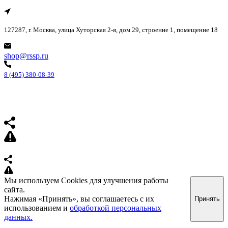
127287, г. Москва, улица Хуторская 2-я, дом 29, строение 1, помещение 18
shop@rssp.ru
8 (495) 380-08-39
Мы используем Cookies для улучшения работы
сайта.
Нажимая «Принять», вы соглашаетесь с их
Принять
использованием и
обработкой персональных
данных.