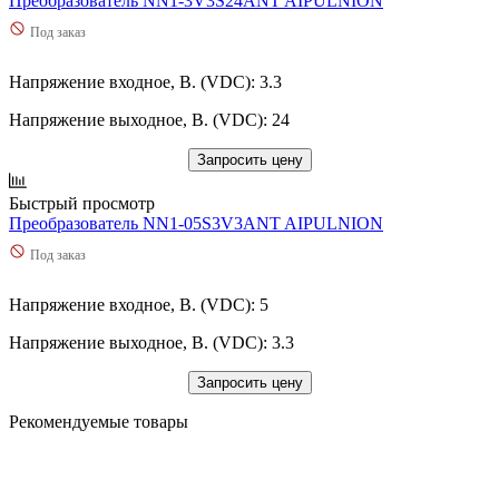
Преобразователь NN1-3V3S24ANT AIPULNION
Под заказ
Напряжение входное, В. (VDC): 3.3
Напряжение выходное, В. (VDC): 24
Запросить цену
Быстрый просмотр
Преобразователь NN1-05S3V3ANT AIPULNION
Под заказ
Напряжение входное, В. (VDC): 5
Напряжение выходное, В. (VDC): 3.3
Запросить цену
Рекомендуемые товары