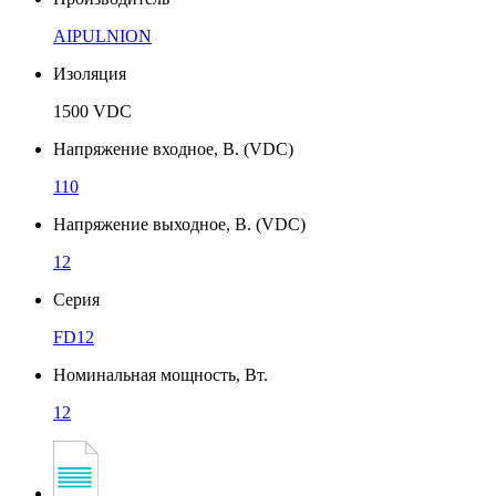
AIPULNION
Изоляция
1500 VDC
Напряжение входное, В. (VDC)
110
Напряжение выходное, В. (VDC)
12
Серия
FD12
Номинальная мощность, Вт.
12