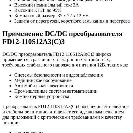
Высокий номинальный ток: 3А
Высокий КПД: до 95%
Компактный размер: 35 х 22 х 12 мм
Защита от перегрузки, короткого замыкания и перегрева
Применение DC/DC преобразователя
FD12-110S12A3(C)3
DC/DC преобразователь FD12-110S12A3(C)3 широко
применяется в различных электронных устройствах,
требующих стабильного напряжения питания 12В, таких как:
Системы безопасности и видеонаблюдения
Медицинское оборудование
Автомобильная электроника
Промышленные системы автоматизации
Компьютерные устройства
Преобразователь FD12-110S12A3(C)3 обеспечивает надежное
и стабильное питание, что делает его идеальным решением
для приложений с критическими требованиями к качеству
питания.
Производитель