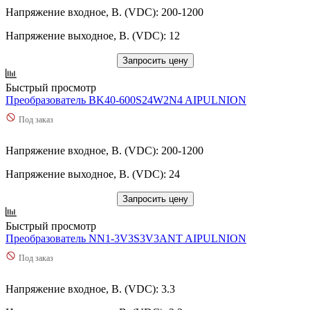
Напряжение входное, В. (VDC): 200-1200
Напряжение выходное, В. (VDC): 12
Запросить цену
Быстрый просмотр
Преобразователь BK40-600S24W2N4 AIPULNION
Под заказ
Напряжение входное, В. (VDC): 200-1200
Напряжение выходное, В. (VDC): 24
Запросить цену
Быстрый просмотр
Преобразователь NN1-3V3S3V3ANT AIPULNION
Под заказ
Напряжение входное, В. (VDC): 3.3