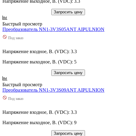
Напряжение выходное, В. (VDC): 3.3
Запросить цену
Быстрый просмотр
Преобразователь NN1-3V3S05ANT AIPULNION
Под заказ
Напряжение входное, В. (VDC): 3.3
Напряжение выходное, В. (VDC): 5
Запросить цену
Быстрый просмотр
Преобразователь NN1-3V3S09ANT AIPULNION
Под заказ
Напряжение входное, В. (VDC): 3.3
Напряжение выходное, В. (VDC): 9
Запросить цену