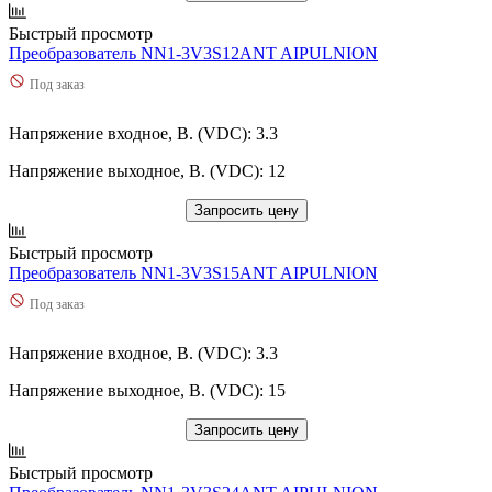
Быстрый просмотр
Преобразователь NN1-3V3S12ANT AIPULNION
Под заказ
Напряжение входное, В. (VDC): 3.3
Напряжение выходное, В. (VDC): 12
Запросить цену
Быстрый просмотр
Преобразователь NN1-3V3S15ANT AIPULNION
Под заказ
Напряжение входное, В. (VDC): 3.3
Напряжение выходное, В. (VDC): 15
Запросить цену
Быстрый просмотр