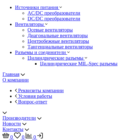
Источники питания
AC/DC преобразователи
DC/DC преобразователи
Вентиляторы
Осевые вентиляторы
Диагональные вентиляторы
Центробежные вентиляторы
Тангенциальные вентиляторы
Разъемы и соединители
Цилиндрические разъемы
Цилиндрические MIL-Spec разъемы
Главная
О компании
Реквизиты компании
Условия работы
Вопрос-ответ
Производители
Новости
Контакты
0
0
0