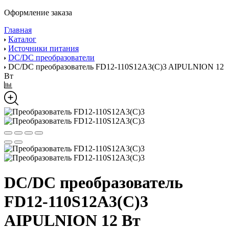
Оформление заказа
Главная
Каталог
Источники питания
DC/DC преобразователи
DC/DC преобразователь FD12-110S12A3(C)3 AIPULNION 12
Вт
DC/DC преобразователь
FD12-110S12A3(C)3
AIPULNION 12 Вт