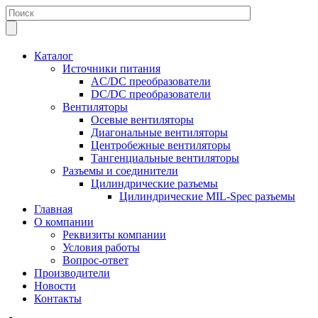
Каталог
Источники питания
AC/DC преобразователи
DC/DC преобразователи
Вентиляторы
Осевые вентиляторы
Диагональные вентиляторы
Центробежные вентиляторы
Тангенциальные вентиляторы
Разъемы и соединители
Цилиндрические разъемы
Цилиндрические MIL-Spec разъемы
Главная
О компании
Реквизиты компании
Условия работы
Вопрос-ответ
Производители
Новости
Контакты