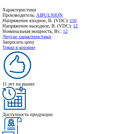
Характеристики
Производитель:
AIPULNION
Напряжение входное, В. (VDC):
110
Напряжение выходное, В. (VDC):
12
Номинальная мощность, Вт.:
12
Другие характеристики
Запросить цену
Товар в корзине
11 лет на рынке
Доступность продукции