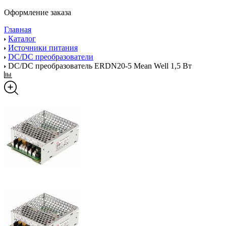
Оформление заказа
Главная
Каталог
Источники питания
DC/DC преобразователи
DC/DC преобразователь ERDN20-5 Mean Well 1,5 Вт