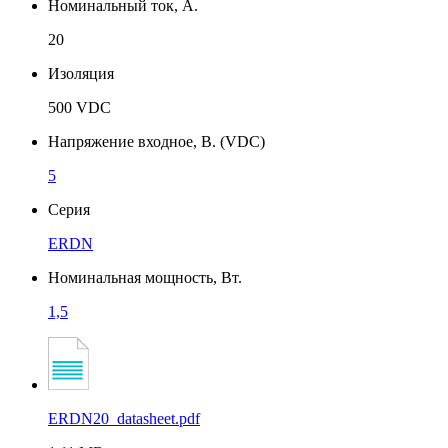
Номинальный ток, А.
20
Изоляция
500 VDC
Напряжение входное, В. (VDC)
5
Серия
ERDN
Номинальная мощность, Вт.
1,5
ERDN20_datasheet.pdf