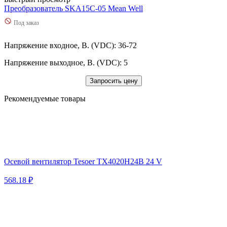
Преобразователь SKA15C-05 Mean Well
Под заказ
Напряжение входное, В. (VDC): 36-72
Напряжение выходное, В. (VDC): 5
Запросить цену
Рекомендуемые товары
Осевой вентилятор Tesoer TX4020H24B 24 V
568.18 ₽