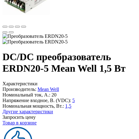
DC/DC преобразователь
ERDN20-5 Mean Well 1,5 Вт
Характеристики
Производитель:
Mean Well
Номинальный ток, А.:
20
Напряжение входное, В. (VDC):
5
Номинальная мощность, Вт.:
1,5
Другие характеристики
Запросить цену
Товар в корзине