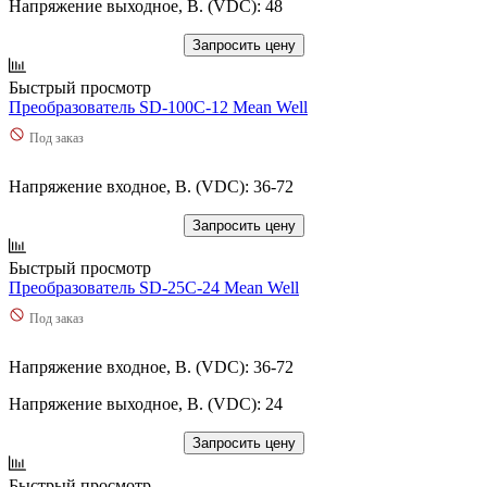
Напряжение выходное, В. (VDC): 48
Запросить цену
Быстрый просмотр
Преобразователь SD-100C-12 Mean Well
Под заказ
Напряжение входное, В. (VDC): 36-72
Запросить цену
Быстрый просмотр
Преобразователь SD-25C-24 Mean Well
Под заказ
Напряжение входное, В. (VDC): 36-72
Напряжение выходное, В. (VDC): 24
Запросить цену
Быстрый просмотр