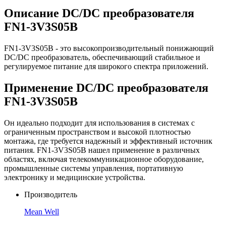
Описание DC/DC преобразователя
FN1-3V3S05B
FN1-3V3S05B - это высокопроизводительный понижающий
DC/DC преобразователь, обеспечивающий стабильное и
регулируемое питание для широкого спектра приложений.
Применение DC/DC преобразователя
FN1-3V3S05B
Он идеально подходит для использования в системах с
ограниченным пространством и высокой плотностью
монтажа, где требуется надежный и эффективный источник
питания. FN1-3V3S05B нашел применение в различных
областях, включая телекоммуникационное оборудование,
промышленные системы управления, портативную
электронику и медицинские устройства.
Производитель
Mean Well