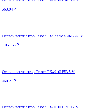
Осевой вентилятор Tesoer TX8010H24B 24 V
563.04 ₽
Осевой вентилятор Tesoer TX9232M48B-G 48 V
1 051.53 ₽
Осевой вентилятор Tesoer TX4010H5B 5 V
460.21 ₽
Осевой вентилятор Tesoer TX8010H12B 12 V