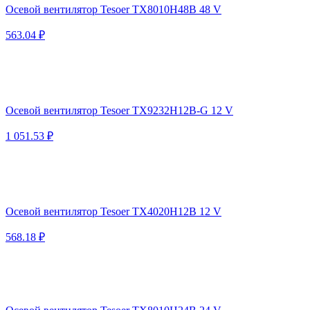
Осевой вентилятор Tesoer TX8010H48B 48 V
563.04 ₽
Осевой вентилятор Tesoer TX9232H12B-G 12 V
1 051.53 ₽
Осевой вентилятор Tesoer TX4020H12B 12 V
568.18 ₽