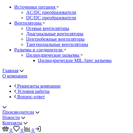
Источники питания
AC/DC преобразователи
DC/DC преобразователи
Вентиляторы
Осевые вентиляторы
Диагональные вентиляторы
Центробежные вентиляторы
Тангенциальные вентиляторы
Разъемы и соединители
Цилиндрические разъемы
Цилиндрические MIL-Spec разъемы
Главная
О компании
Реквизиты компании
Условия работы
Вопрос-ответ
Производители
Новости
Контакты
0
0
0