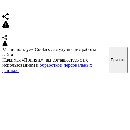
Мы используем Cookies для улучшения работы
сайта.
Нажимая «Принять», вы соглашаетесь с их
Принять
использованием и
обработкой персональных
данных.