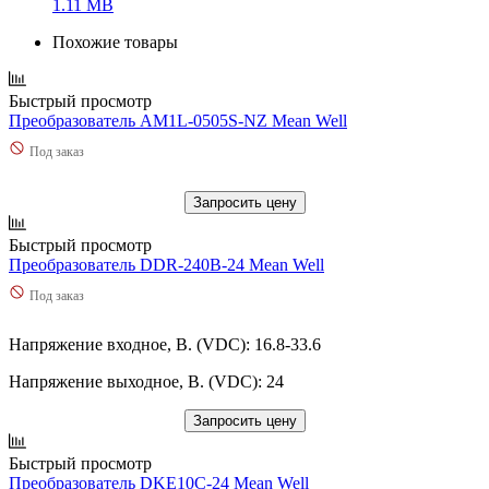
1.11 MB
Похожие товары
Быстрый просмотр
Преобразователь AM1L-0505S-NZ Mean Well
Под заказ
Запросить цену
Быстрый просмотр
Преобразователь DDR-240B-24 Mean Well
Под заказ
Напряжение входное, В. (VDC): 16.8-33.6
Напряжение выходное, В. (VDC): 24
Запросить цену
Быстрый просмотр
Преобразователь DKE10C-24 Mean Well