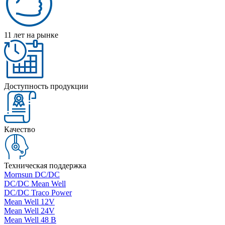
11 лет на рынке
Доступность продукции
Качество
Техническая поддержка
Mornsun DC/DC
DC/DC Mean Well
DC/DC Traco Power
Mean Well 12V
Mean Well 24V
Mean Well 48 В