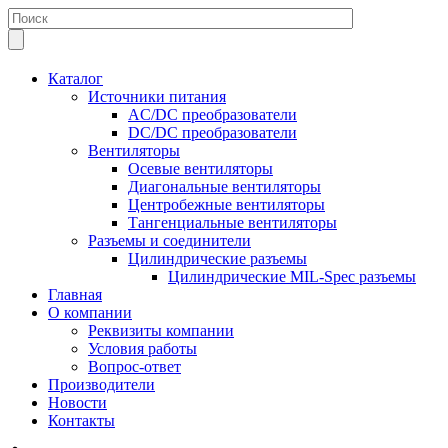
Каталог
Источники питания
AC/DC преобразователи
DC/DC преобразователи
Вентиляторы
Осевые вентиляторы
Диагональные вентиляторы
Центробежные вентиляторы
Тангенциальные вентиляторы
Разъемы и соединители
Цилиндрические разъемы
Цилиндрические MIL-Spec разъемы
Главная
О компании
Реквизиты компании
Условия работы
Вопрос-ответ
Производители
Новости
Контакты