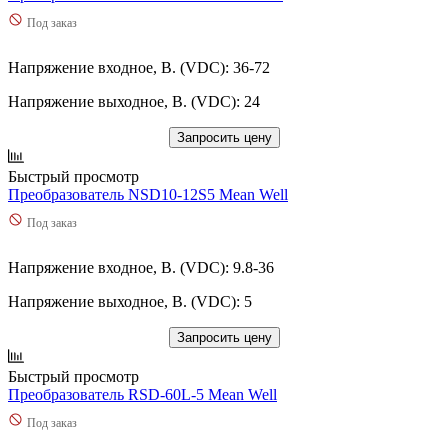
Под заказ
Напряжение входное, В. (VDC): 36-72
Напряжение выходное, В. (VDC): 24
Запросить цену
Быстрый просмотр
Преобразователь NSD10-12S5 Mean Well
Под заказ
Напряжение входное, В. (VDC): 9.8-36
Напряжение выходное, В. (VDC): 5
Запросить цену
Быстрый просмотр
Преобразователь RSD-60L-5 Mean Well
Под заказ