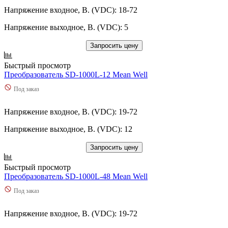
Напряжение входное, В. (VDC): 18-72
Напряжение выходное, В. (VDC): 5
Запросить цену
Быстрый просмотр
Преобразователь SD-1000L-12 Mean Well
Под заказ
Напряжение входное, В. (VDC): 19-72
Напряжение выходное, В. (VDC): 12
Запросить цену
Быстрый просмотр
Преобразователь SD-1000L-48 Mean Well
Под заказ
Напряжение входное, В. (VDC): 19-72