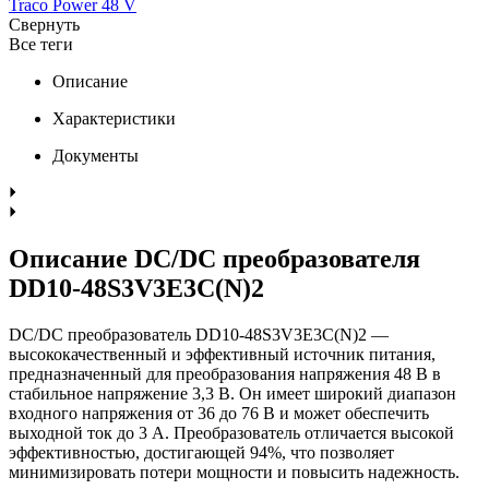
Traco Power 48 V
Свернуть
Все теги
Описание
Характеристики
Документы
Описание DC/DC преобразователя
DD10-48S3V3E3C(N)2
DC/DC преобразователь DD10-48S3V3E3C(N)2 —
высококачественный и эффективный источник питания,
предназначенный для преобразования напряжения 48 В в
стабильное напряжение 3,3 В. Он имеет широкий диапазон
входного напряжения от 36 до 76 В и может обеспечить
выходной ток до 3 А. Преобразователь отличается высокой
эффективностью, достигающей 94%, что позволяет
минимизировать потери мощности и повысить надежность.