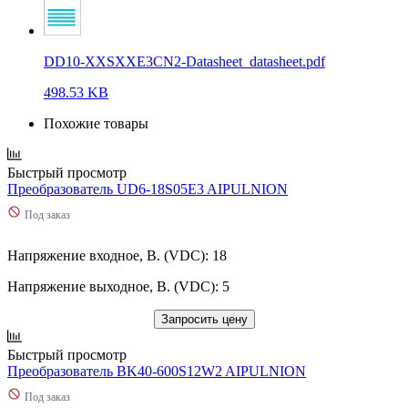
DD10-XXSXXE3CN2-Datasheet_datasheet.pdf
498.53 KB
Похожие товары
Быстрый просмотр
Преобразователь UD6-18S05E3 AIPULNION
Под заказ
Напряжение входное, В. (VDC): 18
Напряжение выходное, В. (VDC): 5
Запросить цену
Быстрый просмотр
Преобразователь BK40-600S12W2 AIPULNION
Под заказ