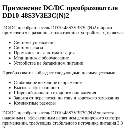
Применение DC/DC преобразователя
DD10-48S3V3E3C(N)2
DC/DC преобразователь DD10-48S3V3E3C(N)2 широко
применяется в различных электронных устройствах, включая:
Системы управления
Системы связи
Промышленная автоматизация
Медицинское оборудование
Устройства на батарейном питании
Преобразователь обладает следующими преимуществами:
Стабильное выходное напряжение
Высокая эффективность
Широкий диапазон входного напряжения
Защита от перегрузки по току и короткого замыкания
Компактные размеры
DC/DC преобразователь DD10-48S3V3E3C(N)2 является
надежным и эффективным решением для широкого спектра
применений, требующих стабильного источника питания 3,3