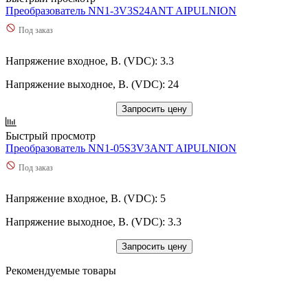
Преобразователь NN1-3V3S24ANT AIPULNION
Под заказ
Напряжение входное, В. (VDC): 3.3
Напряжение выходное, В. (VDC): 24
Запросить цену
Быстрый просмотр
Преобразователь NN1-05S3V3ANT AIPULNION
Под заказ
Напряжение входное, В. (VDC): 5
Напряжение выходное, В. (VDC): 3.3
Запросить цену
Рекомендуемые товары