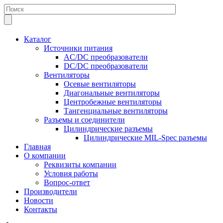
Каталог
Источники питания
AC/DC преобразователи
DC/DC преобразователи
Вентиляторы
Осевые вентиляторы
Диагональные вентиляторы
Центробежные вентиляторы
Тангенциальные вентиляторы
Разъемы и соединители
Цилиндрические разъемы
Цилиндрические MIL-Spec разъемы
Главная
О компании
Реквизиты компании
Условия работы
Вопрос-ответ
Производители
Новости
Контакты