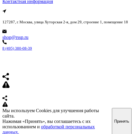
Контактная информация
127287, г. Москва, улица Хуторская 2-я, дом 29, строение 1, помещение 18
shop@rssp.ru
8 (495) 380-08-39
Мы используем Cookies для улучшения работы
сайта.
Нажимая «Принять», вы соглашаетесь с их
Принять
использованием и
обработкой персональных
данных.