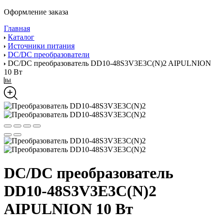
Оформление заказа
Главная
Каталог
Источники питания
DC/DC преобразователи
DC/DC преобразователь DD10-48S3V3E3C(N)2 AIPULNION
10 Вт
DC/DC преобразователь
DD10-48S3V3E3C(N)2
AIPULNION 10 Вт