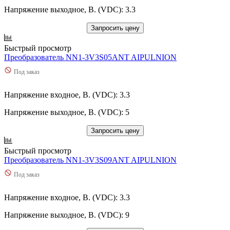
Напряжение выходное, В. (VDC): 3.3
Запросить цену
Быстрый просмотр
Преобразователь NN1-3V3S05ANT AIPULNION
Под заказ
Напряжение входное, В. (VDC): 3.3
Напряжение выходное, В. (VDC): 5
Запросить цену
Быстрый просмотр
Преобразователь NN1-3V3S09ANT AIPULNION
Под заказ
Напряжение входное, В. (VDC): 3.3
Напряжение выходное, В. (VDC): 9