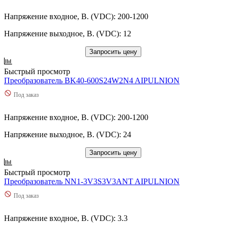
Напряжение входное, В. (VDC): 200-1200
Напряжение выходное, В. (VDC): 12
Запросить цену
Быстрый просмотр
Преобразователь BK40-600S24W2N4 AIPULNION
Под заказ
Напряжение входное, В. (VDC): 200-1200
Напряжение выходное, В. (VDC): 24
Запросить цену
Быстрый просмотр
Преобразователь NN1-3V3S3V3ANT AIPULNION
Под заказ
Напряжение входное, В. (VDC): 3.3