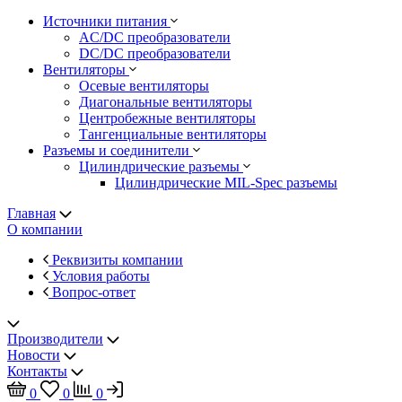
Источники питания
AC/DC преобразователи
DC/DC преобразователи
Вентиляторы
Осевые вентиляторы
Диагональные вентиляторы
Центробежные вентиляторы
Тангенциальные вентиляторы
Разъемы и соединители
Цилиндрические разъемы
Цилиндрические MIL-Spec разъемы
Главная
О компании
Реквизиты компании
Условия работы
Вопрос-ответ
Производители
Новости
Контакты
0
0
0