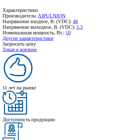
Характеристики
Производитель:
AIPULNION
Напряжение входное, В. (VDC):
48
Напряжение выходное, В. (VDC):
3.3
Номинальная мощность, Вт.:
10
Другие характеристики
Запросить цену
Товар в корзине
11 лет на рынке
Доступность продукции