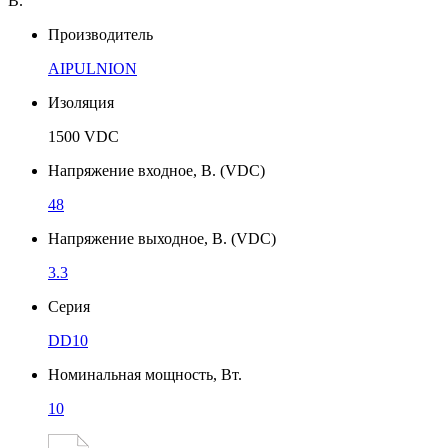
В.
Производитель
AIPULNION
Изоляция
1500 VDC
Напряжение входное, В. (VDC)
48
Напряжение выходное, В. (VDC)
3.3
Серия
DD10
Номинальная мощность, Вт.
10