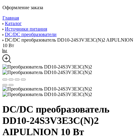
Оформление заказа
Главная
Каталог
Источники питания
DC/DC преобразователи
DC/DC преобразователь DD10-24S3V3E3C(N)2 AIPULNION
10 Вт
DC/DC преобразователь
DD10-24S3V3E3C(N)2
AIPULNION 10 Вт