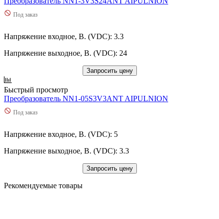
Преобразователь NN1-3V3S24ANT AIPULNION
Под заказ
Напряжение входное, В. (VDC): 3.3
Напряжение выходное, В. (VDC): 24
Запросить цену
Быстрый просмотр
Преобразователь NN1-05S3V3ANT AIPULNION
Под заказ
Напряжение входное, В. (VDC): 5
Напряжение выходное, В. (VDC): 3.3
Запросить цену
Рекомендуемые товары