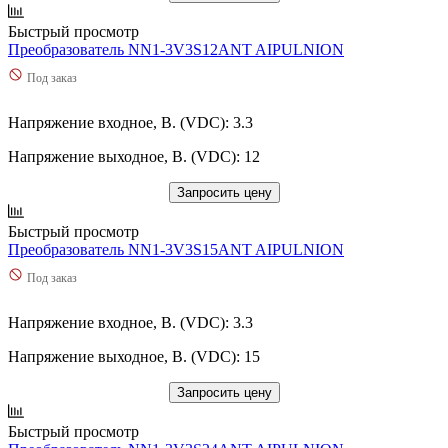
Быстрый просмотр
Преобразователь NN1-3V3S12ANT AIPULNION
Под заказ
Напряжение входное, В. (VDC): 3.3
Напряжение выходное, В. (VDC): 12
Запросить цену
Быстрый просмотр
Преобразователь NN1-3V3S15ANT AIPULNION
Под заказ
Напряжение входное, В. (VDC): 3.3
Напряжение выходное, В. (VDC): 15
Запросить цену
Быстрый просмотр