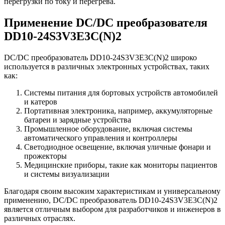
перегрузки по току и перегрева.
Применение DC/DC преобразователя
DD10-24S3V3E3C(N)2
DC/DC преобразователь DD10-24S3V3E3C(N)2 широко
используется в различных электронных устройствах, таких
как:
Системы питания для бортовых устройств автомобилей
и катеров
Портативная электроника, например, аккумуляторные
батареи и зарядные устройства
Промышленное оборудование, включая системы
автоматического управления и контроллеры
Светодиодное освещение, включая уличные фонари и
прожекторы
Медицинские приборы, такие как мониторы пациентов
и системы визуализации
Благодаря своим высоким характеристикам и универсальному
применению, DC/DC преобразователь DD10-24S3V3E3C(N)2
является отличным выбором для разработчиков и инженеров в
различных отраслях.