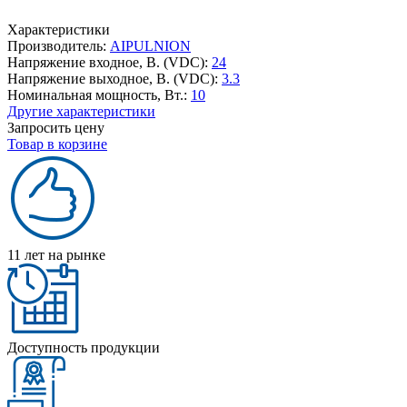
Характеристики
Производитель:
AIPULNION
Напряжение входное, В. (VDC):
24
Напряжение выходное, В. (VDC):
3.3
Номинальная мощность, Вт.:
10
Другие характеристики
Запросить цену
Товар в корзине
11 лет на рынке
Доступность продукции