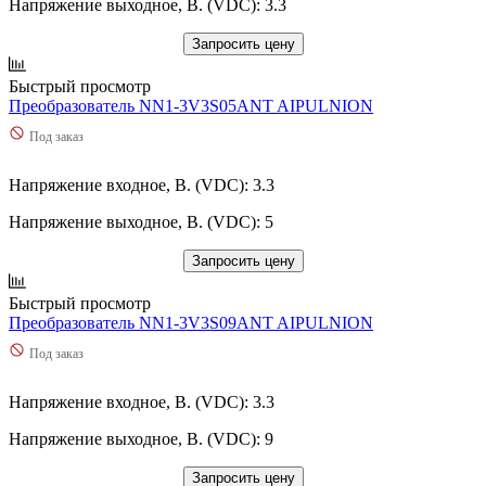
Напряжение выходное, В. (VDC): 3.3
Запросить цену
Быстрый просмотр
Преобразователь NN1-3V3S05ANT AIPULNION
Под заказ
Напряжение входное, В. (VDC): 3.3
Напряжение выходное, В. (VDC): 5
Запросить цену
Быстрый просмотр
Преобразователь NN1-3V3S09ANT AIPULNION
Под заказ
Напряжение входное, В. (VDC): 3.3
Напряжение выходное, В. (VDC): 9
Запросить цену