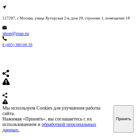
127287, г. Москва, улица Хуторская 2-я, дом 29, строение 1, помещение 18
shop@rssp.ru
8 (495) 380-08-39
Мы используем Cookies для улучшения работы
сайта.
Нажимая «Принять», вы соглашаетесь с их
Принять
использованием и
обработкой персональных
данных.