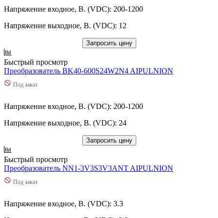
Напряжение входное, В. (VDC): 200-1200
Напряжение выходное, В. (VDC): 12
Запросить цену
Быстрый просмотр
Преобразователь BK40-600S24W2N4 AIPULNION
Под заказ
Напряжение входное, В. (VDC): 200-1200
Напряжение выходное, В. (VDC): 24
Запросить цену
Быстрый просмотр
Преобразователь NN1-3V3S3V3ANT AIPULNION
Под заказ
Напряжение входное, В. (VDC): 3.3