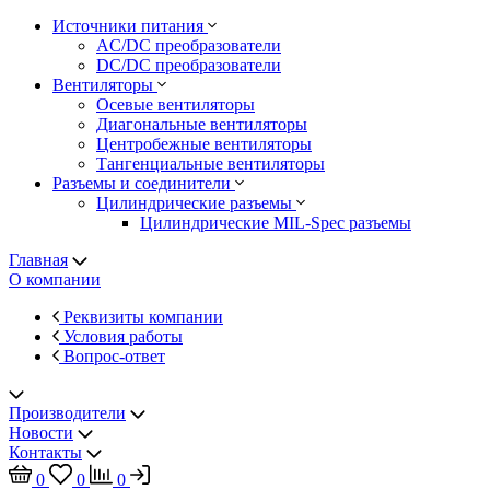
Источники питания
AC/DC преобразователи
DC/DC преобразователи
Вентиляторы
Осевые вентиляторы
Диагональные вентиляторы
Центробежные вентиляторы
Тангенциальные вентиляторы
Разъемы и соединители
Цилиндрические разъемы
Цилиндрические MIL-Spec разъемы
Главная
О компании
Реквизиты компании
Условия работы
Вопрос-ответ
Производители
Новости
Контакты
0
0
0