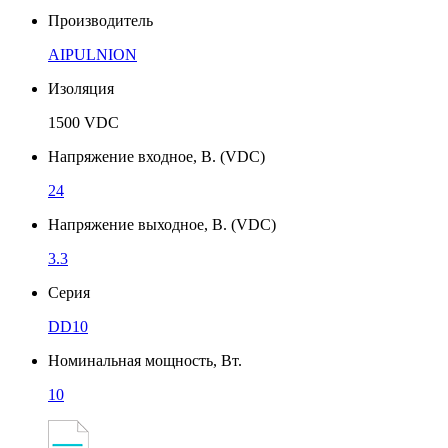
Производитель
AIPULNION
Изоляция
1500 VDC
Напряжение входное, В. (VDC)
24
Напряжение выходное, В. (VDC)
3.3
Серия
DD10
Номинальная мощность, Вт.
10