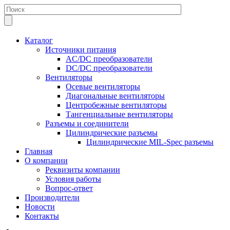
Каталог
Источники питания
AC/DC преобразователи
DC/DC преобразователи
Вентиляторы
Осевые вентиляторы
Диагональные вентиляторы
Центробежные вентиляторы
Тангенциальные вентиляторы
Разъемы и соединители
Цилиндрические разъемы
Цилиндрические MIL-Spec разъемы
Главная
О компании
Реквизиты компании
Условия работы
Вопрос-ответ
Производители
Новости
Контакты