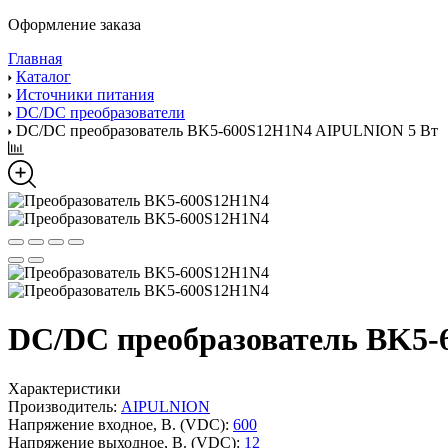
Оформление заказа
Главная
Каталог
Источники питания
DC/DC преобразователи
DC/DC преобразователь BK5-600S12H1N4 AIPULNION 5 Вт
DC/DC преобразователь BK5
Характеристики
Производитель:
AIPULNION
Напряжение входное, В. (VDC):
600
Напряжение выходное, В. (VDC):
12