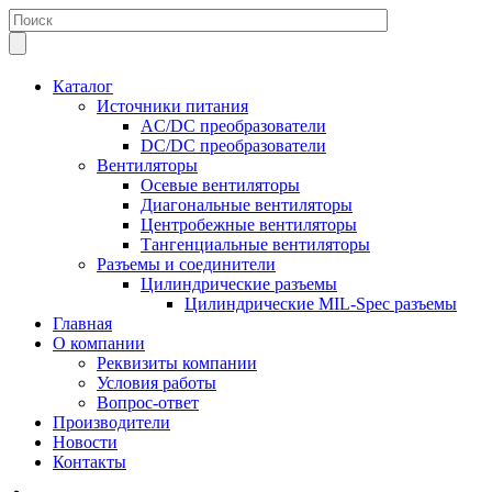
Каталог
Источники питания
AC/DC преобразователи
DC/DC преобразователи
Вентиляторы
Осевые вентиляторы
Диагональные вентиляторы
Центробежные вентиляторы
Тангенциальные вентиляторы
Разъемы и соединители
Цилиндрические разъемы
Цилиндрические MIL-Spec разъемы
Главная
О компании
Реквизиты компании
Условия работы
Вопрос-ответ
Производители
Новости
Контакты