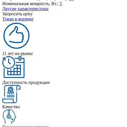
Номинальная мощность, Вт.:
5
Другие характеристики
Запросить цену
Товар в корзине
11 лет на рынке
Доступность продукции
Качество