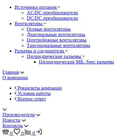
Источники питания
AC/DC преобразователи
DC/DC преобразователи
Вентиляторы
Осевые вентиляторы
Диагональные вентиляторы
Центробежные вентиляторы
Тангенциальные вентиляторы
Разъемы и соединители
Цилиндрические разъемы
Цилиндрические MIL-Spec разъемы
Главная
О компании
Реквизиты компании
Условия работы
Вопрос-ответ
Производители
Новости
Контакты
0
0
0