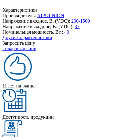
Характеристики
Производитель:
AIPULNION
Напряжение входное, В. (VDC):
200-1500
Напряжение выходное, В. (VDC):
37
Номинальная мощность, Вт.:
40
Другие характеристики
Запросить цену
Товар в корзине
11 лет на рынке
Доступность продукции