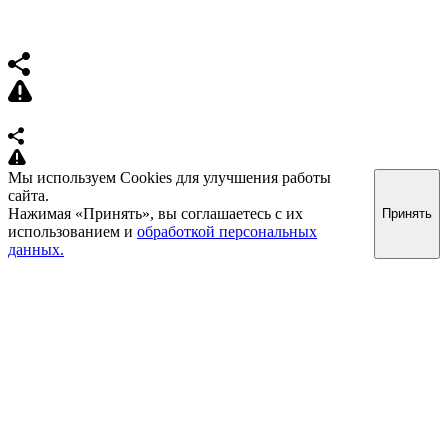
Мы используем Cookies для улучшения работы
сайта.
Нажимая «Принять», вы соглашаетесь с их
Принять
использованием и
обработкой персональных
данных.