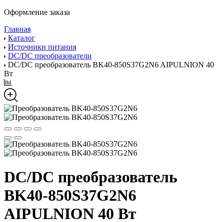
Оформление заказа
Главная
Каталог
Источники питания
DC/DC преобразователи
DC/DC преобразователь BK40-850S37G2N6 AIPULNION 40
Вт
DC/DC преобразователь
BK40-850S37G2N6
AIPULNION 40 Вт