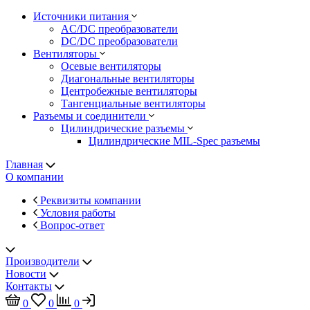
Источники питания
AC/DC преобразователи
DC/DC преобразователи
Вентиляторы
Осевые вентиляторы
Диагональные вентиляторы
Центробежные вентиляторы
Тангенциальные вентиляторы
Разъемы и соединители
Цилиндрические разъемы
Цилиндрические MIL-Spec разъемы
Главная
О компании
Реквизиты компании
Условия работы
Вопрос-ответ
Производители
Новости
Контакты
0
0
0