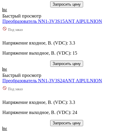
Запросить цену
Быстрый просмотр
Преобразователь NN1-3V3S15ANT AIPULNION
Под заказ
Напряжение входное, В. (VDC): 3.3
Напряжение выходное, В. (VDC): 15
Запросить цену
Быстрый просмотр
Преобразователь NN1-3V3S24ANT AIPULNION
Под заказ
Напряжение входное, В. (VDC): 3.3
Напряжение выходное, В. (VDC): 24
Запросить цену