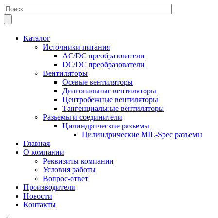
Каталог
Источники питания
AC/DC преобразователи
DC/DC преобразователи
Вентиляторы
Осевые вентиляторы
Диагональные вентиляторы
Центробежные вентиляторы
Тангенциальные вентиляторы
Разъемы и соединители
Цилиндрические разъемы
Цилиндрические MIL-Spec разъемы
Главная
О компании
Реквизиты компании
Условия работы
Вопрос-ответ
Производители
Новости
Контакты