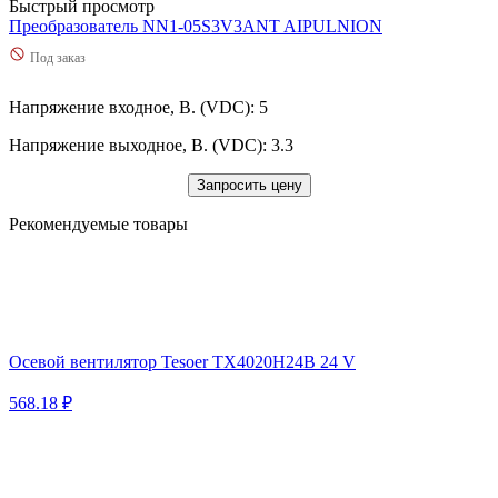
Быстрый просмотр
Преобразователь NN1-05S3V3ANT AIPULNION
Под заказ
Напряжение входное, В. (VDC): 5
Напряжение выходное, В. (VDC): 3.3
Запросить цену
Рекомендуемые товары
Осевой вентилятор Tesoer TX4020H24B 24 V
568.18 ₽