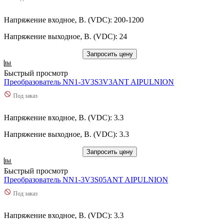
Напряжение входное, В. (VDC): 200-1200
Напряжение выходное, В. (VDC): 24
Запросить цену
Быстрый просмотр
Преобразователь NN1-3V3S3V3ANT AIPULNION
Под заказ
Напряжение входное, В. (VDC): 3.3
Напряжение выходное, В. (VDC): 3.3
Запросить цену
Быстрый просмотр
Преобразователь NN1-3V3S05ANT AIPULNION
Под заказ
Напряжение входное, В. (VDC): 3.3