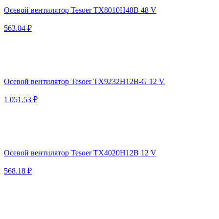
Осевой вентилятор Tesoer TX8010H48B 48 V
563.04 ₽
Осевой вентилятор Tesoer TX9232H12B-G 12 V
1 051.53 ₽
Осевой вентилятор Tesoer TX4020H12B 12 V
568.18 ₽