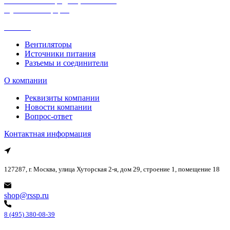
Политика конфиденциальности
Публичная оферта
Каталог
Вентиляторы
Источники питания
Разъемы и соединители
О компании
Реквизиты компании
Новости компании
Вопрос-ответ
Контактная информация
127287, г. Москва, улица Хуторская 2-я, дом 29, строение 1, помещение 18
shop@rssp.ru
8 (495) 380-08-39