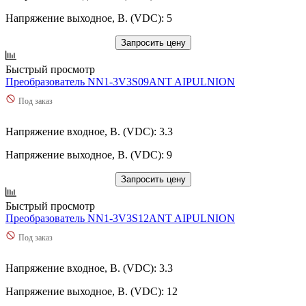
Напряжение выходное, В. (VDC): 5
Запросить цену
Быстрый просмотр
Преобразователь NN1-3V3S09ANT AIPULNION
Под заказ
Напряжение входное, В. (VDC): 3.3
Напряжение выходное, В. (VDC): 9
Запросить цену
Быстрый просмотр
Преобразователь NN1-3V3S12ANT AIPULNION
Под заказ
Напряжение входное, В. (VDC): 3.3
Напряжение выходное, В. (VDC): 12