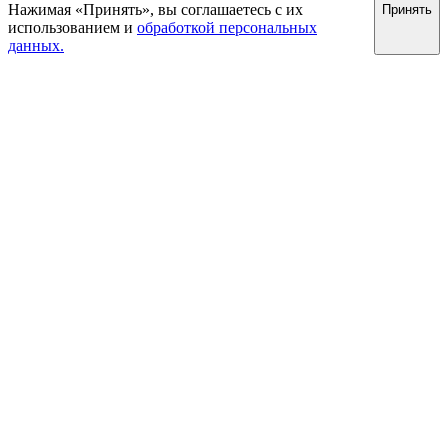
Нажимая «Принять», вы соглашаетесь с их
Принять
использованием и
обработкой персональных
данных.