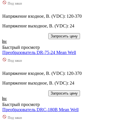
Под заказ
Напряжение входное, В. (VDC): 120-370
Напряжение выходное, В. (VDC): 24
Запросить цену
Быстрый просмотр
Преобразователь DR-75-24 Mean Well
Под заказ
Напряжение входное, В. (VDC): 120-370
Напряжение выходное, В. (VDC): 24
Запросить цену
Быстрый просмотр
Преобразователь DRC-180B Mean Well
Под заказ