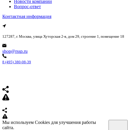
Новости компании
Вопрос-ответ
Контактная информация
127287, г. Москва, улица Хуторская 2-я, дом 29, строение 1, помещение 18
shop@rssp.ru
8 (495) 380-08-39
Мы используем Cookies для улучшения работы
сайта.