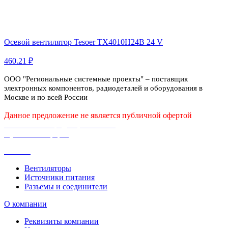
Осевой вентилятор Tesoer TX4010H24B 24 V
460.21 ₽
ООО "Региональные системные проекты" – поставщик
электронных компонентов, радиодеталей и оборудования в
Москве и по всей России
Данное предложение не является публичной офертой
Политика конфиденциальности
Публичная оферта
Каталог
Вентиляторы
Источники питания
Разъемы и соединители
О компании
Реквизиты компании