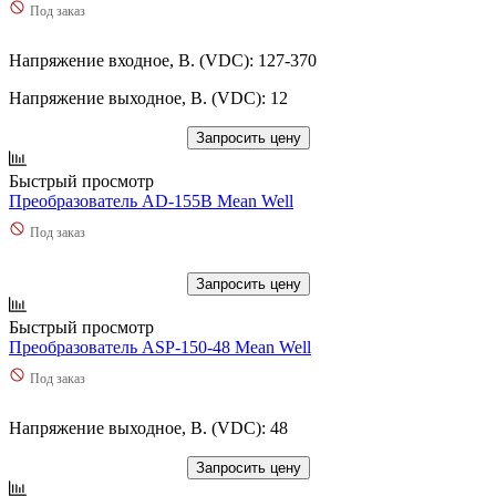
Под заказ
Напряжение входное, В. (VDC): 127-370
Напряжение выходное, В. (VDC): 12
Запросить цену
Быстрый просмотр
Преобразователь AD-155B Mean Well
Под заказ
Запросить цену
Быстрый просмотр
Преобразователь ASP-150-48 Mean Well
Под заказ
Напряжение выходное, В. (VDC): 48
Запросить цену