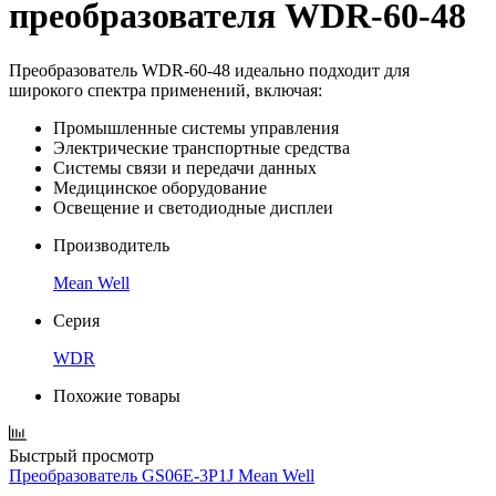
преобразователя WDR-60-48
Преобразователь WDR-60-48 идеально подходит для
широкого спектра применений, включая:
Промышленные системы управления
Электрические транспортные средства
Системы связи и передачи данных
Медицинское оборудование
Освещение и светодиодные дисплеи
Производитель
Mean Well
Серия
WDR
Похожие товары
Быстрый просмотр
Преобразователь GS06E-3P1J Mean Well