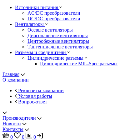
Источники питания
AC/DC преобразователи
DC/DC преобразователи
Вентиляторы
Осевые вентиляторы
Диагональные вентиляторы
Центробежные вентиляторы
Тангенциальные вентиляторы
Разъемы и соединители
Цилиндрические разъемы
Цилиндрические MIL-Spec разъемы
Главная
О компании
Реквизиты компании
Условия работы
Вопрос-ответ
Производители
Новости
Контакты
0
0
0