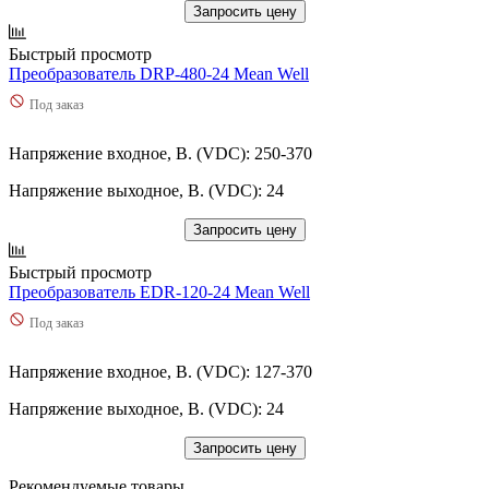
Запросить цену
Быстрый просмотр
Преобразователь DRP-480-24 Mean Well
Под заказ
Напряжение входное, В. (VDC): 250-370
Напряжение выходное, В. (VDC): 24
Запросить цену
Быстрый просмотр
Преобразователь EDR-120-24 Mean Well
Под заказ
Напряжение входное, В. (VDC): 127-370
Напряжение выходное, В. (VDC): 24
Запросить цену
Рекомендуемые товары