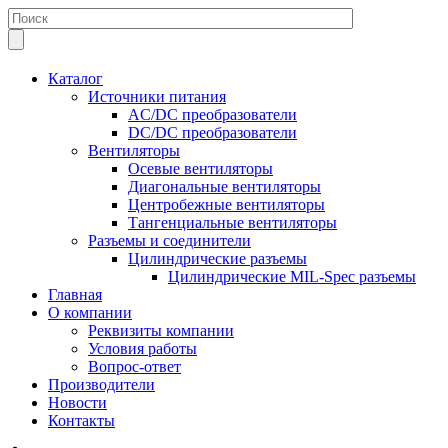
Каталог
Источники питания
AC/DC преобразователи
DC/DC преобразователи
Вентиляторы
Осевые вентиляторы
Диагональные вентиляторы
Центробежные вентиляторы
Тангенциальные вентиляторы
Разъемы и соединители
Цилиндрические разъемы
Цилиндрические MIL-Spec разъемы
Главная
О компании
Реквизиты компании
Условия работы
Вопрос-ответ
Производители
Новости
Контакты