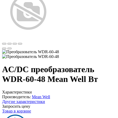
AC/DC преобразователь
WDR-60-48 Mean Well Вт
Характеристики
Производитель:
Mean Well
Другие характеристики
Запросить цену
Товар в корзине