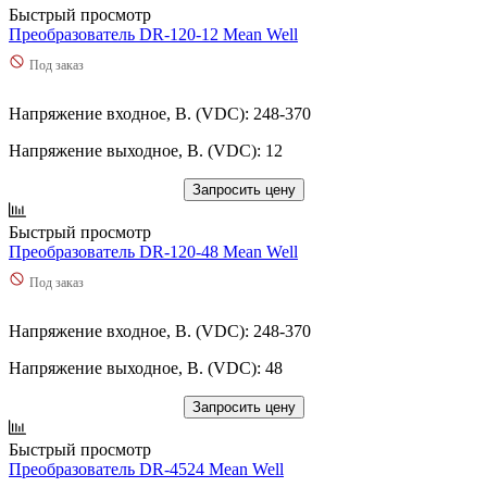
Быстрый просмотр
Преобразователь DR-120-12 Mean Well
Под заказ
Напряжение входное, В. (VDC): 248-370
Напряжение выходное, В. (VDC): 12
Запросить цену
Быстрый просмотр
Преобразователь DR-120-48 Mean Well
Под заказ
Напряжение входное, В. (VDC): 248-370
Напряжение выходное, В. (VDC): 48
Запросить цену
Быстрый просмотр
Преобразователь DR-4524 Mean Well