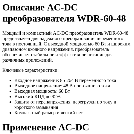
Описание AC-DC
преобразователя WDR-60-48
Мощный и компактный AC-DC преобразователь WDR-60-48
предназначен для надежного преобразования переменного
тока в постоянный. С выходной мощностью 60 Вт и широким
диапазоном входного напряжения, преобразователь
обеспечивает стабильное и эффективное питание для
различных приложений.
Ключевые характеристики:
Входное напряжение: 85-264 В переменного тока
Выходное напряжение: 48 В постоянного тока
Выходная мощность: 60 Вт
Высокий КПД до 95%
Защита от перенапряжения, перегрузки по току и
короткого замыкания
Компактный размер и легкий вес
Применение AC-DC