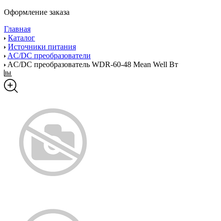
Оформление заказа
Главная
Каталог
Источники питания
AC/DC преобразователи
AC/DC преобразователь WDR-60-48 Mean Well Вт