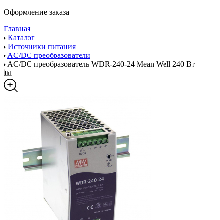
Оформление заказа
Главная
Каталог
Источники питания
AC/DC преобразователи
AC/DC преобразователь WDR-240-24 Mean Well 240 Вт