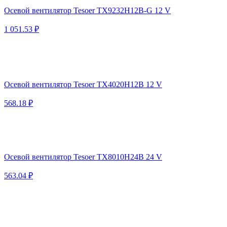
Осевой вентилятор Tesoer TX9232H12B-G 12 V
1 051.53 ₽
Осевой вентилятор Tesoer TX4020H12B 12 V
568.18 ₽
Осевой вентилятор Tesoer TX8010H24B 24 V
563.04 ₽