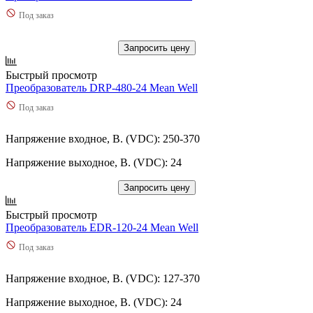
Под заказ
Запросить цену
Быстрый просмотр
Преобразователь DRP-480-24 Mean Well
Под заказ
Напряжение входное, В. (VDC): 250-370
Напряжение выходное, В. (VDC): 24
Запросить цену
Быстрый просмотр
Преобразователь EDR-120-24 Mean Well
Под заказ
Напряжение входное, В. (VDC): 127-370
Напряжение выходное, В. (VDC): 24