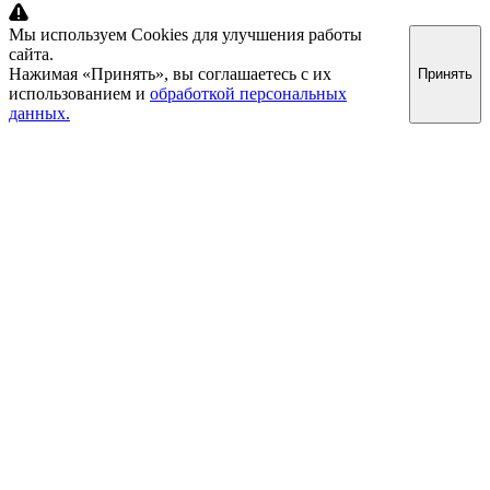
Мы используем Cookies для улучшения работы
сайта.
Нажимая «Принять», вы соглашаетесь с их
Принять
использованием и
обработкой персональных
данных.