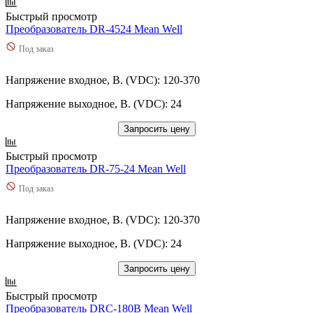
Быстрый просмотр
Преобразователь DR-4524 Mean Well
Под заказ
Напряжение входное, В. (VDC): 120-370
Напряжение выходное, В. (VDC): 24
Запросить цену
Быстрый просмотр
Преобразователь DR-75-24 Mean Well
Под заказ
Напряжение входное, В. (VDC): 120-370
Напряжение выходное, В. (VDC): 24
Запросить цену
Быстрый просмотр
Преобразователь DRC-180B Mean Well