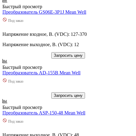
Быстрый просмотр
Преобразователь GS06E-3P1J Mean Well
Под заказ
Напряжение входное, В. (VDC): 127-370
Напряжение выходное, В. (VDC): 12
Запросить цену
Быстрый просмотр
Преобразователь AD-155B Mean Well
Под заказ
Запросить цену
Быстрый просмотр
Преобразователь ASP-150-48 Mean Well
Под заказ
Напряжение выходное, В. (VDC): 48