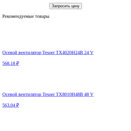
Запросить цену
Рекомендуемые товары
Осевой вентилятор Tesoer TX4020H24B 24 V
568.18 ₽
Осевой вентилятор Tesoer TX8010H48B 48 V
563.04 ₽