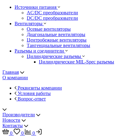
Источники питания
AC/DC преобразователи
DC/DC преобразователи
Вентиляторы
Осевые вентиляторы
Диагональные вентиляторы
Центробежные вентиляторы
Тангенциальные вентиляторы
Разъемы и соединители
Цилиндрические разъемы
Цилиндрические MIL-Spec разъемы
Главная
О компании
Реквизиты компании
Условия работы
Вопрос-ответ
Производители
Новости
Контакты
0
0
0