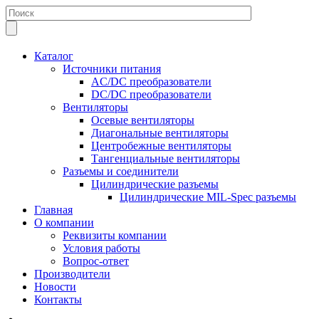
Каталог
Источники питания
AC/DC преобразователи
DC/DC преобразователи
Вентиляторы
Осевые вентиляторы
Диагональные вентиляторы
Центробежные вентиляторы
Тангенциальные вентиляторы
Разъемы и соединители
Цилиндрические разъемы
Цилиндрические MIL-Spec разъемы
Главная
О компании
Реквизиты компании
Условия работы
Вопрос-ответ
Производители
Новости
Контакты