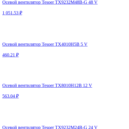
Осевой вентилятор Tesoer TX9232M48B-G 48 V
1 051.53 ₽
Осевой вентилятор Tesoer TX4010H5B 5 V
460.21 ₽
Осевой вентилятор Tesoer TX8010H12B 12 V
563.04 ₽
Осевой вентилятор Tesoer TX9232M24B-G 24 V