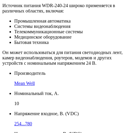
Источник питания WDR-240-24 широко применяется в
различных областях, включая:
Промышленная автоматика
Системы видеонаблюдения
Телекоммуникационные системы
Медицинское оборудование
Бытовая техника
Он может использоваться для питания светодиодных лент,
камер видеонаблюдения, роутеров, модемов и других
устройств с номинальным напряжением 24 В.
Производитель
Mean Well
Номинальный ток, А.
10
Напряжение входное, В. (VDC)
254...780