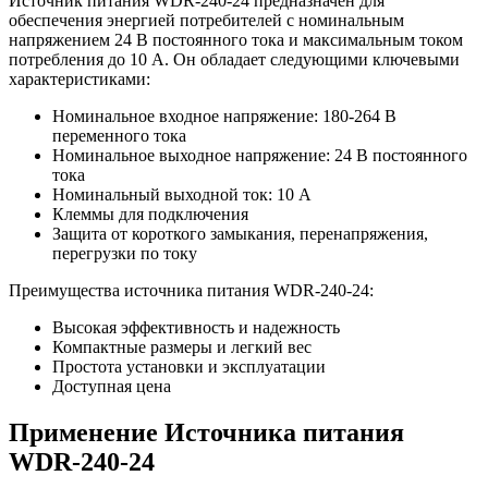
Источник питания WDR-240-24 предназначен для
обеспечения энергией потребителей с номинальным
напряжением 24 В постоянного тока и максимальным током
потребления до 10 А. Он обладает следующими ключевыми
характеристиками:
Номинальное входное напряжение: 180-264 В
переменного тока
Номинальное выходное напряжение: 24 В постоянного
тока
Номинальный выходной ток: 10 А
Клеммы для подключения
Защита от короткого замыкания, перенапряжения,
перегрузки по току
Преимущества источника питания WDR-240-24:
Высокая эффективность и надежность
Компактные размеры и легкий вес
Простота установки и эксплуатации
Доступная цена
Применение Источника питания
WDR-240-24