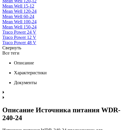
Mean Well 120-12
Mean Well 15-12
Mean Well 120-24
Mean Well 60-24
Mean Well 100-24
Mean Well 150-24
Traco Power 24 V
Traco Power 12 V
Traco Power 48 V
Свернуть
Все теги
Описание
Характеристики
Документы
Описание Источника питания WDR-
240-24