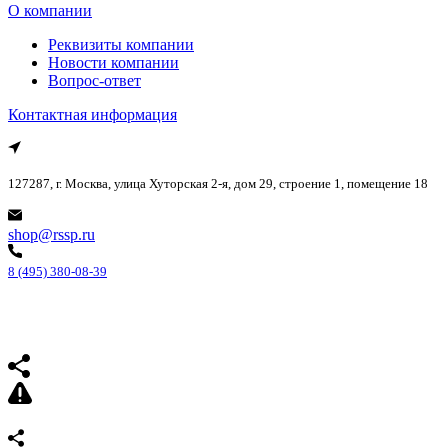
О компании
Реквизиты компании
Новости компании
Вопрос-ответ
Контактная информация
127287, г. Москва, улица Хуторская 2-я, дом 29, строение 1, помещение 18
shop@rssp.ru
8 (495) 380-08-39