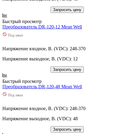
Запросить цену
Быстрый просмотр
Преобразователь DR-120-12 Mean Well
Под заказ
Напряжение входное, В. (VDC): 248-370
Напряжение выходное, В. (VDC): 12
Запросить цену
Быстрый просмотр
Преобразователь DR-120-48 Mean Well
Под заказ
Напряжение входное, В. (VDC): 248-370
Напряжение выходное, В. (VDC): 48
Запросить цену